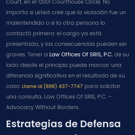
Court, en el 12001 Courthouse Circle. No
importa si usted cree que la violación fue un
malentendido o si la otra persona lo
contactó primero: el cargo ya está
presentado, y las consecuencias pueden ser
graves. Tener a
Law Offices Of SRIS, P.C.
de su
lado desde el principio puede marcar una
diferencia significativa en el resultado de su
caso.
para solicitar
Llame al (888) 437-7747
una consulta. Law Offices Of SRIS, P.C. –
Advocacy Without Borders.
Estrategias de Defensa