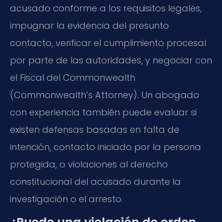
acusado conforme a los requisitos legales,
impugnar la evidencia del presunto
contacto, verificar el cumplimiento procesal
por parte de las autoridades, y negociar con
el Fiscal del Commonwealth
(Commonwealth’s Attorney). Un abogado
con experiencia también puede evaluar si
existen defensas basadas en falta de
intención, contacto iniciado por la persona
protegida, o violaciones al derecho
constitucional del acusado durante la
investigación o el arresto.