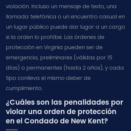
violación. Incluso un mensaje de texto, una
llamada telefónica o un encuentro casual en
un lugar público puede dar lugar a un cargo
si la orden lo prohíbe. Las órdenes de
protección en Virginia pueden ser de
emergencia, preliminares (válidas por 15
días) o permanentes (hasta 2 años), y cada
tipo conlleva el mismo deber de
cumplimiento.
¿Cuáles son las penalidades por
violar una orden de protección
en el Condado de New Kent?