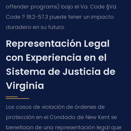
offender programs) bajo el Va. Code §Va.
Code ? 18.2-57.3 puede tener un impacto
duradero en su futuro.
Representación Legal
con Experiencia en el
Sistema de Justicia de
Virginia
Los casos de violación de órdenes de
protección en el Condado de New Kent se
benefician de una representación legal que