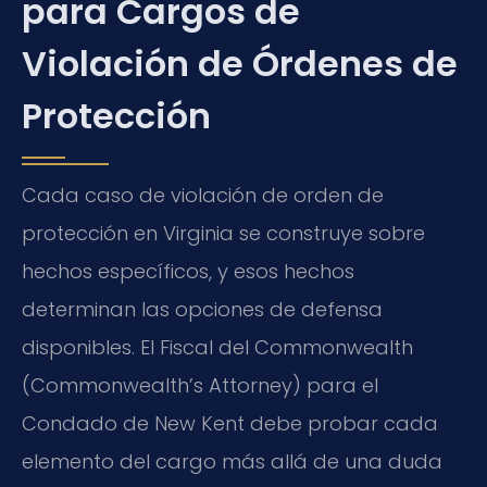
para Cargos de
Violación de Órdenes de
Protección
Cada caso de violación de orden de
protección en Virginia se construye sobre
hechos específicos, y esos hechos
determinan las opciones de defensa
disponibles. El Fiscal del Commonwealth
(Commonwealth’s Attorney) para el
Condado de New Kent debe probar cada
elemento del cargo más allá de una duda