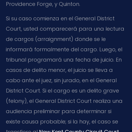
Providence Forge, y Quinton.
Si su caso comienza en el General District
Court, usted comparecerá para una lectura
de cargos (arraignment) donde se le
informará formalmente del cargo. Luego, el
tribunal programará una fecha de juicio. En
casos de delito menor, el juicio se lleva a
cabo ante el juez, sin jurado, en el General
District Court. Si el cargo es un delito grave
(felony), el General District Court realiza una
audiencia preliminar para determinar si
existe causa probable; si la hay, el caso se
transfiere al
New Kent County Circuit Court