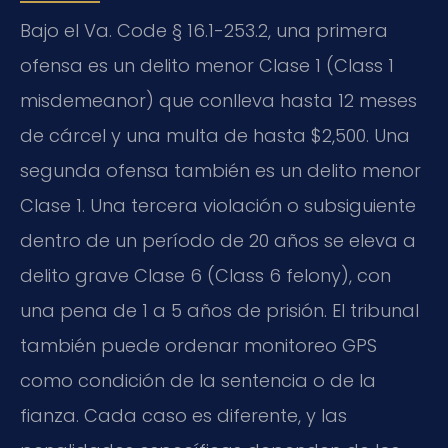
Bajo el Va. Code § 16.1-253.2, una primera
ofensa es un delito menor Clase 1 (Class 1
misdemeanor) que conlleva hasta 12 meses
de cárcel y una multa de hasta $2,500. Una
segunda ofensa también es un delito menor
Clase 1. Una tercera violación o subsiguiente
dentro de un período de 20 años se eleva a
delito grave Clase 6 (Class 6 felony), con
una pena de 1 a 5 años de prisión. El tribunal
también puede ordenar monitoreo GPS
como condición de la sentencia o de la
fianza. Cada caso es diferente, y las