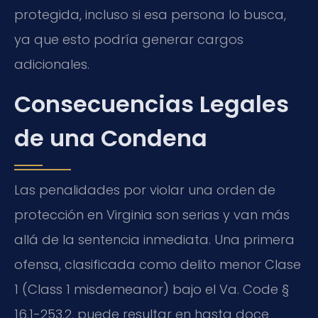
protegida, incluso si esa persona lo busca,
ya que esto podría generar cargos
adicionales.
Consecuencias Legales
de una Condena
Las penalidades por violar una orden de
protección en Virginia son serias y van más
allá de la sentencia inmediata. Una primera
ofensa, clasificada como delito menor Clase
1 (Class 1 misdemeanor) bajo el Va. Code §
16.1-253.2, puede resultar en hasta doce