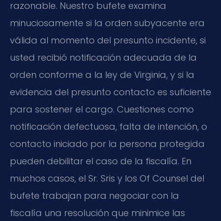
razonable. Nuestro bufete examina
minuciosamente si la orden subyacente era
válida al momento del presunto incidente, si
usted recibió notificación adecuada de la
orden conforme a la ley de Virginia, y si la
evidencia del presunto contacto es suficiente
para sostener el cargo. Cuestiones como
notificación defectuosa, falta de intención, o
contacto iniciado por la persona protegida
pueden debilitar el caso de la fiscalía. En
muchos casos, el Sr. Sris y los Of Counsel del
bufete trabajan para negociar con la
fiscalía una resolución que minimice las