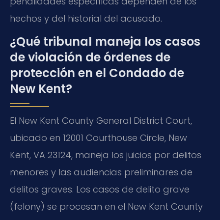
penalidades específicas dependen de los
hechos y del historial del acusado.
¿Qué tribunal maneja los casos
de violación de órdenes de
protección en el Condado de
New Kent?
El New Kent County General District Court,
ubicado en 12001 Courthouse Circle, New
Kent, VA 23124, maneja los juicios por delitos
menores y las audiencias preliminares de
delitos graves. Los casos de delito grave
(felony) se procesan en el New Kent County