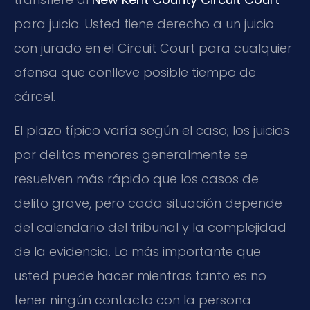
para juicio. Usted tiene derecho a un juicio
con jurado en el Circuit Court para cualquier
ofensa que conlleve posible tiempo de
cárcel.
El plazo típico varía según el caso; los juicios
por delitos menores generalmente se
resuelven más rápido que los casos de
delito grave, pero cada situación depende
del calendario del tribunal y la complejidad
de la evidencia. Lo más importante que
usted puede hacer mientras tanto es no
tener ningún contacto con la persona