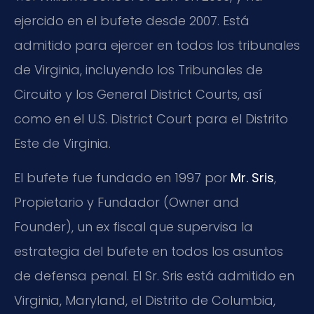
ejercido en el bufete desde 2007. Está
admitido para ejercer en todos los tribunales
de Virginia, incluyendo los Tribunales de
Circuito y los General District Courts, así
como en el U.S. District Court para el Distrito
Este de Virginia.
El bufete fue fundado en 1997 por
Mr. Sris
,
Propietario y Fundador (Owner and
Founder), un ex fiscal que supervisa la
estrategia del bufete en todos los asuntos
de defensa penal. El Sr. Sris está admitido en
Virginia, Maryland, el Distrito de Columbia,