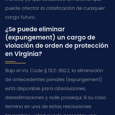
puede afectar la clasificación de cualquier
cargo futuro.
¿Se puede eliminar
(expungement) un cargo de
violación de orden de protección
en Virginia?
Bajo el Va. Code § 19.2-392.2, la eliminación
de antecedentes penales (expungement)
está disponible para absoluciones,
desestimaciones y nolle prosequi. Si su caso
termina en una de estas resoluciones