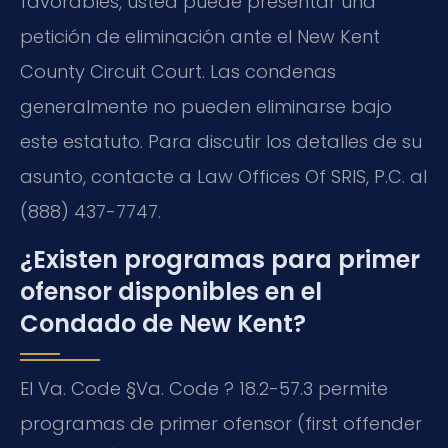
favorables, usted puede presentar una
petición de eliminación ante el New Kent
County Circuit Court. Las condenas
generalmente no pueden eliminarse bajo
este estatuto. Para discutir los detalles de su
asunto, contacte a Law Offices Of SRIS, P.C. al
(888) 437-7747.
¿Existen programas para primer
ofensor disponibles en el
Condado de New Kent?
El Va. Code §Va. Code ? 18.2-57.3 permite
programas de primer ofensor (first offender