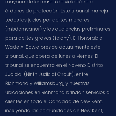
mayoría de los casos de violación de
órdenes de protección. Este tribunal maneja
todos los juicios por delitos menores
(misdemeanor) y las audiencias preliminares
para delitos graves (felony). El Honorable
Wade A. Bowie preside actualmente este
tribunal, que opera de lunes a viernes. El
tribunal se encuentra en el Noveno Distrito
Judicial (Ninth Judicial Circuit), entre
Richmond y Williamsburg, y nuestras
ubicaciones en Richmond brindan servicios a
clientes en todo el Condado de New Kent,
incluyendo las comunidades de New Kent,