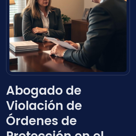
Abogado de
Violación de
Órdenes de