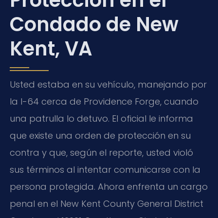
Protección en el
Condado de New
Kent, VA
Usted estaba en su vehículo, manejando por
la I-64 cerca de Providence Forge, cuando
una patrulla lo detuvo. El oficial le informa
que existe una orden de protección en su
contra y que, según el reporte, usted violó
sus términos al intentar comunicarse con la
persona protegida. Ahora enfrenta un cargo
penal en el New Kent County General District