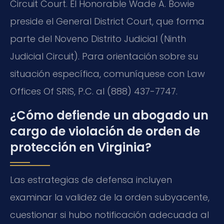
Circuit Court. El Honorable Wade A. Bowie
preside el General District Court, que forma
parte del Noveno Distrito Judicial (Ninth
Judicial Circuit). Para orientación sobre su
situación específica, comuníquese con Law
Offices Of SRIS, P.C. al (888) 437-7747.
¿Cómo defiende un abogado un
cargo de violación de orden de
protección en Virginia?
Las estrategias de defensa incluyen
examinar la validez de la orden subyacente,
cuestionar si hubo notificación adecuada al