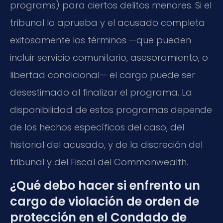
programs) para ciertos delitos menores. Si el
tribunal lo aprueba y el acusado completa
exitosamente los términos —que pueden
incluir servicio comunitario, asesoramiento, o
libertad condicional— el cargo puede ser
desestimado al finalizar el programa. La
disponibilidad de estos programas depende
de los hechos específicos del caso, del
historial del acusado, y de la discreción del
tribunal y del Fiscal del Commonwealth.
¿Qué debo hacer si enfrento un
cargo de violación de orden de
protección en el Condado de