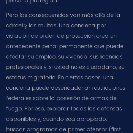
persona protegida.
Pero las consecuencias van más allá de la
cárcel y las multas. Una condena por
violación de orden de protección crea un
antecedente penal permanente que puede
afectar su empleo, su vivienda, sus licencias
profesionales y, si usted no es ciudadano, su
estatus migratorio. En ciertos casos, una
condena puede desencadenar restricciones
federales sobre la posesión de armas de
fuego. Por eso, explorar todas las defensas
disponibles y, cuando sea apropiado,
buscar programas de primer ofensor (first