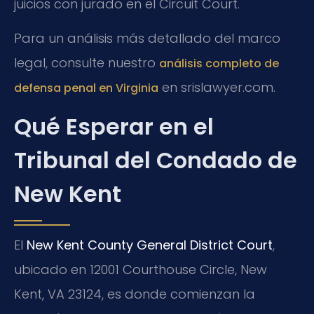
juicios con jurado en el Circuit Court.
Para un análisis más detallado del marco
legal, consulte nuestro
análisis completo de
en srislawyer.com.
defensa penal en Virginia
Qué Esperar en el
Tribunal del Condado de
New Kent
El
New Kent County General District Court
,
ubicado en 12001 Courthouse Circle, New
Kent, VA 23124, es donde comienzan la