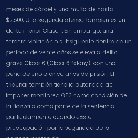
meses de cárcel y una multa de hasta
$2,500. Una segunda ofensa también es un
delito menor Clase 1. Sin embargo, una
tercera violación o subsiguiente dentro de un
período de veinte años se eleva a delito
grave Clase 6 (Class 6 felony), con una
pena de uno a cinco años de prisión. El
tribunal también tiene la autoridad de
imponer monitoreo GPS como condición de
la fianza o como parte de la sentencia,
particularmente cuando existe
preocupación por la seguridad de la