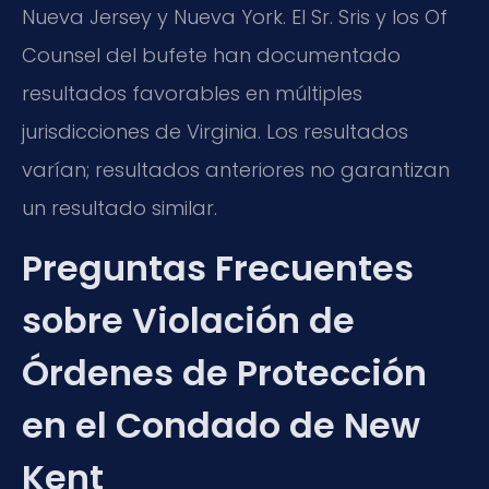
Nueva Jersey y Nueva York. El Sr. Sris y los Of
Counsel del bufete han documentado
resultados favorables en múltiples
jurisdicciones de Virginia. Los resultados
varían; resultados anteriores no garantizan
un resultado similar.
Preguntas Frecuentes
sobre Violación de
Órdenes de Protección
en el Condado de New
Kent