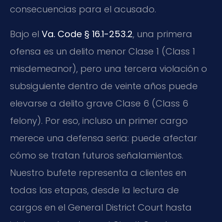
consecuencias para el acusado.
Bajo el
Va. Code § 16.1-253.2
, una primera
ofensa es un delito menor Clase 1 (Class 1
misdemeanor), pero una tercera violación o
subsiguiente dentro de veinte años puede
elevarse a delito grave Clase 6 (Class 6
felony). Por eso, incluso un primer cargo
merece una defensa seria: puede afectar
cómo se tratan futuros señalamientos.
Nuestro bufete representa a clientes en
todas las etapas, desde la lectura de
cargos en el General District Court hasta