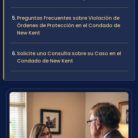
Preguntas Frecuentes sobre Violación de
Órdenes de Protección en el Condado de
New Kent
Solicite una Consulta sobre su Caso en el
Condado de New Kent