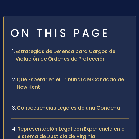
ON THIS PAGE
Estrategias de Defensa para Cargos de
Violación de Órdenes de Protección
Qué Esperar en el Tribunal del Condado de
New Kent
Consecuencias Legales de una Condena
Representación Legal con Experiencia en el
Sistema de Justicia de Virginia