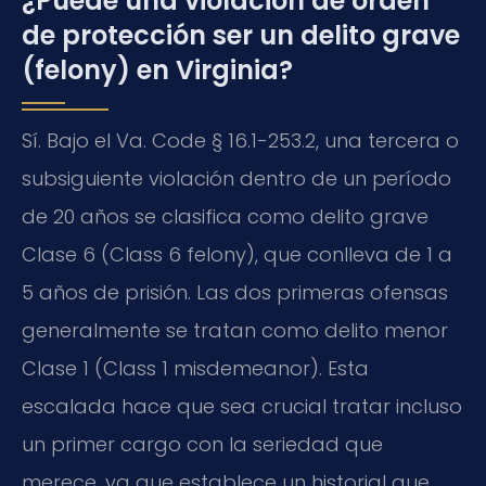
¿Puede una violación de orden
de protección ser un delito grave
(felony) en Virginia?
Sí. Bajo el Va. Code § 16.1-253.2, una tercera o
subsiguiente violación dentro de un período
de 20 años se clasifica como delito grave
Clase 6 (Class 6 felony), que conlleva de 1 a
5 años de prisión. Las dos primeras ofensas
generalmente se tratan como delito menor
Clase 1 (Class 1 misdemeanor). Esta
escalada hace que sea crucial tratar incluso
un primer cargo con la seriedad que
merece, ya que establece un historial que