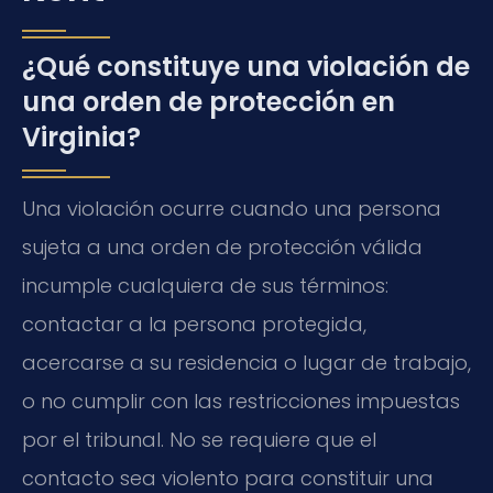
¿Qué constituye una violación de
una orden de protección en
Virginia?
Una violación ocurre cuando una persona
sujeta a una orden de protección válida
incumple cualquiera de sus términos:
contactar a la persona protegida,
acercarse a su residencia o lugar de trabajo,
o no cumplir con las restricciones impuestas
por el tribunal. No se requiere que el
contacto sea violento para constituir una