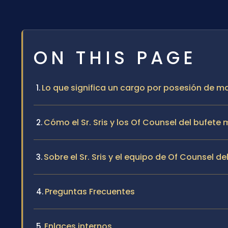
ON THIS PAGE
Lo que significa un cargo por posesión de m
Cómo el Sr. Sris y los Of Counsel del bufet
Sobre el Sr. Sris y el equipo de Of Counsel de
Preguntas Frecuentes
Enlaces internos