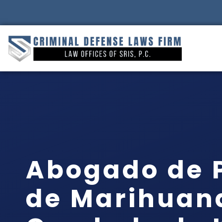
Abogado de 
de Marihuana