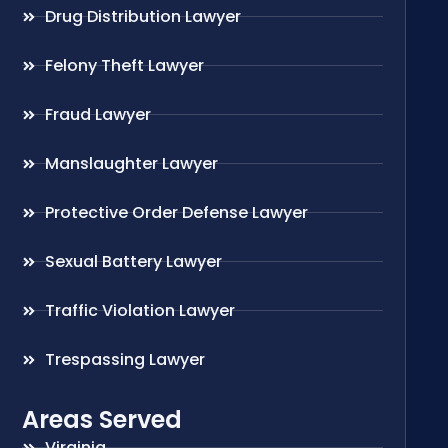
Drug Distribution Lawyer
Felony Theft Lawyer
Fraud Lawyer
Manslaughter Lawyer
Protective Order Defense Lawyer
Sexual Battery Lawyer
Traffic Violation Lawyer
Trespassing Lawyer
Areas Served
Virginia