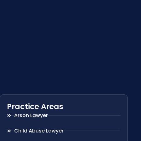
Practice Areas
Arson Lawyer
Child Abuse Lawyer