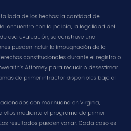
tallada de los hechos: la cantidad de
l encuentro con la policía, la legalidad del
r de esa evaluación, se construye una
nes pueden incluir la impugnación de la
erechos constitucionales durante el registro o
wealth’s Attorney para reducir o desestimar
ramas de primer infractor disponibles bajo el
acionados con marihuana en Virginia,
e ellos mediante el programa de primer
s. Los resultados pueden variar. Cada caso es