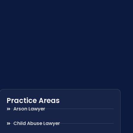
Practice Areas
Arson Lawyer
Child Abuse Lawyer