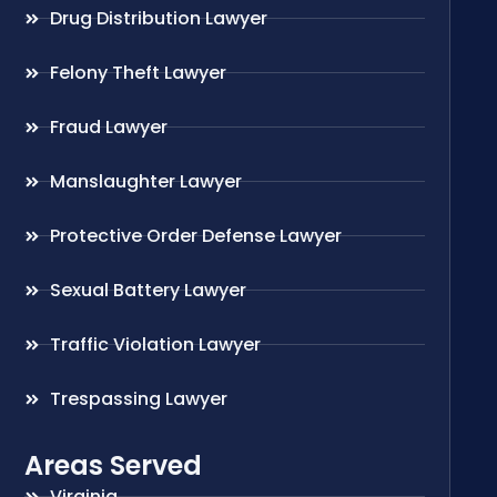
Drug Distribution Lawyer
Felony Theft Lawyer
Fraud Lawyer
Manslaughter Lawyer
Protective Order Defense Lawyer
Sexual Battery Lawyer
Traffic Violation Lawyer
Trespassing Lawyer
Areas Served
Virginia