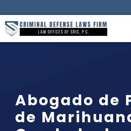
Abogado de 
de Marihuana