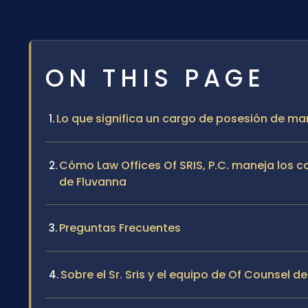
ON THIS PAGE
Lo que significa un cargo de posesión de m
Cómo Law Offices Of SRIS, P.C. maneja los 
de Fluvanna
Preguntas Frecuentes
Sobre el Sr. Sris y el equipo de Of Counsel de