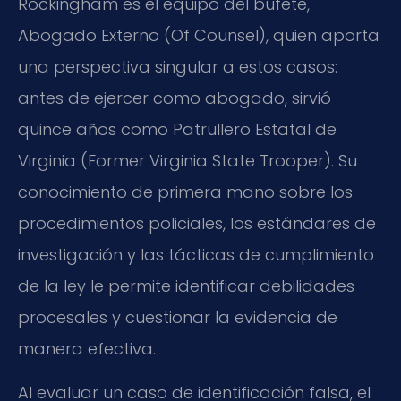
Rockingham es el equipo del bufete,
Abogado Externo (Of Counsel), quien aporta
una perspectiva singular a estos casos:
antes de ejercer como abogado, sirvió
quince años como Patrullero Estatal de
Virginia (Former Virginia State Trooper). Su
conocimiento de primera mano sobre los
procedimientos policiales, los estándares de
investigación y las tácticas de cumplimiento
de la ley le permite identificar debilidades
procesales y cuestionar la evidencia de
manera efectiva.
Al evaluar un caso de identificación falsa, el