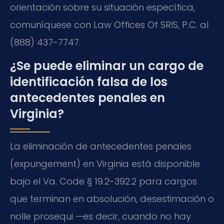
orientación sobre su situación específica,
comuníquese con Law Offices Of SRIS, P.C. al
(888) 437-7747.
¿Se puede eliminar un cargo de
identificación falsa de los
antecedentes penales en
Virginia?
La eliminación de antecedentes penales
(expungement) en Virginia está disponible
bajo el Va. Code § 19.2-392.2 para cargos
que terminan en absolución, desestimación o
nolle prosequi —es decir, cuando no hay