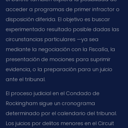
acceder a programas de primer infractor o
disposición diferida. El objetivo es buscar
experimentado resultado posible dadas las
circunstancias particulares —ya sea
mediante la negociación con la Fiscalía, la
presentación de mociones para suprimir
evidencia, o la preparación para un juicio
ante el tribunal.
El proceso judicial en el Condado de
Rockingham sigue un cronograma
determinado por el calendario del tribunal.
Los juicios por delitos menores en el Circuit