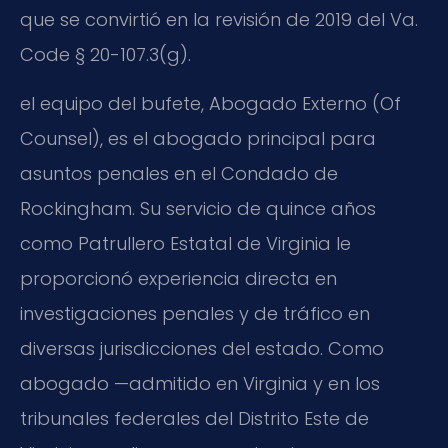
que se convirtió en la revisión de 2019 del Va.
Code § 20-107.3(g).
el equipo del bufete, Abogado Externo (Of
Counsel), es el abogado principal para
asuntos penales en el Condado de
Rockingham. Su servicio de quince años
como Patrullero Estatal de Virginia le
proporcionó experiencia directa en
investigaciones penales y de tráfico en
diversas jurisdicciones del estado. Como
abogado —admitido en Virginia y en los
tribunales federales del Distrito Este de