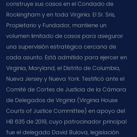
construye sus casos en el Condado de
Rockingham y en toda Virginia. El Sr. Sris,
Propietario y Fundador, mantiene un
volumen limitado de casos para asegurar
una supervisión estratégica cercana de
cada asunto. Está admitido para ejercer en
Virginia, Maryland, el Distrito de Columbia,
Nueva Jersey y Nueva York. Testificó ante el
Comité de Cortes de Justicia de la Cámara
de Delegados de Virginia (Virginia House
Courts of Justice Committee) en apoyo del
HB 635 de 2019, cuyo patrocinador principal
fue el delegado David Bulova, legislación