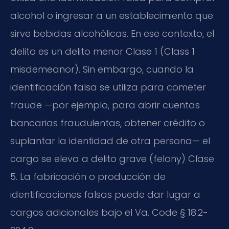
alcohol o ingresar a un establecimiento que
sirve bebidas alcohólicas. En ese contexto, el
delito es un delito menor Clase 1 (Class 1
misdemeanor). Sin embargo, cuando la
identificación falsa se utiliza para cometer
fraude —por ejemplo, para abrir cuentas
bancarias fraudulentas, obtener crédito o
suplantar la identidad de otra persona— el
cargo se eleva a delito grave (felony) Clase
5. La fabricación o producción de
identificaciones falsas puede dar lugar a
cargos adicionales bajo el Va. Code § 18.2-