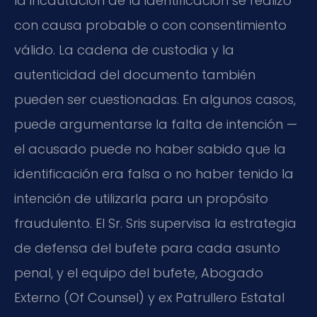
la incautación de la identificación se realizó
con causa probable o con consentimiento
válido. La cadena de custodia y la
autenticidad del documento también
pueden ser cuestionadas. En algunos casos,
puede argumentarse la falta de intención —
el acusado puede no haber sabido que la
identificación era falsa o no haber tenido la
intención de utilizarla para un propósito
fraudulento. El Sr. Sris supervisa la estrategia
de defensa del bufete para cada asunto
penal, y el equipo del bufete, Abogado
Externo (Of Counsel) y ex Patrullero Estatal