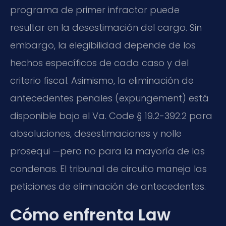
programa de primer infractor puede
resultar en la desestimación del cargo. Sin
embargo, la elegibilidad depende de los
hechos específicos de cada caso y del
criterio fiscal. Asimismo, la eliminación de
antecedentes penales (expungement) está
disponible bajo el Va. Code § 19.2-392.2 para
absoluciones, desestimaciones y nolle
prosequi —pero no para la mayoría de las
condenas. El tribunal de circuito maneja las
peticiones de eliminación de antecedentes.
Cómo enfrenta Law