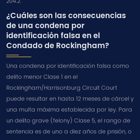
204.2.
¿Cuáles son las consecuencias
de una condena por
identificación falsa en el
Condado de Rockingham?
Una condena por identificación falsa como
delito menor Clase 1 en el
Rockingham/Harrisonburg Circuit Court
puede resultar en hasta 12 meses de cárcel y
una multa máxima establecida por ley. Para
un delito grave (felony) Clase 5, el rango de
sentencia es de uno a diez años de prisión, o