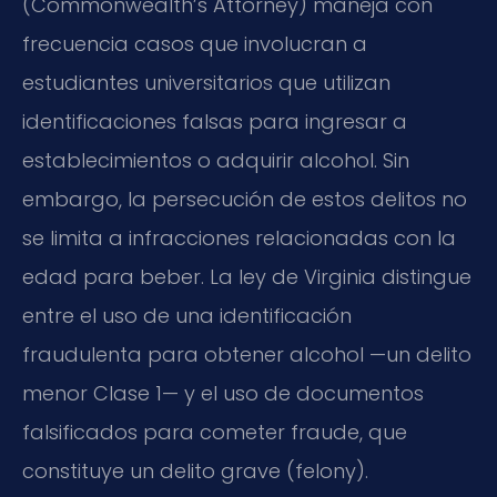
(Commonwealth’s Attorney) maneja con
frecuencia casos que involucran a
estudiantes universitarios que utilizan
identificaciones falsas para ingresar a
establecimientos o adquirir alcohol. Sin
embargo, la persecución de estos delitos no
se limita a infracciones relacionadas con la
edad para beber. La ley de Virginia distingue
entre el uso de una identificación
fraudulenta para obtener alcohol —un delito
menor Clase 1— y el uso de documentos
falsificados para cometer fraude, que
constituye un delito grave (felony).