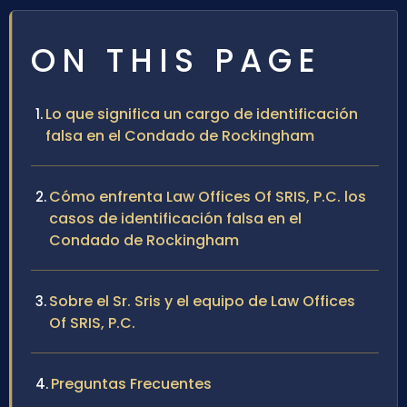
ON THIS PAGE
Lo que significa un cargo de identificación
falsa en el Condado de Rockingham
Cómo enfrenta Law Offices Of SRIS, P.C. los
casos de identificación falsa en el
Condado de Rockingham
Sobre el Sr. Sris y el equipo de Law Offices
Of SRIS, P.C.
Preguntas Frecuentes