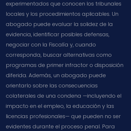
experimentados que conocen los tribunales
locales y los procedimientos aplicables. Un
abogado puede evaluar la solidez de la
evidencia, identificar posibles defensas,
negociar con la Fiscalía y, cuando
corresponda, buscar alternativas como
programas de primer infractor o disposición
diferida. Además, un abogado puede
orientarlo sobre las consecuencias
colaterales de una condena —incluyendo el
impacto en el empleo, la educación y las
licencias profesionales— que pueden no ser
evidentes durante el proceso penal. Para