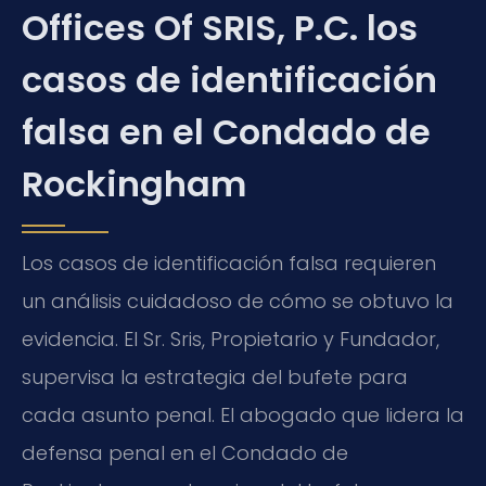
Offices Of SRIS, P.C. los
casos de identificación
falsa en el Condado de
Rockingham
Los casos de identificación falsa requieren
un análisis cuidadoso de cómo se obtuvo la
evidencia. El Sr. Sris, Propietario y Fundador,
supervisa la estrategia del bufete para
cada asunto penal. El abogado que lidera la
defensa penal en el Condado de