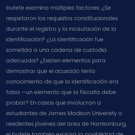
bufete examina múltiples factores. ¿Se
respetaron los requisitos constitucionales
durante el registro y la incautación de la
identificación? ¿La identificación fue
sometida a una cadena de custodia
adecuada? ¿Existen elementos para
demostrar que el acusado tenía
conocimiento de que la identificación era
falsa —un elemento que la Fiscalía debe
probar? En casos que involucran a
estudiantes de James Madison University o
residentes jóvenes del área de Harrisonburg,
el bufete también explora la posibilidad de