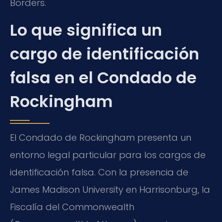
Borders.
Lo que significa un
cargo de identificación
falsa en el Condado de
Rockingham
El Condado de Rockingham presenta un
entorno legal particular para los cargos de
identificación falsa. Con la presencia de
James Madison University en Harrisonburg, la
Fiscalía del Commonwealth