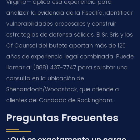
Virginia— aplica esa experiencia para
analizar la evidencia de la Fiscalía, identificar
vulnerabilidades procesales y construir
estrategias de defensa sólidas. El Sr. Sris y los
Of Counsel del bufete aportan más de 120
años de experiencia legal combinada. Puede
llamar al (888) 437-7747 para solicitar una
consulta en la ubicación de
Shenandoah/Woodstock, que atiende a
clientes del Condado de Rockingham.
Preguntas Frecuentes
¿Qué es exactamente un cargo