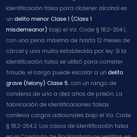
identificación falsa para obtener alcohol es
un
delito menor Clase 1 (Class 1
misdemeanor)
bajo el Va. Code § 18.2-204.1,
con una pena máxima de hasta 12 meses de
cárcel y una multa establecida por ley. Si la
identificación falsa se utilizó para cometer
fraude, el cargo puede escalar a un
delito
grave (felony) Clase 5
, con un rango de
condena de uno a diez años de prisión. La
fabricación de identificaciones falsas
conlleva cargos adicionales bajo el Va. Code
§ 18.2-204.2. Los casos de identificación falsa
en el Condado de Rockingham se ventilan en