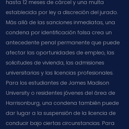
hasta 12 meses de cárcel y una multa
establecida por ley a discreción del jurado.
Más allá de las sanciones inmediatas, una
condena por identificación falsa crea un
antecedente penal permanente que puede
afectar las oportunidades de empleo, las
solicitudes de vivienda, las admisiones
universitarias y las licencias profesionales.
Para los estudiantes de James Madison
University o residentes jóvenes del área de
Harrisonburg, una condena también puede
dar lugar a la suspensión de la licencia de
conducir bajo ciertas circunstancias. Para