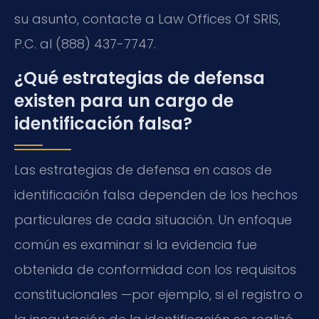
su asunto, contacte a Law Offices Of SRIS,
P.C. al (888) 437-7747.
¿Qué estrategias de defensa
existen para un cargo de
identificación falsa?
Las estrategias de defensa en casos de
identificación falsa dependen de los hechos
particulares de cada situación. Un enfoque
común es examinar si la evidencia fue
obtenida de conformidad con los requisitos
constitucionales —por ejemplo, si el registro o