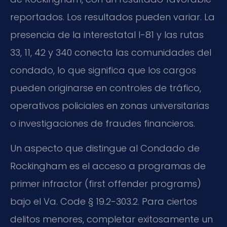
reportados. Los resultados pueden variar. La
presencia de la interestatal I-81 y las rutas
33, 11, 42 y 340 conecta las comunidades del
condado, lo que significa que los cargos
pueden originarse en controles de tráfico,
operativos policiales en zonas universitarias
o investigaciones de fraudes financieros.
Un aspecto que distingue al Condado de
Rockingham es el acceso a programas de
primer infractor (first offender programs)
bajo el Va. Code § 19.2-303.2. Para ciertos
delitos menores, completar exitosamente un