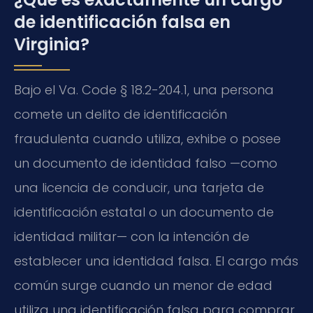
de identificación falsa en
Virginia?
Bajo el Va. Code § 18.2-204.1, una persona
comete un delito de identificación
fraudulenta cuando utiliza, exhibe o posee
un documento de identidad falso —como
una licencia de conducir, una tarjeta de
identificación estatal o un documento de
identidad militar— con la intención de
establecer una identidad falsa. El cargo más
común surge cuando un menor de edad
utiliza una identificación falsa para comprar