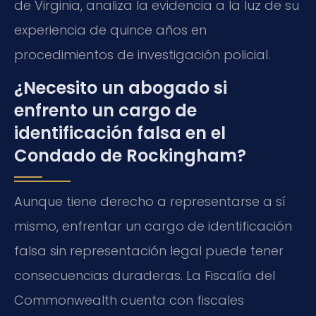
de Virginia, analiza la evidencia a la luz de su
experiencia de quince años en
procedimientos de investigación policial.
¿Necesito un abogado si
enfrento un cargo de
identificación falsa en el
Condado de Rockingham?
Aunque tiene derecho a representarse a sí
mismo, enfrentar un cargo de identificación
falsa sin representación legal puede tener
consecuencias duraderas. La Fiscalía del
Commonwealth cuenta con fiscales