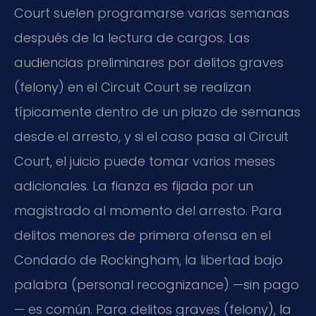
Court suelen programarse varias semanas
después de la lectura de cargos. Las
audiencias preliminares por delitos graves
(felony) en el Circuit Court se realizan
típicamente dentro de un plazo de semanas
desde el arresto, y si el caso pasa al Circuit
Court, el juicio puede tomar varios meses
adicionales. La fianza es fijada por un
magistrado al momento del arresto. Para
delitos menores de primera ofensa en el
Condado de Rockingham, la libertad bajo
palabra (personal recognizance) —sin pago
— es común. Para delitos graves (felony), la