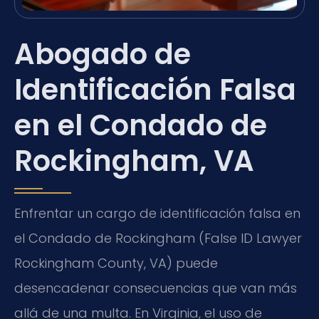
Abogado de
Identificación Falsa
en el Condado de
Rockingham, VA
Enfrentar un cargo de identificación falsa en
el Condado de Rockingham (False ID Lawyer
Rockingham County, VA) puede
desencadenar consecuencias que van más
allá de una multa. En Virginia, el uso de