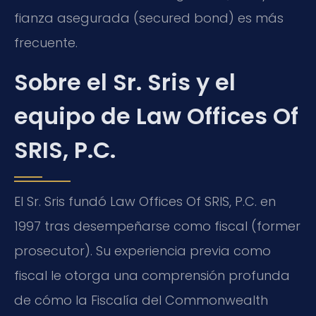
fianza asegurada (secured bond) es más
frecuente.
Sobre el Sr. Sris y el
equipo de Law Offices Of
SRIS, P.C.
El Sr. Sris fundó Law Offices Of SRIS, P.C. en
1997 tras desempeñarse como fiscal (former
prosecutor). Su experiencia previa como
fiscal le otorga una comprensión profunda
de cómo la Fiscalía del Commonwealth