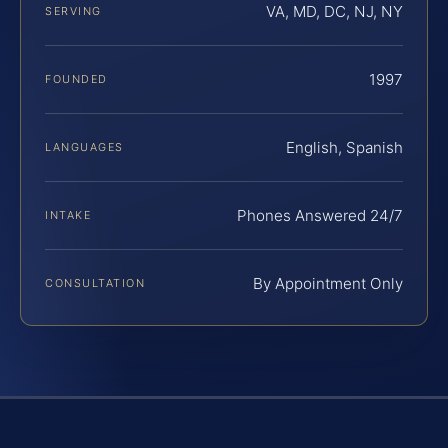
VA, MD, DC, NJ, NY
SERVING
1997
FOUNDED
English, Spanish
LANGUAGES
Phones Answered 24/7
INTAKE
By Appointment Only
CONSULTATION