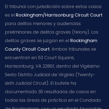
El tribunal con jurisdicción sobre estos casos
es el
Rockingham/Harrisonburg Circuit Court
para delitos menores y audiencias
preliminares de delitos graves (felony). Los
delitos graves se juzgan en el
Rockingham
County Circuit Court
. Ambos tribunales se
encuentran en 53 Court Square,
Harrisonburg, VA 22801, dentro del Vigésimo
Sexto Distrito Judicial de Virginia (Twenty-
sixth Judicial Circuit). El bufete ha
documentado 30 resultados de casos en
todas las áreas de práctica en el Condado
de Rockingham, con un resultado favorable