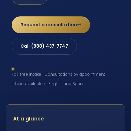
Request a consultation
Call (888) 437-7747
Toll-free intake · Consultations by appointment ·
Intake available in English and Spanish
At a glance