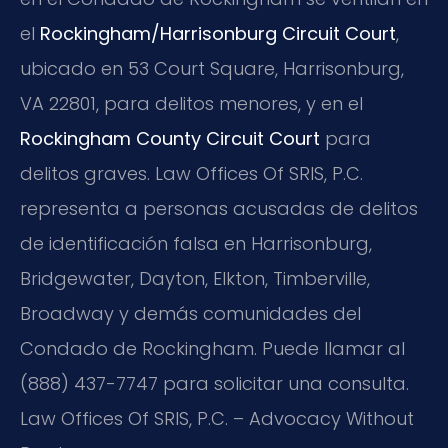
el
Rockingham/Harrisonburg Circuit Court
,
ubicado en 53 Court Square, Harrisonburg,
VA 22801, para delitos menores, y en el
Rockingham County Circuit Court
para
delitos graves. Law Offices Of SRIS, P.C.
representa a personas acusadas de delitos
de identificación falsa en Harrisonburg,
Bridgewater, Dayton, Elkton, Timberville,
Broadway y demás comunidades del
Condado de Rockingham. Puede llamar al
(888) 437-7747 para solicitar una consulta.
Law Offices Of SRIS, P.C. – Advocacy Without