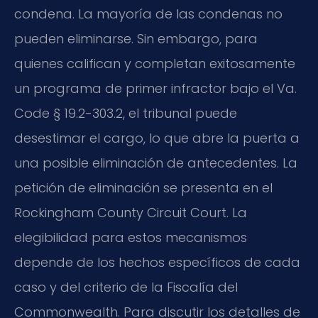
condena. La mayoría de las condenas no
pueden eliminarse. Sin embargo, para
quienes califican y completan exitosamente
un programa de primer infractor bajo el Va.
Code § 19.2-303.2, el tribunal puede
desestimar el cargo, lo que abre la puerta a
una posible eliminación de antecedentes. La
petición de eliminación se presenta en el
Rockingham County Circuit Court. La
elegibilidad para estos mecanismos
depende de los hechos específicos de cada
caso y del criterio de la Fiscalía del
Commonwealth. Para discutir los detalles de