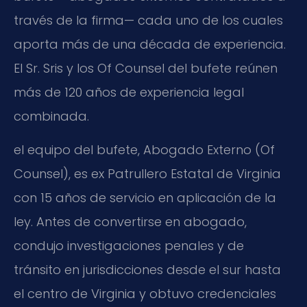
través de la firma— cada uno de los cuales
aporta más de una década de experiencia.
El Sr. Sris y los Of Counsel del bufete reúnen
más de 120 años de experiencia legal
combinada.
el equipo del bufete, Abogado Externo (Of
Counsel), es ex Patrullero Estatal de Virginia
con 15 años de servicio en aplicación de la
ley. Antes de convertirse en abogado,
condujo investigaciones penales y de
tránsito en jurisdicciones desde el sur hasta
el centro de Virginia y obtuvo credenciales