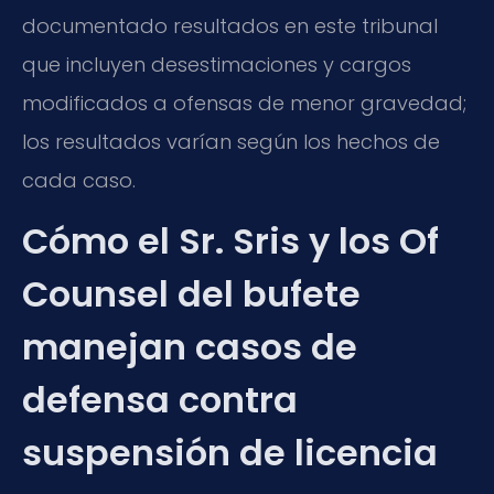
documentado resultados en este tribunal
que incluyen desestimaciones y cargos
modificados a ofensas de menor gravedad;
los resultados varían según los hechos de
cada caso.
Cómo el Sr. Sris y los Of
Counsel del bufete
manejan casos de
defensa contra
suspensión de licencia