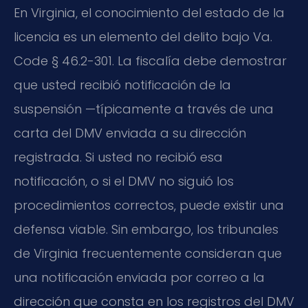
En Virginia, el conocimiento del estado de la
licencia es un elemento del delito bajo Va.
Code § 46.2-301. La fiscalía debe demostrar
que usted recibió notificación de la
suspensión —típicamente a través de una
carta del DMV enviada a su dirección
registrada. Si usted no recibió esa
notificación, o si el DMV no siguió los
procedimientos correctos, puede existir una
defensa viable. Sin embargo, los tribunales
de Virginia frecuentemente consideran que
una notificación enviada por correo a la
dirección que consta en los registros del DMV