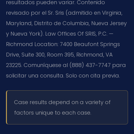
resultados pueden variar. Contenido
revisado por el Sr. Sris (admitido en Virginia,
Maryland, Distrito de Columbia, Nueva Jersey
y Nueva York). Law Offices Of SRIS, P.C. —
Richmond Location: 7400 Beaufont Springs
Drive, Suite 300, Room 395, Richmond, VA
23225. Comuníquese al (888) 437-7747 para
solicitar una consulta. Solo con cita previa.
Case results depend on a variety of
factors unique to each case.