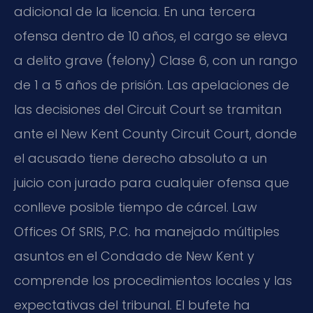
adicional de la licencia. En una tercera
ofensa dentro de 10 años, el cargo se eleva
a delito grave (felony) Clase 6, con un rango
de 1 a 5 años de prisión. Las apelaciones de
las decisiones del Circuit Court se tramitan
ante el New Kent County Circuit Court, donde
el acusado tiene derecho absoluto a un
juicio con jurado para cualquier ofensa que
conlleve posible tiempo de cárcel. Law
Offices Of SRIS, P.C. ha manejado múltiples
asuntos en el Condado de New Kent y
comprende los procedimientos locales y las
expectativas del tribunal. El bufete ha