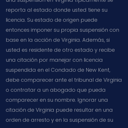
reporta al estado donde usted tiene su
licencia. Su estado de origen puede
entonces imponer su propia suspensión con
base en la acción de Virginia. Además, si
usted es residente de otro estado y recibe
una citación por manejar con licencia
suspendida en el Condado de New Kent,
debe comparecer ante el tribunal de Virginia
o contratar a un abogado que pueda
comparecer en su nombre. Ignorar una
citación de Virginia puede resultar en una
orden de arresto y en la suspensión de su