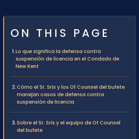
ON THIS PAGE
Lo que significa la defensa contra
suspensión de licencia en el Condado de
New Kent
Cómo el Sr. Sris y los Of Counsel del bufete
manejan casos de defensa contra
suspensión de licencia
Sobre el Sr. Sris y el equipo de Of Counsel
del bufete