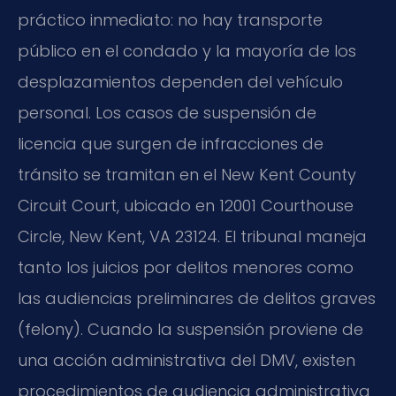
práctico inmediato: no hay transporte
público en el condado y la mayoría de los
desplazamientos dependen del vehículo
personal. Los casos de suspensión de
licencia que surgen de infracciones de
tránsito se tramitan en el New Kent County
Circuit Court, ubicado en 12001 Courthouse
Circle, New Kent, VA 23124. El tribunal maneja
tanto los juicios por delitos menores como
las audiencias preliminares de delitos graves
(felony). Cuando la suspensión proviene de
una acción administrativa del DMV, existen
procedimientos de audiencia administrativa