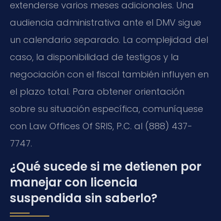
extenderse varios meses adicionales. Una
audiencia administrativa ante el DMV sigue
un calendario separado. La complejidad del
caso, la disponibilidad de testigos y la
negociación con el fiscal también influyen en
el plazo total. Para obtener orientación
sobre su situación específica, comuníquese
con Law Offices Of SRIS, P.C. al (888) 437-
7747.
¿Qué sucede si me detienen por
manejar con licencia
suspendida sin saberlo?