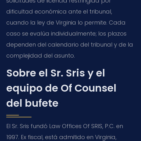
solicitudes de licencia restringida por
dificultad económica ante el tribunal,
cuando la ley de Virginia lo permite. Cada
caso se evalúa individualmente; los plazos
dependen del calendario del tribunal y de la
complejidad del asunto.
Sobre el Sr. Sris y el
equipo de Of Counsel
del bufete
El Sr. Sris fundó Law Offices Of SRIS, P.C. en
1997. Ex fiscal, está admitido en Virginia,