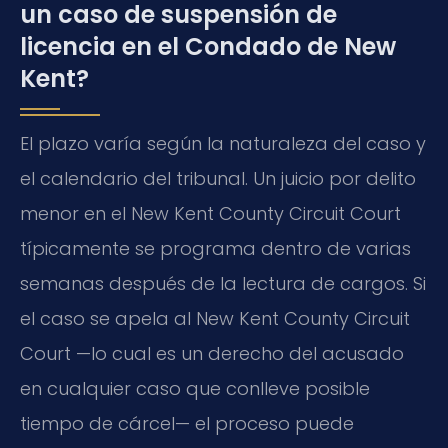
un caso de suspensión de
licencia en el Condado de New
Kent?
El plazo varía según la naturaleza del caso y
el calendario del tribunal. Un juicio por delito
menor en el New Kent County Circuit Court
típicamente se programa dentro de varias
semanas después de la lectura de cargos. Si
el caso se apela al New Kent County Circuit
Court —lo cual es un derecho del acusado
en cualquier caso que conlleve posible
tiempo de cárcel— el proceso puede