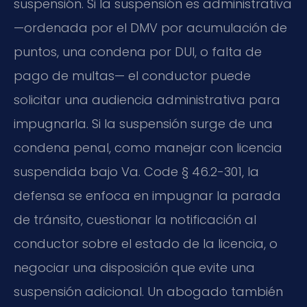
suspensión. Si la suspensión es administrativa
—ordenada por el DMV por acumulación de
puntos, una condena por DUI, o falta de
pago de multas— el conductor puede
solicitar una audiencia administrativa para
impugnarla. Si la suspensión surge de una
condena penal, como manejar con licencia
suspendida bajo Va. Code § 46.2-301, la
defensa se enfoca en impugnar la parada
de tránsito, cuestionar la notificación al
conductor sobre el estado de la licencia, o
negociar una disposición que evite una
suspensión adicional. Un abogado también