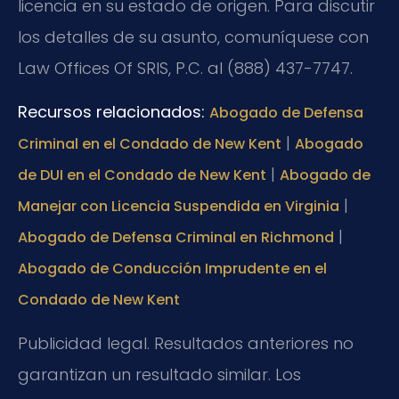
licencia en su estado de origen. Para discutir
los detalles de su asunto, comuníquese con
Law Offices Of SRIS, P.C. al (888) 437-7747.
Recursos relacionados:
Abogado de Defensa
|
Criminal en el Condado de New Kent
Abogado
|
de DUI en el Condado de New Kent
Abogado de
|
Manejar con Licencia Suspendida en Virginia
|
Abogado de Defensa Criminal en Richmond
Abogado de Conducción Imprudente en el
Condado de New Kent
Publicidad legal. Resultados anteriores no
garantizan un resultado similar. Los