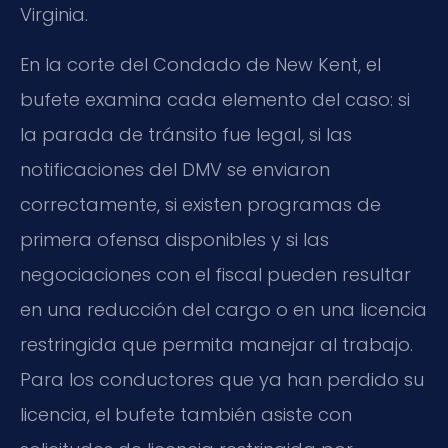
Virginia.
En la corte del Condado de New Kent, el
bufete examina cada elemento del caso: si
la parada de tránsito fue legal, si las
notificaciones del DMV se enviaron
correctamente, si existen programas de
primera ofensa disponibles y si las
negociaciones con el fiscal pueden resultar
en una reducción del cargo o en una licencia
restringida que permita manejar al trabajo.
Para los conductores que ya han perdido su
licencia, el bufete también asiste con