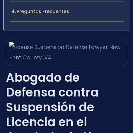
Preguntas Frecuentes
Abogado de
Defensa contra
Suspensión de
Licencia en el