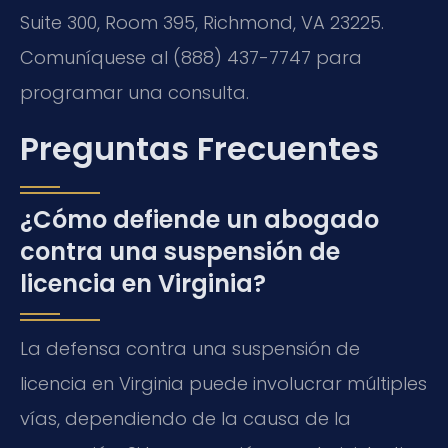
Suite 300, Room 395, Richmond, VA 23225.
Comuníquese al (888) 437-7747 para
programar una consulta.
Preguntas Frecuentes
¿Cómo defiende un abogado
contra una suspensión de
licencia en Virginia?
La defensa contra una suspensión de
licencia en Virginia puede involucrar múltiples
vías, dependiendo de la causa de la