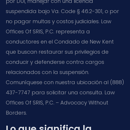
por DUI, manejar con una licencia
suspendida bajo Va. Code § 46.2-301, o por
no pagar multas y costos judiciales. Law
Offices Of SRIS, P.C. representa a
conductores en el Condado de New Kent
que buscan restaurar sus privilegios de
conducir y defenderse contra cargos
relacionados con la suspensión.
Comuníquese con nuestra ubicación al (888)
437-7747 para solicitar una consulta. Law
Offices Of SRIS, P.C. – Advocacy Without
Borders.
Lo que significa la