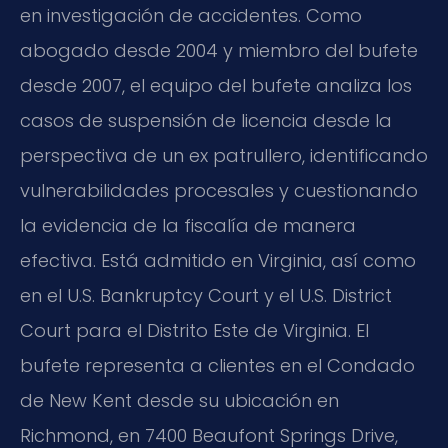
en investigación de accidentes. Como
abogado desde 2004 y miembro del bufete
desde 2007, el equipo del bufete analiza los
casos de suspensión de licencia desde la
perspectiva de un ex patrullero, identificando
vulnerabilidades procesales y cuestionando
la evidencia de la fiscalía de manera
efectiva. Está admitido en Virginia, así como
en el U.S. Bankruptcy Court y el U.S. District
Court para el Distrito Este de Virginia. El
bufete representa a clientes en el Condado
de New Kent desde su ubicación en
Richmond, en 7400 Beaufont Springs Drive,