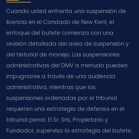
Cuando usted enfrenta una suspensión de
licencia en el Condado de New Kent, el
enfoque del bufete comienza con una
revisión detallada del aviso de suspensión y
del historial de manejo. Las suspensiones
administrativas del DMV a menudo pueden
impugnarse a través de una audiencia
administrativa, mientras que las
suspensiones ordenadas por el tribunal
requieren una estrategia de defensa en el
tribunal penal. El Sr. Sris, Propietario y
Fundador, supervisa la estrategia del bufete,