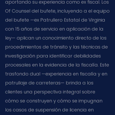
aportando su experiencia como ex fiscal. Los
Of Counsel del bufete, incluyendo a el equipo
del bufete —ex Patrullero Estatal de Virginia
con 15 años de servicio en aplicación de la
ley— aplican un conocimiento directo de los
procedimientos de tránsito y las técnicas de
investigación para identificar debilidades
procesales en la evidencia de la fiscalía. Este
trasfondo dual —experiencia en fiscalía y en
patrullaje de carreteras— brinda a los
clientes una perspectiva integral sobre
cómo se construyen y cómo se impugnan
los casos de suspensión de licencia en