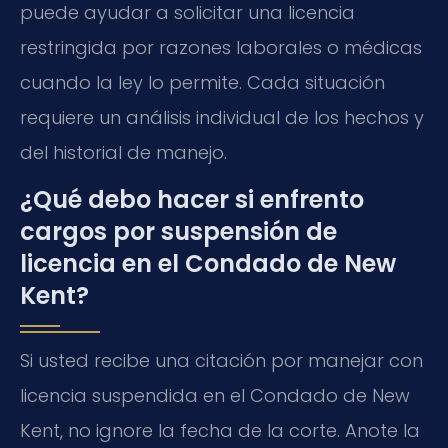
puede ayudar a solicitar una licencia
restringida por razones laborales o médicas
cuando la ley lo permite. Cada situación
requiere un análisis individual de los hechos y
del historial de manejo.
¿Qué debo hacer si enfrento
cargos por suspensión de
licencia en el Condado de New
Kent?
Si usted recibe una citación por manejar con
licencia suspendida en el Condado de New
Kent, no ignore la fecha de la corte. Anote la