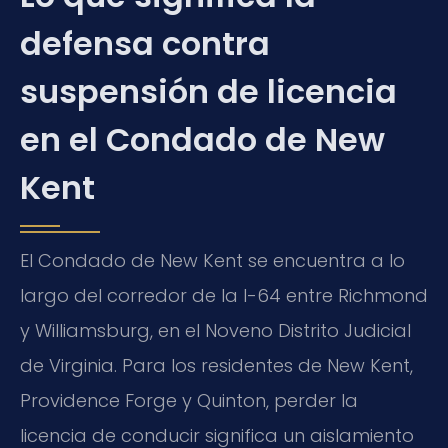
defensa contra
suspensión de licencia
en el Condado de New
Kent
El Condado de New Kent se encuentra a lo
largo del corredor de la I-64 entre Richmond
y Williamsburg, en el Noveno Distrito Judicial
de Virginia. Para los residentes de New Kent,
Providence Forge y Quinton, perder la
licencia de conducir significa un aislamiento