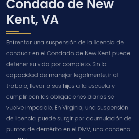
Condado de New
Kent, VA
Enfrentar una suspensión de la licencia de
conducir en el Condado de New Kent puede
detener su vida por completo. Sin la
capacidad de manejar legalmente, ir al
trabajo, llevar a sus hijos a la escuela y
cumplir con las obligaciones diarias se
vuelve imposible. En Virginia, una suspensión
de licencia puede surgir por acumulación de
puntos de demérito en el DMV, una condena