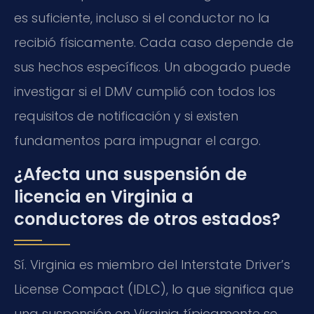
es suficiente, incluso si el conductor no la
recibió físicamente. Cada caso depende de
sus hechos específicos. Un abogado puede
investigar si el DMV cumplió con todos los
requisitos de notificación y si existen
fundamentos para impugnar el cargo.
¿Afecta una suspensión de
licencia en Virginia a
conductores de otros estados?
Sí. Virginia es miembro del Interstate Driver’s
License Compact (IDLC), lo que significa que
una suspensión en Virginia típicamente se