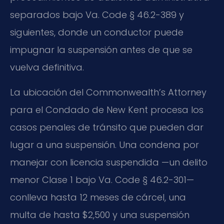
separados bajo Va. Code § 46.2-389 y
siguientes, donde un conductor puede
impugnar la suspensión antes de que se
vuelva definitiva.
La ubicación del Commonwealth’s Attorney
para el Condado de New Kent procesa los
casos penales de tránsito que pueden dar
lugar a una suspensión. Una condena por
manejar con licencia suspendida —un delito
menor Clase 1 bajo Va. Code § 46.2-301—
conlleva hasta 12 meses de cárcel, una
multa de hasta $2,500 y una suspensión