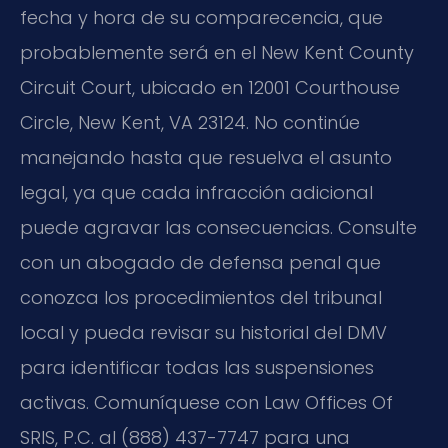
fecha y hora de su comparecencia, que
probablemente será en el New Kent County
Circuit Court, ubicado en 12001 Courthouse
Circle, New Kent, VA 23124. No continúe
manejando hasta que resuelva el asunto
legal, ya que cada infracción adicional
puede agravar las consecuencias. Consulte
con un abogado de defensa penal que
conozca los procedimientos del tribunal
local y pueda revisar su historial del DMV
para identificar todas las suspensiones
activas. Comuníquese con Law Offices Of
SRIS, P.C. al (888) 437-7747 para una