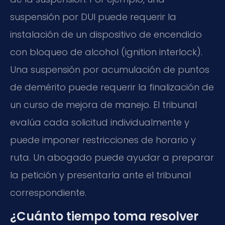
suspensión por DUI puede requerir la
instalación de un dispositivo de encendido
con bloqueo de alcohol (ignition interlock).
Una suspensión por acumulación de puntos
de demérito puede requerir la finalización de
un curso de mejora de manejo. El tribunal
evalúa cada solicitud individualmente y
puede imponer restricciones de horario y
ruta. Un abogado puede ayudar a preparar
la petición y presentarla ante el tribunal
correspondiente.
¿Cuánto tiempo toma resolver