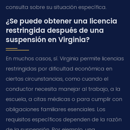
consulta sobre su situación específica.
¿Se puede obtener una licencia
restringida después de una
suspensión en Virginia?
En muchos casos, sí. Virginia permite licencias
restringidas por dificultad económica en
ciertas circunstancias, como cuando el
conductor necesita manejar al trabajo, a la
escuela, a citas médicas o para cumplir con
obligaciones familiares esenciales. Los
requisitos específicos dependen de la razón
de la suspensión. Por ejemplo, una