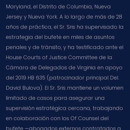
Maryland, el Distrito de Columbia, Nueva
Jersey y Nueva York. A lo largo de más de 28
años de práctica, el Sr. Sris ha supervisado la
estrategia del bufete en miles de asuntos
penales y de tránsito, y ha testificado ante el
House Courts of Justice Committee de la
Cámara de Delegados de Virginia en apoyo
del 2019 HB 635 (patrocinador principal Del.
David Bulova). El Sr. Sris mantiene un volumen
limitado de casos para asegurar una
supervisión estratégica cercana, trabajando
en colaboración con los Of Counsel del
bufete —abogados externos contratados a