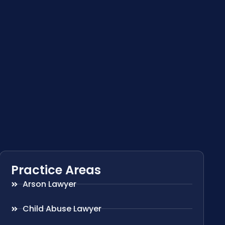
Practice Areas
Arson Lawyer
Child Abuse Lawyer