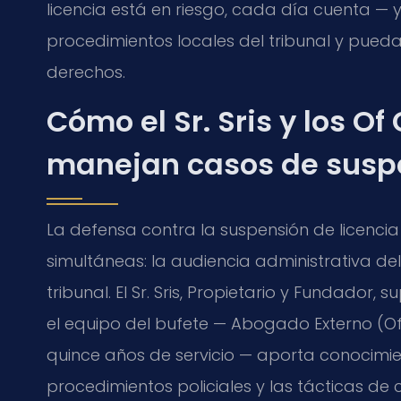
licencia está en riesgo, cada día cuenta —
procedimientos locales del tribunal y pued
derechos.
Cómo el Sr. Sris y los Of
manejan casos de suspe
La defensa contra la suspensión de licencia
simultáneas: la audiencia administrativa de
tribunal. El Sr. Sris, Propietario y Fundador,
el equipo del bufete — Abogado Externo (Of C
quince años de servicio — aporta conocimi
procedimientos policiales y las tácticas de