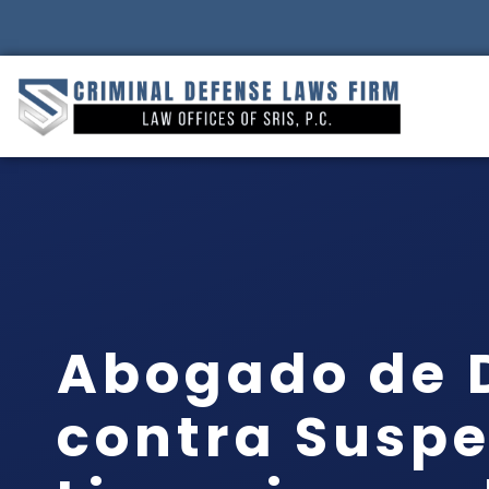
Abogado de 
contra Suspe