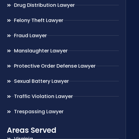
Drug Distribution Lawyer
Felony Theft Lawyer
Fraud Lawyer
Manslaughter Lawyer
Protective Order Defense Lawyer
Sexual Battery Lawyer
Traffic Violation Lawyer
Trespassing Lawyer
Areas Served
Virginia