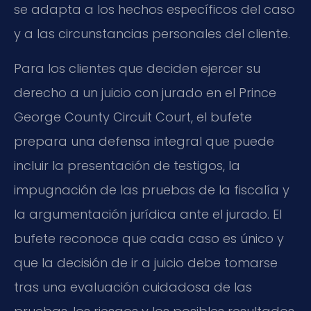
se adapta a los hechos específicos del caso
y a las circunstancias personales del cliente.
Para los clientes que deciden ejercer su
derecho a un juicio con jurado en el Prince
George County Circuit Court, el bufete
prepara una defensa integral que puede
incluir la presentación de testigos, la
impugnación de las pruebas de la fiscalía y
la argumentación jurídica ante el jurado. El
bufete reconoce que cada caso es único y
que la decisión de ir a juicio debe tomarse
tras una evaluación cuidadosa de las