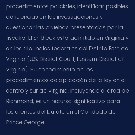
procedimientos policiales, identificar posibles
deficiencias en las investigaciones y
cuestionar las pruebas presentadas por la
fiscalía. El Sr. Block está admitido en Virginia y
en los tribunales federales del Distrito Este de
Virginia (U.S. District Court, Eastern District of
Virginia). Su conocimiento de los
procedimientos de aplicación de la ley en el
centro y sur de Virginia, incluyendo el área de
Richmond, es un recurso significativo para
los clientes del bufete en el Condado de
Prince George.