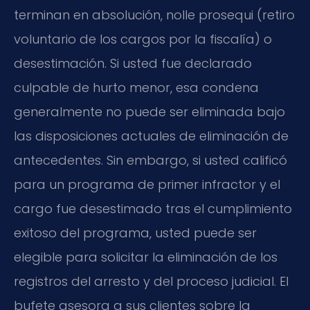
terminan en absolución, nolle prosequi (retiro
voluntario de los cargos por la fiscalía) o
desestimación. Si usted fue declarado
culpable de hurto menor, esa condena
generalmente no puede ser eliminada bajo
las disposiciones actuales de eliminación de
antecedentes. Sin embargo, si usted calificó
para un programa de primer infractor y el
cargo fue desestimado tras el cumplimiento
exitoso del programa, usted puede ser
elegible para solicitar la eliminación de los
registros del arresto y del proceso judicial. El
bufete asesora a sus clientes sobre la