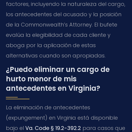
factores, incluyendo la naturaleza del cargo,
los antecedentes del acusado y la posición
de la Commonwealth’s Attorney. El bufete
evalúa la elegibilidad de cada cliente y
aboga por la aplicación de estas
alternativas cuando son apropiadas.
¿Puedo eliminar un cargo de
hurto menor de mis
antecedentes en Virginia?
La eliminación de antecedentes
(expungement) en Virginia está disponible
bajo el
Va. Code § 19.2-392.2
para casos que