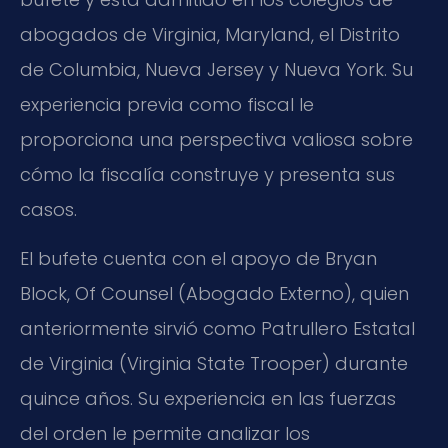
abogados de Virginia, Maryland, el Distrito
de Columbia, Nueva Jersey y Nueva York. Su
experiencia previa como fiscal le
proporciona una perspectiva valiosa sobre
cómo la fiscalía construye y presenta sus
casos.
El bufete cuenta con el apoyo de Bryan
Block, Of Counsel (Abogado Externo), quien
anteriormente sirvió como Patrullero Estatal
de Virginia (Virginia State Trooper) durante
quince años. Su experiencia en las fuerzas
del orden le permite analizar los