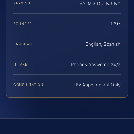
VA, MD, DC, NJ, NY
SERVING
1997
FOUNDED
English, Spanish
LANGUAGES
Phones Answered 24/7
INTAKE
By Appointment Only
CONSULTATION