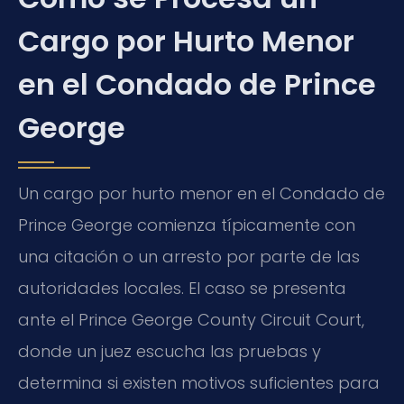
Cargo por Hurto Menor
en el Condado de Prince
George
Un cargo por hurto menor en el Condado de
Prince George comienza típicamente con
una citación o un arresto por parte de las
autoridades locales. El caso se presenta
ante el Prince George County Circuit Court,
donde un juez escucha las pruebas y
determina si existen motivos suficientes para