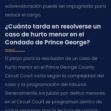
sobrevaloración puede ser impugnada para
reducir el cargo.
¿Cuánto tarda en resolverse un
caso de hurto menor en el
Condado de Prince George?
El plazo para la resolución de un caso de
hurto menor en el Prince George County
Circuit Court varía según la complejidad del
caso y la programación del tribunal.
Generalmente, los juicios por delitos menores
en el Circuit Court se programan dentro de
varias semanas tras la lectura de cargos,