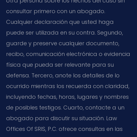
otra persona sobre los hechos del caso sin
consultar primero con un abogado.
Cualquier declaración que usted haga
puede ser utilizada en su contra. Segundo,
guarde y preserve cualquier documento,
recibo, comunicación electrónica o evidencia
física que pueda ser relevante para su
defensa. Tercero, anote los detalles de lo
ocurrido mientras los recuerda con claridad,
incluyendo fechas, horas, lugares y nombres
de posibles testigos. Cuarto, contacte a un
abogado para discutir su situación. Law
Offices Of SRIS, P.C. ofrece consultas en las