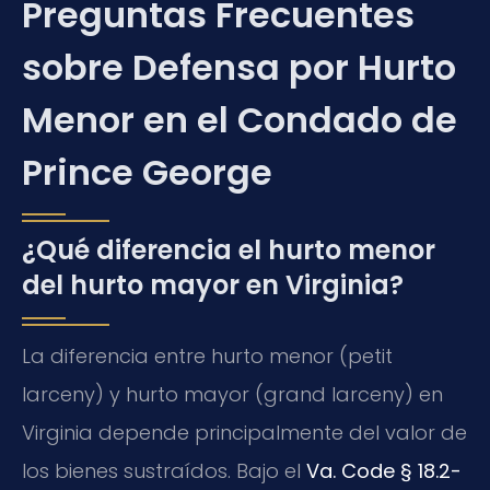
Preguntas Frecuentes
sobre Defensa por Hurto
Menor en el Condado de
Prince George
¿Qué diferencia el hurto menor
del hurto mayor en Virginia?
La diferencia entre hurto menor (petit
larceny) y hurto mayor (grand larceny) en
Virginia depende principalmente del valor de
los bienes sustraídos. Bajo el
Va. Code § 18.2-