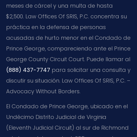
meses de cárcel y una multa de hasta
$2,500. Law Offices Of SRIS, P.C. concentra su
práctica en la defensa de personas
acusadas de hurto menor en el Condado de
Prince George, compareciendo ante el Prince
George County Circuit Court. Puede llamar al
(888) 437-7747
para solicitar una consulta y
discutir su situación. Law Offices Of SRIS, P.C. –
Advocacy Without Borders.
El Condado de Prince George, ubicado en el
Undécimo Distrito Judicial de Virginia
(Eleventh Judicial Circuit) al sur de Richmond