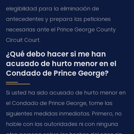
elegibilidad para la eliminación de
antecedentes y prepara las peticiones
necesarias ante el Prince George County
Circuit Court.
¿Qué debo hacer si me han
acusado de hurto menor en el
Condado de Prince George?
Si usted ha sido acusado de hurto menor en
el Condado de Prince George, tome las
siguientes medidas inmediatas. Primero, no
hable con las autoridades ni con ninguna