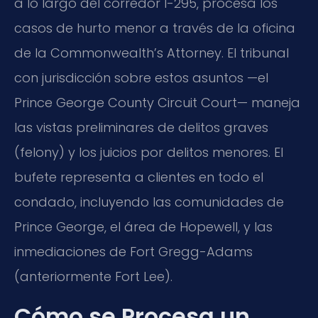
a lo largo del corredor I-295, procesa los
casos de hurto menor a través de la oficina
de la Commonwealth’s Attorney. El tribunal
con jurisdicción sobre estos asuntos —el
Prince George County Circuit Court— maneja
las vistas preliminares de delitos graves
(felony) y los juicios por delitos menores. El
bufete representa a clientes en todo el
condado, incluyendo las comunidades de
Prince George, el área de Hopewell, y las
inmediaciones de Fort Gregg-Adams
(anteriormente Fort Lee).
Cómo se Procesa un