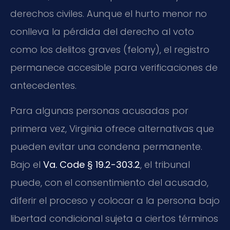
derechos civiles. Aunque el hurto menor no
conlleva la pérdida del derecho al voto
como los delitos graves (felony), el registro
permanece accesible para verificaciones de
antecedentes.
Para algunas personas acusadas por
primera vez, Virginia ofrece alternativas que
pueden evitar una condena permanente.
Bajo el
Va. Code § 19.2-303.2
, el tribunal
puede, con el consentimiento del acusado,
diferir el proceso y colocar a la persona bajo
libertad condicional sujeta a ciertos términos