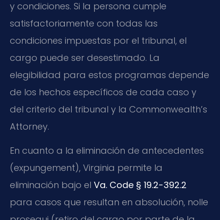
y condiciones. Si la persona cumple
satisfactoriamente con todas las
condiciones impuestas por el tribunal, el
cargo puede ser desestimado. La
elegibilidad para estos programas depende
de los hechos específicos de cada caso y
del criterio del tribunal y la Commonwealth’s
Attorney.
En cuanto a la eliminación de antecedentes
(expungement), Virginia permite la
eliminación bajo el
Va. Code § 19.2-392.2
para casos que resultan en absolución, nolle
prosequi (retiro del cargo por parte de la