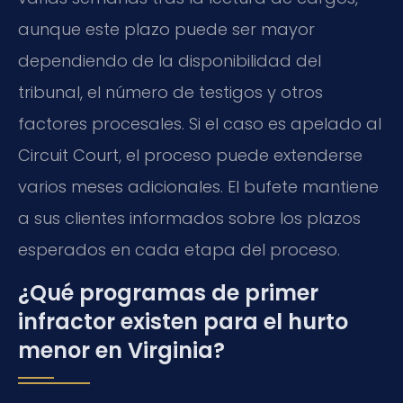
aunque este plazo puede ser mayor
dependiendo de la disponibilidad del
tribunal, el número de testigos y otros
factores procesales. Si el caso es apelado al
Circuit Court, el proceso puede extenderse
varios meses adicionales. El bufete mantiene
a sus clientes informados sobre los plazos
esperados en cada etapa del proceso.
¿Qué programas de primer
infractor existen para el hurto
menor en Virginia?