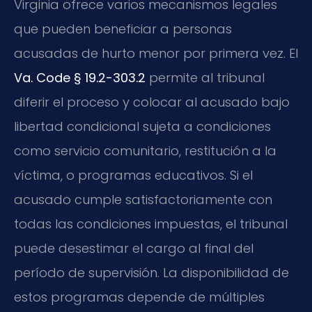
Virginia ofrece varios mecanismos legales
que pueden beneficiar a personas
acusadas de hurto menor por primera vez. El
Va. Code § 19.2-303.2
permite al tribunal
diferir el proceso y colocar al acusado bajo
libertad condicional sujeta a condiciones
como servicio comunitario, restitución a la
víctima, o programas educativos. Si el
acusado cumple satisfactoriamente con
todas las condiciones impuestas, el tribunal
puede desestimar el cargo al final del
período de supervisión. La disponibilidad de
estos programas depende de múltiples