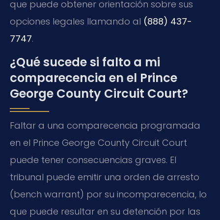
que puede obtener orientación sobre sus
opciones legales llamando al
(888) 437-
7747
.
¿Qué sucede si falto a mi
comparecencia en el Prince
George County Circuit Court?
Faltar a una comparecencia programada
en el Prince George County Circuit Court
puede tener consecuencias graves. El
tribunal puede emitir una orden de arresto
(bench warrant) por su incomparecencia, lo
que puede resultar en su detención por las