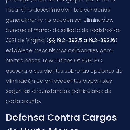
fiscalía) o desestimación. Las condenas
generalmente no pueden ser eliminadas,
aunque el marco de sellado de registros de
2021 de Virginia (
§§ 19.2-392.5 a 19.2-392.16
)
establece mecanismos adicionales para
ciertos casos. Law Offices Of SRIS, P.C.
asesora a sus clientes sobre las opciones de
eliminación de antecedentes disponibles
según las circunstancias particulares de
cada asunto.
Defensa Contra Cargos