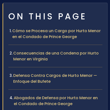
ON THIS PAGE
Cómo se Procesa un Cargo por Hurto Menor
en el Condado de Prince George
Consecuencias de una Condena por Hurto
Menor en Virginia
Defensa Contra Cargos de Hurto Menor —
Enfoque del Bufete
Abogados de Defensa por Hurto Menor en
el Condado de Prince George