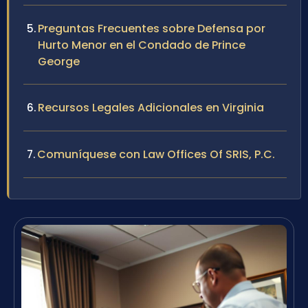
Preguntas Frecuentes sobre Defensa por
Hurto Menor en el Condado de Prince
George
Recursos Legales Adicionales en Virginia
Comuníquese con Law Offices Of SRIS, P.C.