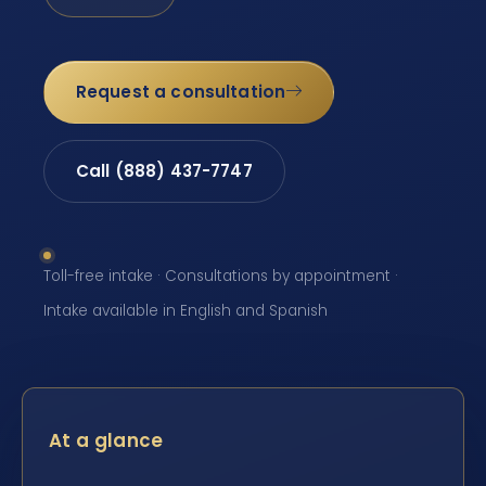
Request a consultation
Call (888) 437-7747
Toll-free intake · Consultations by appointment ·
Intake available in English and Spanish
At a glance