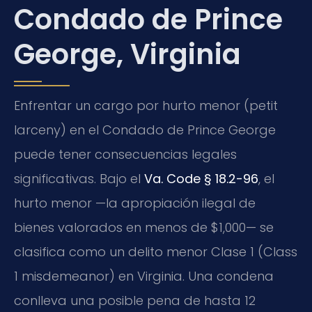
Condado de Prince
George, Virginia
Enfrentar un cargo por hurto menor (petit
larceny) en el Condado de Prince George
puede tener consecuencias legales
significativas. Bajo el
Va. Code § 18.2-96
, el
hurto menor —la apropiación ilegal de
bienes valorados en menos de $1,000— se
clasifica como un delito menor Clase 1 (Class
1 misdemeanor) en Virginia. Una condena
conlleva una posible pena de hasta 12