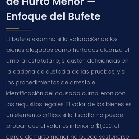
de Hurto Menor —
Enfoque del Bufete
El bufete examina si la valoración de los
bienes alegados como hurtados alcanza el
umbral estatutario, si existen deficiencias en
la cadena de custodia de las pruebas, y si
los procedimientos de arresto e
identificación del acusado cumplieron con
los requisitos legales. El valor de los bienes es
un elemento crítico: si la fiscalía no puede
probar que el valor es inferior a $1,000, el
cargo de hurto menor no puede sostenerse