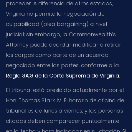
proceder. A diferencia de otros estados,
Virginia no permite la negociación de
culpabilidad (plea bargaining) a nivel
judicial; sin embargo, la Commonwealth’s
Attorney puede acordar modificar o retirar
los cargos como parte de un acuerdo
negociado entre las partes, conforme a la
Regla 3A:8 de la Corte Suprema de Virginia
.
El tribunal está presidido actualmente por el
Hon. Thomas Stark IV. El horario de oficina del
tribunal es de lunes a viernes, y las personas
citadas deben comparecer puntualmente
en la fecha y hora indicadas en su citación. Si