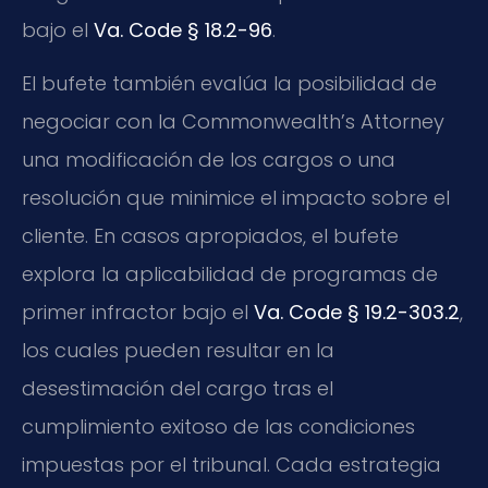
bajo el
Va. Code § 18.2-96
.
El bufete también evalúa la posibilidad de
negociar con la Commonwealth’s Attorney
una modificación de los cargos o una
resolución que minimice el impacto sobre el
cliente. En casos apropiados, el bufete
explora la aplicabilidad de programas de
primer infractor bajo el
Va. Code § 19.2-303.2
,
los cuales pueden resultar en la
desestimación del cargo tras el
cumplimiento exitoso de las condiciones
impuestas por el tribunal. Cada estrategia