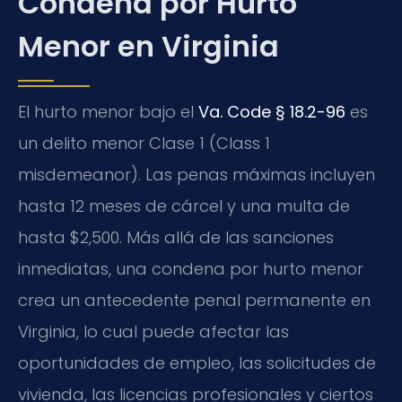
Condena por Hurto
Menor en Virginia
El hurto menor bajo el
Va. Code § 18.2-96
es
un delito menor Clase 1 (Class 1
misdemeanor). Las penas máximas incluyen
hasta 12 meses de cárcel y una multa de
hasta $2,500. Más allá de las sanciones
inmediatas, una condena por hurto menor
crea un antecedente penal permanente en
Virginia, lo cual puede afectar las
oportunidades de empleo, las solicitudes de
vivienda, las licencias profesionales y ciertos