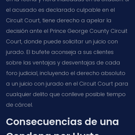
el acusado es declarado culpable en el
Circuit Court, tiene derecho a apelar la
decisión ante el Prince George County Circuit
Court, donde puede solicitar un juicio con
jurado. El bufete aconseja a sus clientes
sobre las ventajas y desventajas de cada
foro judicial, incluyendo el derecho absoluto
a un juicio con jurado en el Circuit Court para
cualquier delito que conlleve posible tiempo
de cárcel.
Consecuencias de una