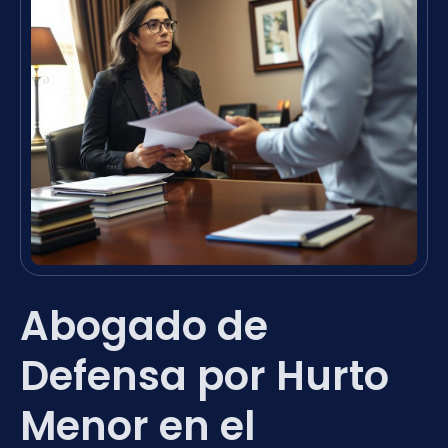
Abogado de
Defensa por Hurto
Menor en el