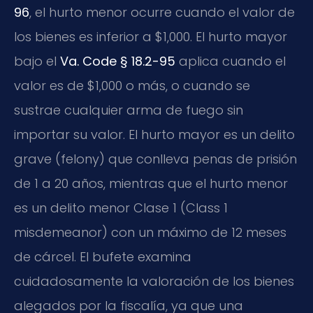
96
, el hurto menor ocurre cuando el valor de
los bienes es inferior a $1,000. El hurto mayor
bajo el
Va. Code § 18.2-95
aplica cuando el
valor es de $1,000 o más, o cuando se
sustrae cualquier arma de fuego sin
importar su valor. El hurto mayor es un delito
grave (felony) que conlleva penas de prisión
de 1 a 20 años, mientras que el hurto menor
es un delito menor Clase 1 (Class 1
misdemeanor) con un máximo de 12 meses
de cárcel. El bufete examina
cuidadosamente la valoración de los bienes
alegados por la fiscalía, ya que una