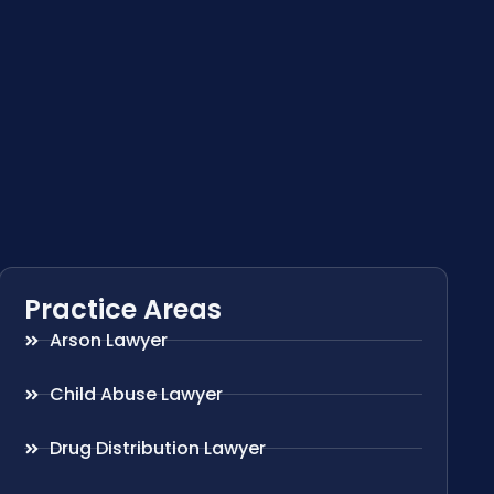
Practice Areas
Arson Lawyer
Child Abuse Lawyer
Drug Distribution Lawyer