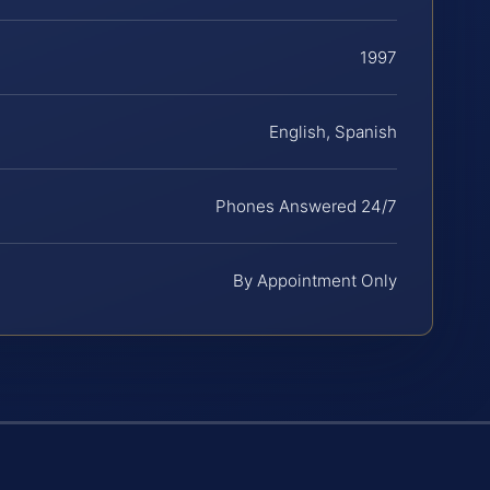
1997
English, Spanish
Phones Answered 24/7
By Appointment Only