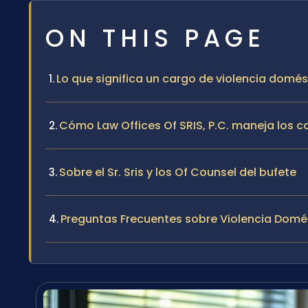
ON THIS PAGE
Lo que significa un cargo de violencia domést
Cómo Law Offices Of SRIS, P.C. maneja los c
Sobre el Sr. Sris y los Of Counsel del bufete
Preguntas Frecuentes sobre Violencia Domés