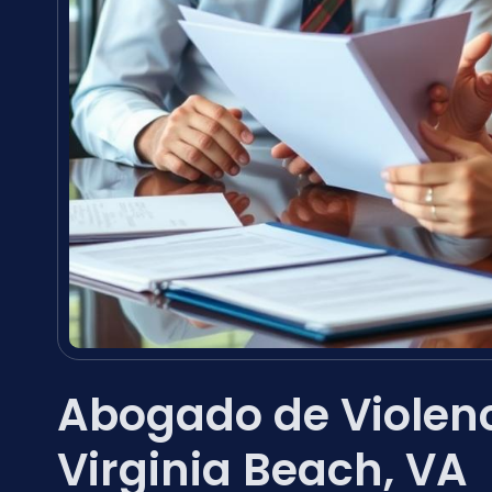
Abogado de Violen
Virginia Beach, VA