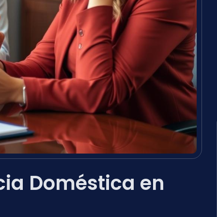
cia Doméstica en