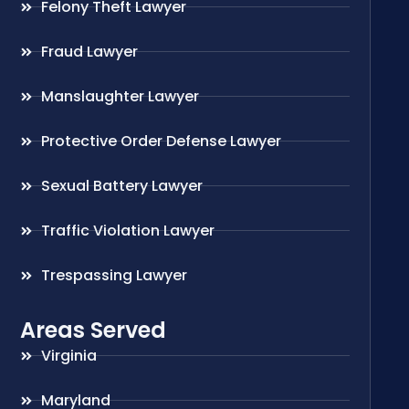
Felony Theft Lawyer
Fraud Lawyer
Manslaughter Lawyer
Protective Order Defense Lawyer
Sexual Battery Lawyer
Traffic Violation Lawyer
Trespassing Lawyer
Areas Served
Virginia
Maryland