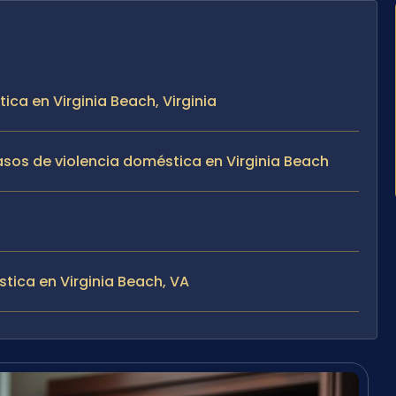
ica en Virginia Beach, Virginia
asos de violencia doméstica en Virginia Beach
tica en Virginia Beach, VA