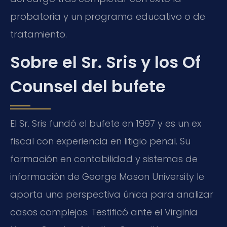
probatoria y un programa educativo o de
tratamiento.
Sobre el Sr. Sris y los Of
Counsel del bufete
El Sr. Sris fundó el bufete en 1997 y es un ex
fiscal con experiencia en litigio penal. Su
formación en contabilidad y sistemas de
información de George Mason University le
aporta una perspectiva única para analizar
casos complejos. Testificó ante el Virginia