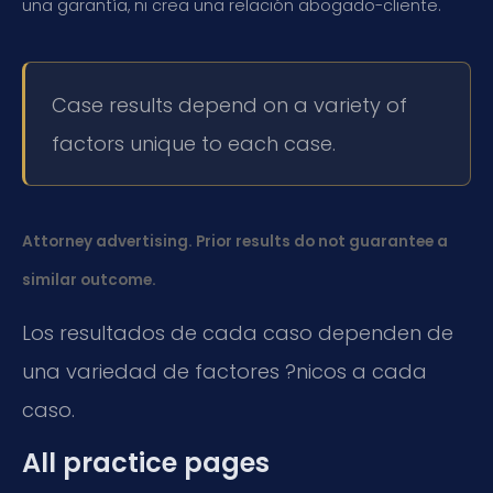
una garantía, ni crea una relación abogado-cliente.
Case results depend on a variety of
factors unique to each case.
Attorney advertising. Prior results do not guarantee a
similar outcome.
Los resultados de cada caso dependen de
una variedad de factores ?nicos a cada
caso.
All practice pages