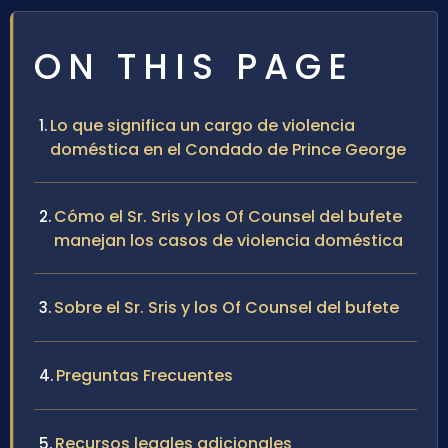
ON THIS PAGE
Lo que significa un cargo de violencia
doméstica en el Condado de Prince George
Cómo el Sr. Sris y los Of Counsel del bufete
manejan los casos de violencia doméstica
Sobre el Sr. Sris y los Of Counsel del bufete
Preguntas Frecuentes
Recursos legales adicionales