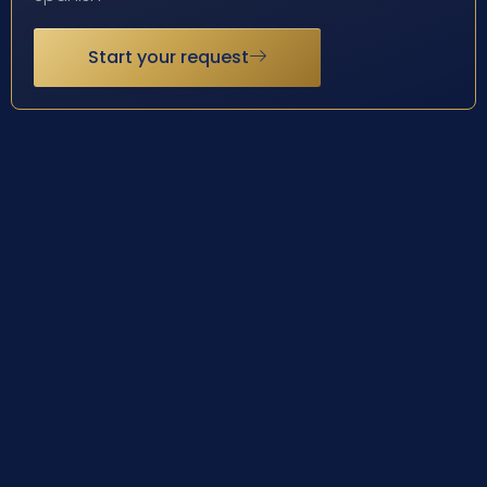
Start your request