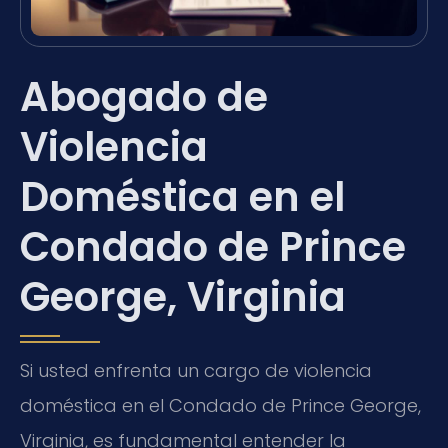
Abogado de
Violencia
Doméstica en el
Condado de Prince
George, Virginia
Si usted enfrenta un cargo de violencia
doméstica en el Condado de Prince George,
Virginia, es fundamental entender la