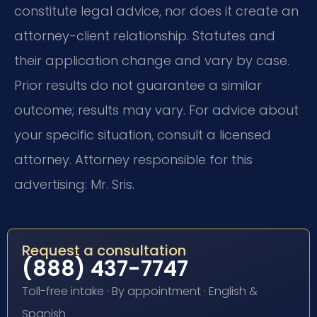
constitute legal advice, nor does it create an
attorney-client relationship. Statutes and
their application change and vary by case.
Prior results do not guarantee a similar
outcome; results may vary. For advice about
your specific situation, consult a licensed
attorney. Attorney responsible for this
advertising: Mr. Sris.
Request a consultation
(888) 437-7747
Toll-free intake · By appointment · English &
Spanish