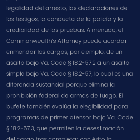
legalidad del arresto, las declaraciones de
los testigos, la conducta de la policía y la
credibilidad de las pruebas. A menudo, el
Commonwealth’s Attorney puede acordar
enmendar los cargos, por ejemplo, de un
asalto bajo Va. Code § 18.2-57.2 a un asalto
simple bajo Va. Code § 18.2-57, lo cual es una
diferencia sustancial porque elimina la
prohibición federal de armas de fuego. El
bufete también evalúa la elegibilidad para
programas de primer ofensor bajo Va. Code
§ 18.2-57.3, que permiten la desestimación
del cargo tras completar con éxito la