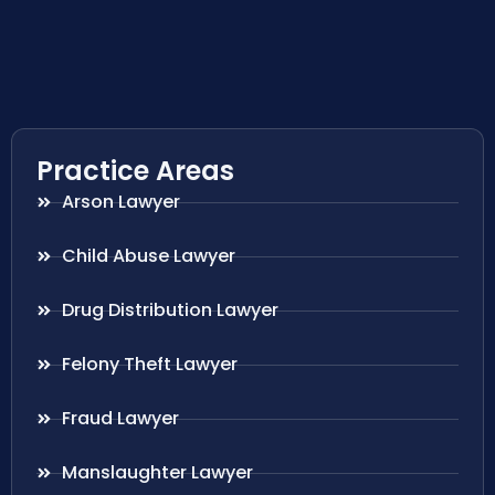
Practice Areas
Arson Lawyer
Child Abuse Lawyer
Drug Distribution Lawyer
Felony Theft Lawyer
Fraud Lawyer
Manslaughter Lawyer