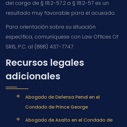
del cargo de § 18.2-57.2 a § 18.2-57 es un
resultado muy favorable para el acusado.
Para orientación sobre su situación
específica, comuníquese con Law Offices Of
SRIS, P.C. al (888) 437-7747.
Recursos legales
adicionales
Abogado de Defensa Penal en el
Condado de Prince George
Abogado de Asalto en el Condado de