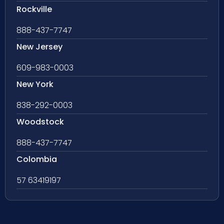
Rockville
888-437-7747
New Jersey
609-983-0003
New York
838-292-0003
Woodstock
888-437-7747
Colombia
57 63419197