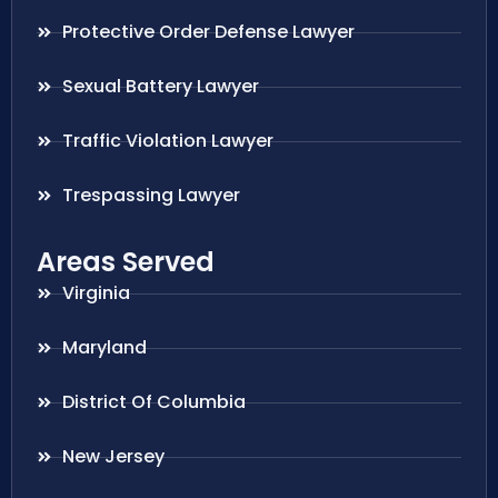
Protective Order Defense Lawyer
Sexual Battery Lawyer
Traffic Violation Lawyer
Trespassing Lawyer
Areas Served
Virginia
Maryland
District Of Columbia
New Jersey