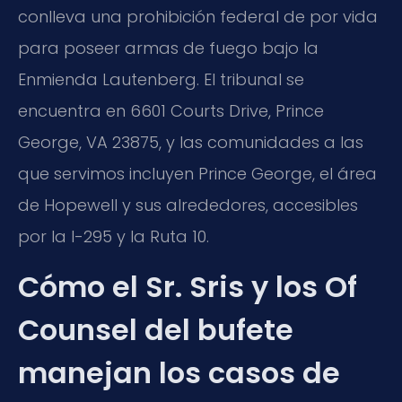
conlleva una prohibición federal de por vida
para poseer armas de fuego bajo la
Enmienda Lautenberg. El tribunal se
encuentra en 6601 Courts Drive, Prince
George, VA 23875, y las comunidades a las
que servimos incluyen Prince George, el área
de Hopewell y sus alrededores, accesibles
por la I-295 y la Ruta 10.
Cómo el Sr. Sris y los Of
Counsel del bufete
manejan los casos de