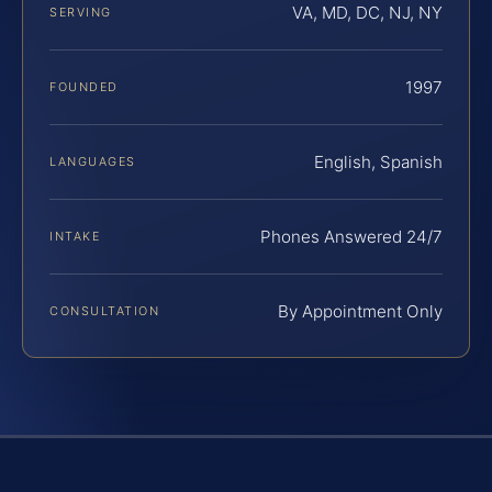
VA, MD, DC, NJ, NY
SERVING
1997
FOUNDED
English, Spanish
LANGUAGES
Phones Answered 24/7
INTAKE
By Appointment Only
CONSULTATION