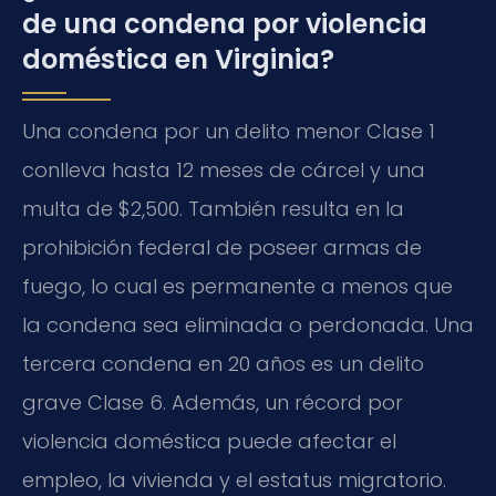
de una condena por violencia
doméstica en Virginia?
Una condena por un delito menor Clase 1
conlleva hasta 12 meses de cárcel y una
multa de $2,500. También resulta en la
prohibición federal de poseer armas de
fuego, lo cual es permanente a menos que
la condena sea eliminada o perdonada. Una
tercera condena en 20 años es un delito
grave Clase 6. Además, un récord por
violencia doméstica puede afectar el
empleo, la vivienda y el estatus migratorio.