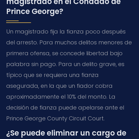
magistrado en el Condado de
Prince George?
Un magistrado fija la fianza poco después
del arresto. Para muchos delitos menores de
primera ofensa, se concede libertad bajo
palabra sin pago. Para un delito grave, es
típico que se requiera una fianza
asegurada, en la que un fiador cobra
aproximadamente el 10% del monto. La
decisión de fianza puede apelarse ante el
Prince George County Circuit Court.
¿Se puede eliminar un cargo de