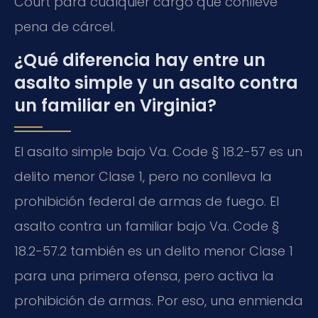
Court para cualquier cargo que conlleve
pena de cárcel.
¿Qué diferencia hay entre un
asalto simple y un asalto contra
un familiar en Virginia?
El asalto simple bajo Va. Code § 18.2-57 es un
delito menor Clase 1, pero no conlleva la
prohibición federal de armas de fuego. El
asalto contra un familiar bajo Va. Code §
18.2-57.2 también es un delito menor Clase 1
para una primera ofensa, pero activa la
prohibición de armas. Por eso, una enmienda