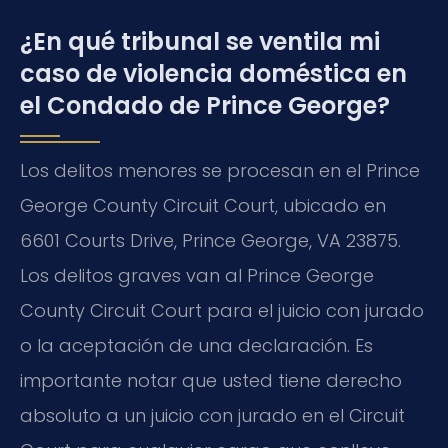
¿En qué tribunal se ventila mi
caso de violencia doméstica en
el Condado de Prince George?
Los delitos menores se procesan en el Prince
George County Circuit Court, ubicado en
6601 Courts Drive, Prince George, VA 23875.
Los delitos graves van al Prince George
County Circuit Court para el juicio con jurado
o la aceptación de una declaración. Es
importante notar que usted tiene derecho
absoluto a un juicio con jurado en el Circuit