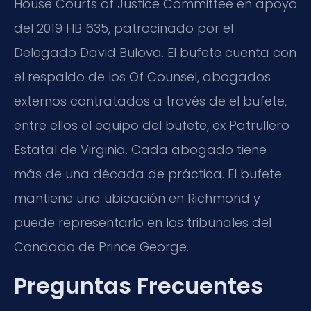
House Courts of Justice Committee en apoyo
del 2019 HB 635, patrocinado por el
Delegado David Bulova. El bufete cuenta con
el respaldo de los Of Counsel, abogados
externos contratados a través de el bufete,
entre ellos el equipo del bufete, ex Patrullero
Estatal de Virginia. Cada abogado tiene
más de una década de práctica. El bufete
mantiene una ubicación en Richmond y
puede representarlo en los tribunales del
Condado de Prince George.
Preguntas Frecuentes