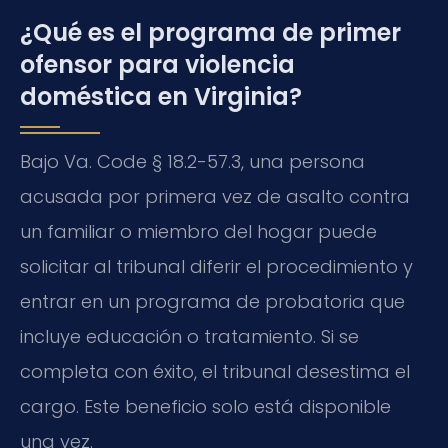
¿Qué es el programa de primer
ofensor para violencia
doméstica en Virginia?
Bajo Va. Code § 18.2-57.3, una persona
acusada por primera vez de asalto contra
un familiar o miembro del hogar puede
solicitar al tribunal diferir el procedimiento y
entrar en un programa de probatoria que
incluye educación o tratamiento. Si se
completa con éxito, el tribunal desestima el
cargo. Este beneficio solo está disponible
una vez.