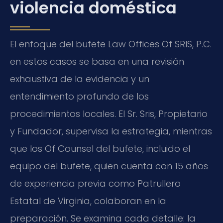
violencia doméstica
El enfoque del bufete Law Offices Of SRIS, P.C.
en estos casos se basa en una revisión
exhaustiva de la evidencia y un
entendimiento profundo de los
procedimientos locales. El Sr. Sris, Propietario
y Fundador, supervisa la estrategia, mientras
que los Of Counsel del bufete, incluido el
equipo del bufete, quien cuenta con 15 años
de experiencia previa como Patrullero
Estatal de Virginia, colaboran en la
preparación. Se examina cada detalle: la