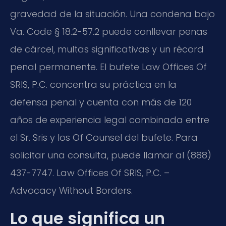
gravedad de la situación. Una condena bajo
Va. Code § 18.2-57.2 puede conllevar penas
de cárcel, multas significativas y un récord
penal permanente. El bufete Law Offices Of
SRIS, P.C. concentra su práctica en la
defensa penal y cuenta con más de 120
años de experiencia legal combinada entre
el Sr. Sris y los Of Counsel del bufete. Para
solicitar una consulta, puede llamar al (888)
437-7747. Law Offices Of SRIS, P.C. –
Advocacy Without Borders.
Lo que significa un