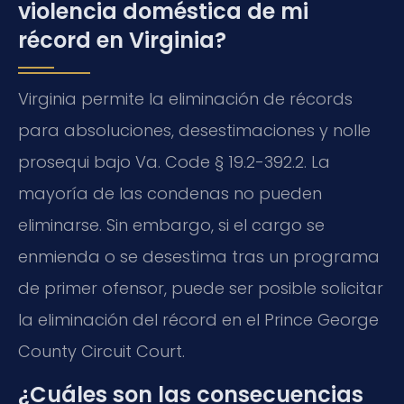
violencia doméstica de mi
récord en Virginia?
Virginia permite la eliminación de récords
para absoluciones, desestimaciones y
nolle
prosequi
bajo Va. Code § 19.2-392.2. La
mayoría de las condenas no pueden
eliminarse. Sin embargo, si el cargo se
enmienda o se desestima tras un programa
de primer ofensor, puede ser posible solicitar
la eliminación del récord en el Prince George
County Circuit Court.
¿Cuáles son las consecuencias