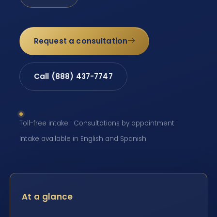
Request a consultation
Call (888) 437-7747
Toll-free intake · Consultations by appointment ·
Intake available in English and Spanish
At a glance