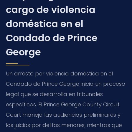
cargo de violencia
doméstica en el
Condado de Prince
George
Un arresto por violencia doméstica en el
Condado de Prince George inicia un proceso
legal que se desarrolla en tribunales
específicos. El Prince George County Circuit
Court maneja las audiencias preliminares y
los juicios por delitos menores, mientras que