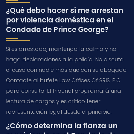
¿Qué debo hacer si me arrestan
por violencia doméstica en el
Condado de Prince George?
Si es arrestado, mantenga la calma y no
haga declaraciones a la policía. No discuta
el caso con nadie más que con su abogado.
Contacte al bufete Law Offices Of SRIS, P.C.
para consulta. El tribunal programará una
lectura de cargos y es crítico tener
representación legal desde el principio.
¿Cómo determina la fianza un