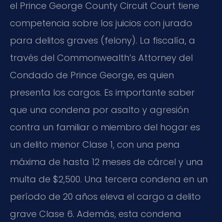
el Prince George County Circuit Court tiene
competencia sobre los juicios con jurado
para delitos graves (
felony
). La fiscalía, a
través del Commonwealth’s Attorney del
Condado de Prince George, es quien
presenta los cargos. Es importante saber
que una condena por asalto y agresión
contra un familiar o miembro del hogar es
un delito menor Clase 1, con una pena
máxima de hasta 12 meses de cárcel y una
multa de $2,500. Una tercera condena en un
período de 20 años eleva el cargo a delito
grave Clase 6. Además, esta condena