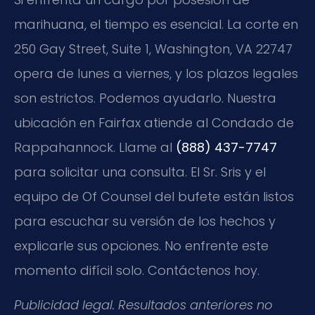
marihuana, el tiempo es esencial. La corte en
250 Gay Street, Suite 1, Washington, VA 22747
opera de lunes a viernes, y los plazos legales
son estrictos. Podemos ayudarlo. Nuestra
ubicación en Fairfax atiende al Condado de
Rappahannock. Llame al
(888) 437-7747
para solicitar una consulta. El Sr. Sris y el
equipo de Of Counsel del bufete están listos
para escuchar su versión de los hechos y
explicarle sus opciones. No enfrente este
momento difícil solo. Contáctenos hoy.
Publicidad legal. Resultados anteriores no