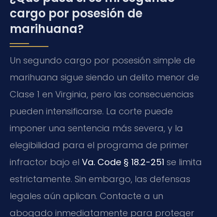
cargo por posesión de
marihuana?
Un segundo cargo por posesión simple de
marihuana sigue siendo un delito menor de
Clase 1 en Virginia, pero las consecuencias
pueden intensificarse. La corte puede
imponer una sentencia más severa, y la
elegibilidad para el programa de primer
infractor bajo el
Va. Code § 18.2-251
se limita
estrictamente. Sin embargo, las defensas
legales aún aplican. Contacte a un
abogado inmediatamente para proteger