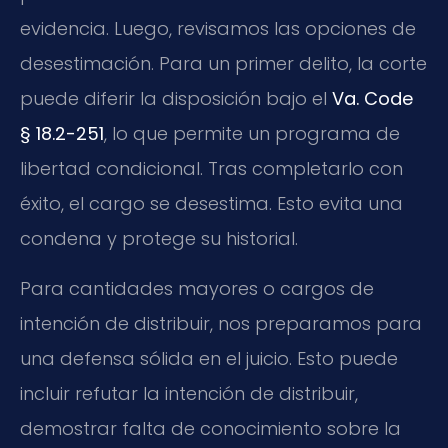
evidencia. Luego, revisamos las opciones de
desestimación. Para un primer delito, la corte
puede diferir la disposición bajo el
Va. Code
§ 18.2-251
, lo que permite un programa de
libertad condicional. Tras completarlo con
éxito, el cargo se desestima. Esto evita una
condena y protege su historial.
Para cantidades mayores o cargos de
intención de distribuir, nos preparamos para
una defensa sólida en el juicio. Esto puede
incluir refutar la intención de distribuir,
demostrar falta de conocimiento sobre la