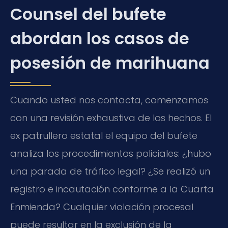
Counsel del bufete
abordan los casos de
posesión de marihuana
Cuando usted nos contacta, comenzamos
con una revisión exhaustiva de los hechos. El
ex patrullero estatal el equipo del bufete
analiza los procedimientos policiales: ¿hubo
una parada de tráfico legal? ¿Se realizó un
registro e incautación conforme a la Cuarta
Enmienda? Cualquier violación procesal
puede resultar en la exclusión de la