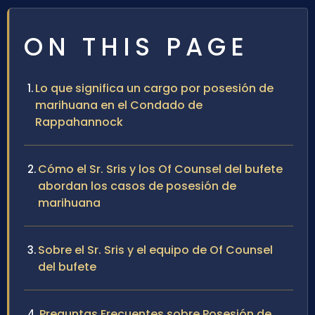
ON THIS PAGE
Lo que significa un cargo por posesión de
marihuana en el Condado de
Rappahannock
Cómo el Sr. Sris y los Of Counsel del bufete
abordan los casos de posesión de
marihuana
Sobre el Sr. Sris y el equipo de Of Counsel
del bufete
Preguntas Frecuentes sobre Posesión de