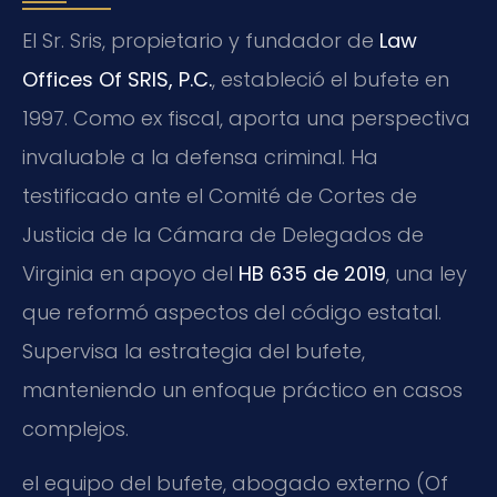
El Sr. Sris, propietario y fundador de
Law
Offices Of SRIS, P.C.
, estableció el bufete en
1997. Como ex fiscal, aporta una perspectiva
invaluable a la defensa criminal. Ha
testificado ante el Comité de Cortes de
Justicia de la Cámara de Delegados de
Virginia en apoyo del
HB 635 de 2019
, una ley
que reformó aspectos del código estatal.
Supervisa la estrategia del bufete,
manteniendo un enfoque práctico en casos
complejos.
el equipo del bufete, abogado externo (Of