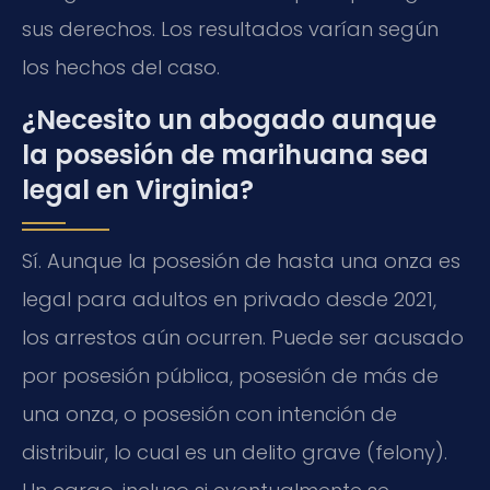
sus derechos. Los resultados varían según
los hechos del caso.
¿Necesito un abogado aunque
la posesión de marihuana sea
legal en Virginia?
Sí. Aunque la posesión de hasta una onza es
legal para adultos en privado desde 2021,
los arrestos aún ocurren. Puede ser acusado
por posesión pública, posesión de más de
una onza, o posesión con intención de
distribuir, lo cual es un delito grave (felony).