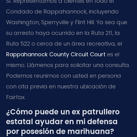
Sí. Representamos a clientes en todo el
Condado de Rappahannock, incluyendo
Washington, Sperryville y Flint Hill. Ya sea que
su arresto haya ocurrido en la Ruta 211, la
Ruta 522 o cerca de un área recreativa, el
Rappahannock County Circuit Court
es el
mismo. Llámenos para solicitar una consulta.
Podemos reunirnos con usted en persona
con cita previa en nuestra ubicación de
Fairfax.
¿Cómo puede un ex patrullero
estatal ayudar en mi defensa
por posesión de marihuana?