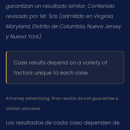
garantizan un resultado similar. Contenido
revisado por Mr. Sris (admitido en Virginia,
Maryland, Distrito de Columbia, Nueva Jersey
y Nueva York).
Case results depend on a variety of
factors unique to each case.
Attorney advertising. Prior results do not guarantee a
similar outcome.
Los resultados de cada caso dependen de