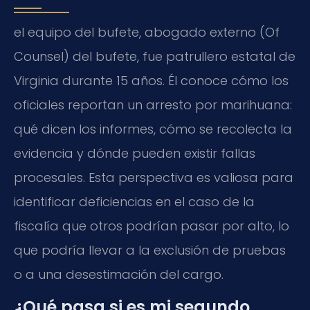
el equipo del bufete, abogado externo (Of
Counsel) del bufete, fue patrullero estatal de
Virginia durante 15 años. Él conoce cómo los
oficiales reportan un arresto por marihuana:
qué dicen los informes, cómo se recolecta la
evidencia y dónde pueden existir fallas
procesales. Esta perspectiva es valiosa para
identificar deficiencias en el caso de la
fiscalía que otros podrían pasar por alto, lo
que podría llevar a la exclusión de pruebas
o a una desestimación del cargo.
¿Qué pasa si es mi segundo