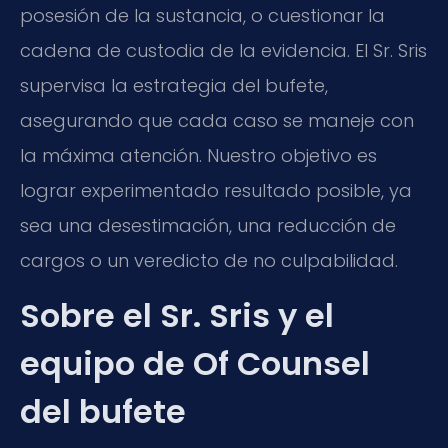
posesión de la sustancia, o cuestionar la
cadena de custodia de la evidencia. El Sr. Sris
supervisa la estrategia del bufete,
asegurando que cada caso se maneje con
la máxima atención. Nuestro objetivo es
lograr experimentado resultado posible, ya
sea una desestimación, una reducción de
cargos o un veredicto de no culpabilidad.
Sobre el Sr. Sris y el
equipo de Of Counsel
del bufete