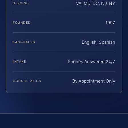
VA, MD, DC, NJ, NY
SERVING
1997
FOUNDED
English, Spanish
LANGUAGES
Phones Answered 24/7
INTAKE
By Appointment Only
CONSULTATION