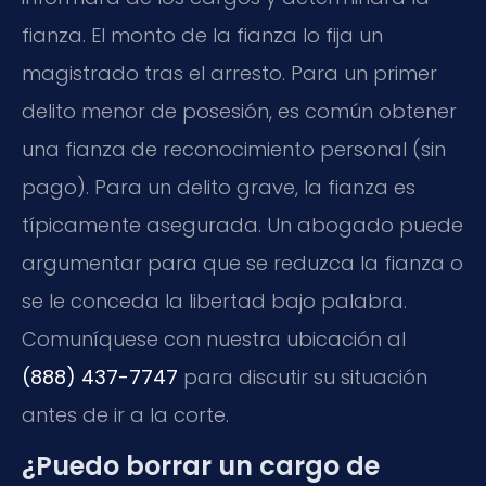
fianza. El monto de la fianza lo fija un
magistrado tras el arresto. Para un primer
delito menor de posesión, es común obtener
una fianza de reconocimiento personal (sin
pago). Para un delito grave, la fianza es
típicamente asegurada. Un abogado puede
argumentar para que se reduzca la fianza o
se le conceda la libertad bajo palabra.
Comuníquese con nuestra ubicación al
(888) 437-7747
para discutir su situación
antes de ir a la corte.
¿Puedo borrar un cargo de