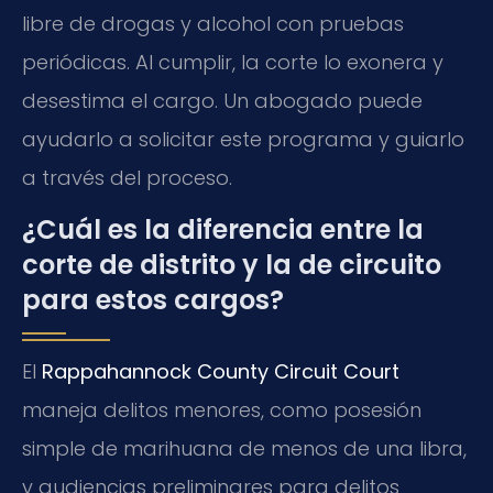
libre de drogas y alcohol con pruebas
periódicas. Al cumplir, la corte lo exonera y
desestima el cargo. Un abogado puede
ayudarlo a solicitar este programa y guiarlo
a través del proceso.
¿Cuál es la diferencia entre la
corte de distrito y la de circuito
para estos cargos?
El
Rappahannock County Circuit Court
maneja delitos menores, como posesión
simple de marihuana de menos de una libra,
y audiencias preliminares para delitos