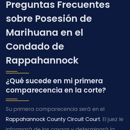
Preguntas Frecuentes
sobre Posesión de
Marihuana en el
Condado de
Rappahannock
¿Qué sucede en mi primera
comparecencia en la corte?
Su primera comparecencia será en el
Rappahannock County Circuit Court
. El juez le
informará de los cargos y determinará la