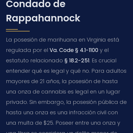
Condado de
Rappahannock
La posesión de marihuana en Virginia está
regulada por el
Va. Code § 4.1-1100
y el
estatuto relacionado
§ 18.2-251
. Es crucial
entender qué es legal y qué no. Para adultos
mayores de 21 años, la posesión de hasta
una onza de cannabis es legal en un lugar
privado. Sin embargo, la posesión pública de
hasta una onza es una infracción civil con
una multa de $25. Poseer entre una onza y