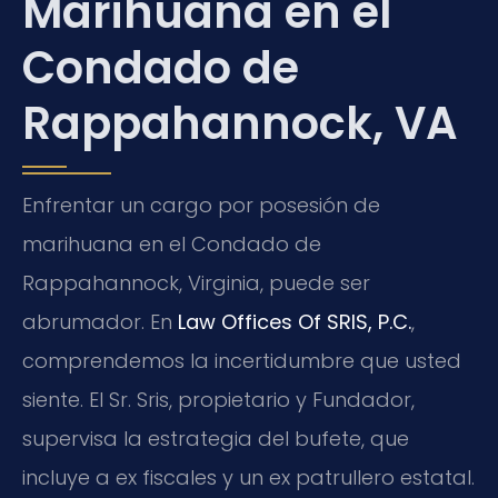
Marihuana en el
Condado de
Rappahannock, VA
Enfrentar un cargo por posesión de
marihuana en el Condado de
Rappahannock, Virginia, puede ser
abrumador. En
Law Offices Of SRIS, P.C.
,
comprendemos la incertidumbre que usted
siente. El Sr. Sris, propietario y Fundador,
supervisa la estrategia del bufete, que
incluye a ex fiscales y un ex patrullero estatal.