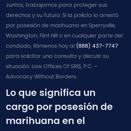
Juntos, trabajamos para proteger sus
derechos y su futuro. Si la policía lo arrestó
por posesión de marihuana en Sperryville,
Washington, Flint Hill o en cualquier parte del
condado, llámenos hoy al
(888) 437-7747
para solicitar una consulta y discutir su
situación. Law Offices Of SRIS, P.C. –
Advocacy Without Borders.
Lo que significa un
cargo por posesión de
marihuana en el