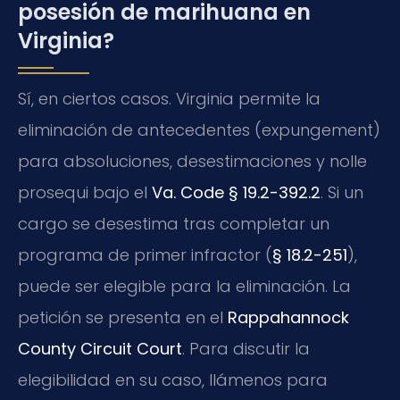
posesión de marihuana en
Virginia?
Sí, en ciertos casos. Virginia permite la
eliminación de antecedentes (expungement)
para absoluciones, desestimaciones y nolle
prosequi bajo el
Va. Code § 19.2-392.2
. Si un
cargo se desestima tras completar un
programa de primer infractor (
§ 18.2-251
),
puede ser elegible para la eliminación. La
petición se presenta en el
Rappahannock
County Circuit Court
. Para discutir la
elegibilidad en su caso, llámenos para