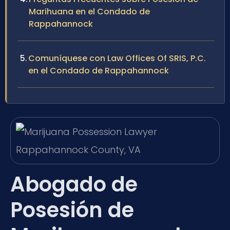
Marihuana en el Condado de
Rappahannock
Comuníquese con Law Offices Of SRIS, P.C.
en el Condado de Rappahannock
Abogado de
Posesión de