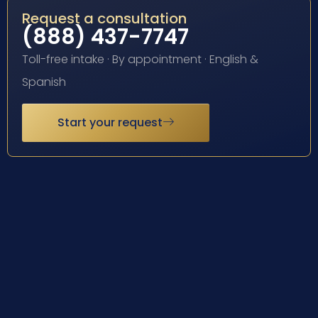
Request a consultation
(888) 437-7747
Toll-free intake · By appointment · English &
Spanish
Start your request