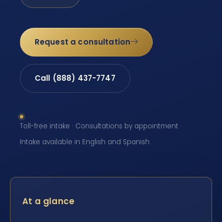
Request a consultation
Call (888) 437-7747
Toll-free intake · Consultations by appointment ·
Intake available in English and Spanish
At a glance