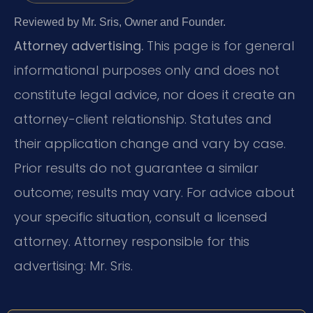
Reviewed by Mr. Sris, Owner and Founder.
Attorney advertising.
This page is for general
informational purposes only and does not
constitute legal advice, nor does it create an
attorney-client relationship. Statutes and
their application change and vary by case.
Prior results do not guarantee a similar
outcome; results may vary. For advice about
your specific situation, consult a licensed
attorney. Attorney responsible for this
advertising: Mr. Sris.