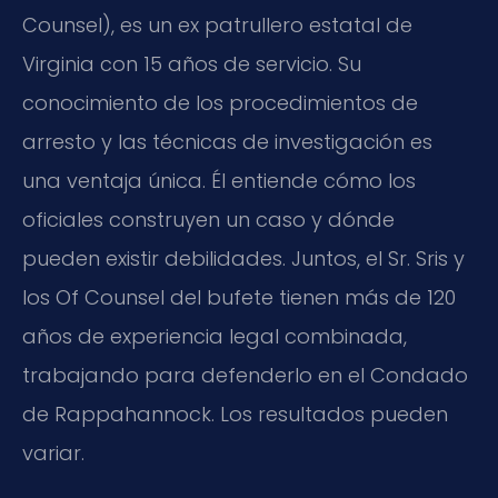
Counsel), es un ex patrullero estatal de
Virginia con 15 años de servicio. Su
conocimiento de los procedimientos de
arresto y las técnicas de investigación es
una ventaja única. Él entiende cómo los
oficiales construyen un caso y dónde
pueden existir debilidades. Juntos, el Sr. Sris y
los Of Counsel del bufete tienen más de 120
años de experiencia legal combinada,
trabajando para defenderlo en el Condado
de Rappahannock. Los resultados pueden
variar.