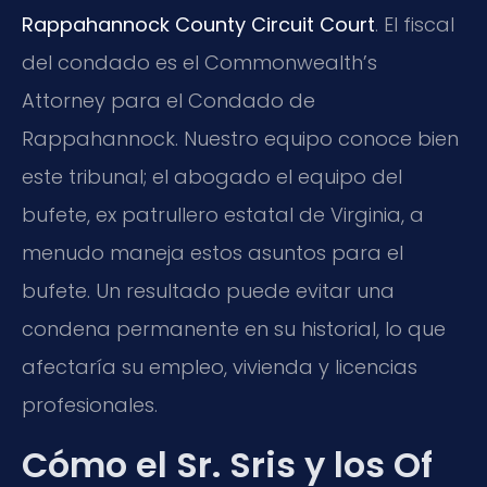
Rappahannock County Circuit Court
. El fiscal
del condado es el Commonwealth’s
Attorney para el Condado de
Rappahannock. Nuestro equipo conoce bien
este tribunal; el abogado el equipo del
bufete, ex patrullero estatal de Virginia, a
menudo maneja estos asuntos para el
bufete. Un resultado puede evitar una
condena permanente en su historial, lo que
afectaría su empleo, vivienda y licencias
profesionales.
Cómo el Sr. Sris y los Of