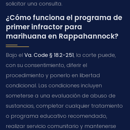
solicitar una consulta.
¿Cómo funciona el programa de
primer infractor para
marihuana en Rappahannock?
Bajo el
Va. Code § 18.2-251
, la corte puede,
con su consentimiento, diferir el
procedimiento y ponerlo en libertad
condicional. Las condiciones incluyen
someterse a una evaluación de abuso de
sustancias, completar cualquier tratamiento
o programa educativo recomendado,
realizar servicio comunitario y mantenerse