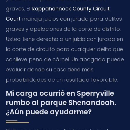
graves. El
Rappahannock County Circuit
Court
maneja juicios con jurado para delitos
graves y apelaciones de la corte de distrito.
Usted tiene derecho a un juicio con jurado en
la corte de circuito para cualquier delito que
conlleve pena de cárcel. Un abogado puede
evaluar dónde su caso tiene más
probabilidades de un resultado favorable.
Mi carga ocurrió en Sperryville
rumbo al parque Shenandoah.
¿Aún puede ayudarme?