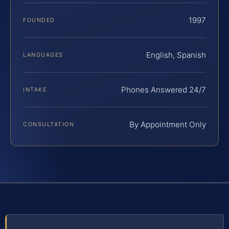
1997
FOUNDED
English, Spanish
LANGUAGES
Phones Answered 24/7
INTAKE
By Appointment Only
CONSULTATION