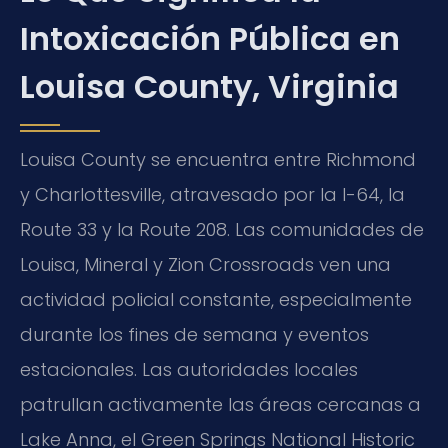
Intoxicación Pública en
Louisa County, Virginia
Louisa County se encuentra entre Richmond
y Charlottesville, atravesado por la I-64, la
Route 33 y la Route 208. Las comunidades de
Louisa, Mineral y Zion Crossroads ven una
actividad policial constante, especialmente
durante los fines de semana y eventos
estacionales. Las autoridades locales
patrullan activamente las áreas cercanas a
Lake Anna, el Green Springs National Historic