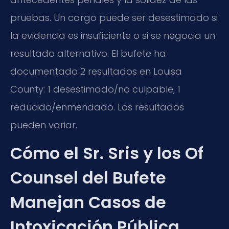
pruebas. Un cargo puede ser desestimado si
la evidencia es insuficiente o si se negocia un
resultado alternativo. El bufete ha
documentado 2 resultados en Louisa
County: 1 desestimado/no culpable, 1
reducido/enmendado. Los resultados
pueden variar.
Cómo el Sr. Sris y los Of
Counsel del Bufete
Manejan Casos de
Intoxicación Pública