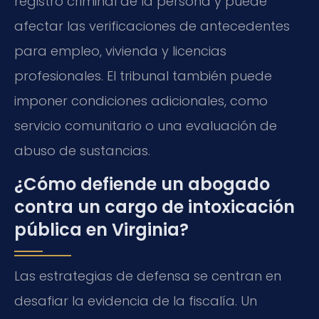
registro criminal de la persona y puede
afectar las verificaciones de antecedentes
para empleo, vivienda y licencias
profesionales. El tribunal también puede
imponer condiciones adicionales, como
servicio comunitario o una evaluación de
abuso de sustancias.
¿Cómo defiende un abogado
contra un cargo de intoxicación
pública en Virginia?
Las estrategias de defensa se centran en
desafiar la evidencia de la fiscalía. Un