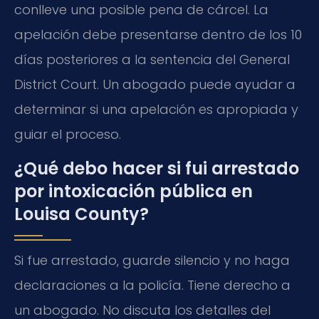
conlleve una posible pena de cárcel. La
apelación debe presentarse dentro de los 10
días posteriores a la sentencia del General
District Court. Un abogado puede ayudar a
determinar si una apelación es apropiada y
guiar el proceso.
¿Qué debo hacer si fui arrestado
por intoxicación pública en
Louisa County?
Si fue arrestado, guarde silencio y no haga
declaraciones a la policía. Tiene derecho a
un abogado. No discuta los detalles del