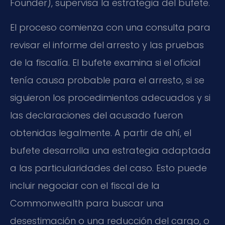
Founder), supervisa la estrategia del bufete.
El proceso comienza con una consulta para
revisar el informe del arresto y las pruebas
de la fiscalía. El bufete examina si el oficial
tenía causa probable para el arresto, si se
siguieron los procedimientos adecuados y si
las declaraciones del acusado fueron
obtenidas legalmente. A partir de ahí, el
bufete desarrolla una estrategia adaptada
a las particularidades del caso. Esto puede
incluir negociar con el fiscal de la
Commonwealth para buscar una
desestimación o una reducción del cargo, o