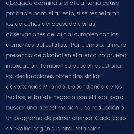
abogado examina si el oficial tenía causa
probable para el arresto, si se respetaron
los derechos del acusado y si las
observaciones del oficial cumplen con los
elementos del estatuto. Por ejemplo, la mera
presencia de alcohol en el aliento no prueba
intoxicación. También se pueden cuestionar
las declaraciones obtenidas sin las
advertencias Miranda. Dependiendo de los
hechos, el bufete negocia con el fiscal para
buscar una desestimación, una reducción o
un programa de primer ofensor. Cada caso
se evalúa según sus circunstancias