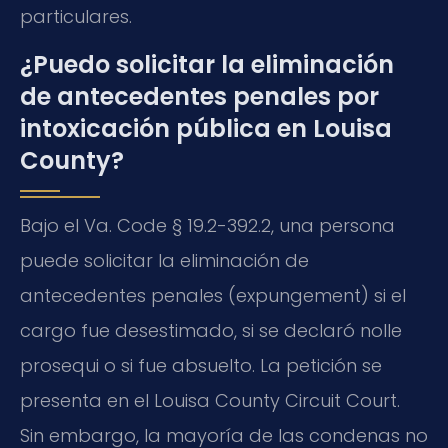
particulares.
¿Puedo solicitar la eliminación
de antecedentes penales por
intoxicación pública en Louisa
County?
Bajo el Va. Code § 19.2-392.2, una persona
puede solicitar la eliminación de
antecedentes penales (expungement) si el
cargo fue desestimado, si se declaró nolle
prosequi o si fue absuelto. La petición se
presenta en el Louisa County Circuit Court.
Sin embargo, la mayoría de las condenas no