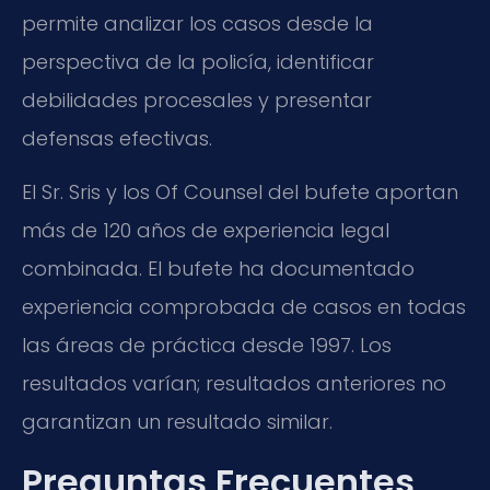
permite analizar los casos desde la
perspectiva de la policía, identificar
debilidades procesales y presentar
defensas efectivas.
El Sr. Sris y los Of Counsel del bufete aportan
más de 120 años de experiencia legal
combinada. El bufete ha documentado
experiencia comprobada de casos en todas
las áreas de práctica desde 1997. Los
resultados varían; resultados anteriores no
garantizan un resultado similar.
Preguntas Frecuentes