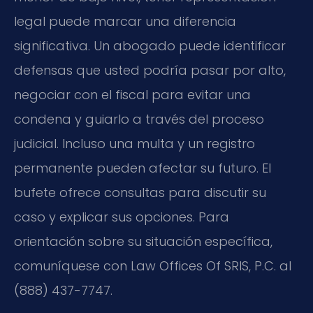
legal puede marcar una diferencia
significativa. Un abogado puede identificar
defensas que usted podría pasar por alto,
negociar con el fiscal para evitar una
condena y guiarlo a través del proceso
judicial. Incluso una multa y un registro
permanente pueden afectar su futuro. El
bufete ofrece consultas para discutir su
caso y explicar sus opciones. Para
orientación sobre su situación específica,
comuníquese con Law Offices Of SRIS, P.C. al
(888) 437-7747.