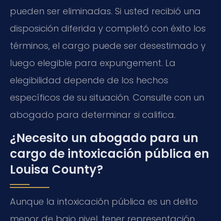
pueden ser eliminadas. Si usted recibió una
disposición diferida y completó con éxito los
términos, el cargo puede ser desestimado y
luego elegible para expungement. La
elegibilidad depende de los hechos
específicos de su situación. Consulte con un
abogado para determinar si califica.
¿Necesito un abogado para un
cargo de intoxicación pública en
Louisa County?
Aunque la intoxicación pública es un delito
menor de bajo nivel, tener representación