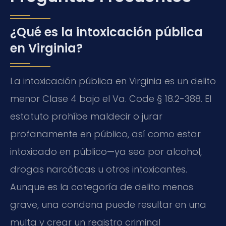
¿Qué es la intoxicación pública
en Virginia?
La intoxicación pública en Virginia es un delito
menor Clase 4 bajo el Va. Code § 18.2-388. El
estatuto prohíbe maldecir o jurar
profanamente en público, así como estar
intoxicado en público—ya sea por alcohol,
drogas narcóticas u otros intoxicantes.
Aunque es la categoría de delito menos
grave, una condena puede resultar en una
multa y crear un registro criminal