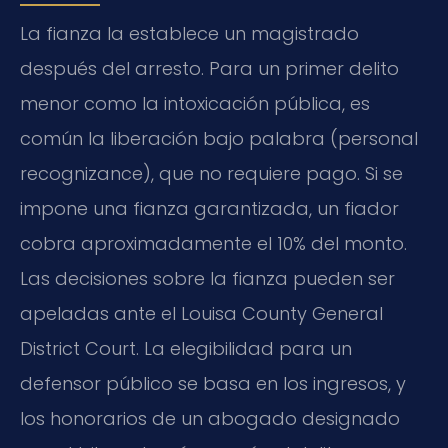
La fianza la establece un magistrado
después del arresto. Para un primer delito
menor como la intoxicación pública, es
común la liberación bajo palabra (personal
recognizance), que no requiere pago. Si se
impone una fianza garantizada, un fiador
cobra aproximadamente el 10% del monto.
Las decisiones sobre la fianza pueden ser
apeladas ante el Louisa County General
District Court. La elegibilidad para un
defensor público se basa en los ingresos, y
los honorarios de un abogado designado