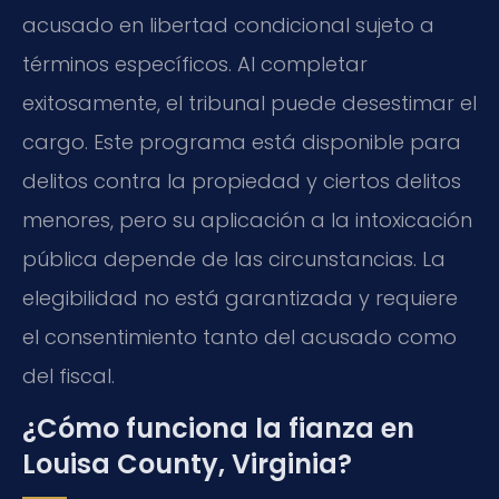
acusado en libertad condicional sujeto a
términos específicos. Al completar
exitosamente, el tribunal puede desestimar el
cargo. Este programa está disponible para
delitos contra la propiedad y ciertos delitos
menores, pero su aplicación a la intoxicación
pública depende de las circunstancias. La
elegibilidad no está garantizada y requiere
el consentimiento tanto del acusado como
del fiscal.
¿Cómo funciona la fianza en
Louisa County, Virginia?