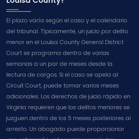
Louisa County?
El plazo varía según el caso y el calendario
del tribunal. Típicamente, un juicio por delito
menor en el Louisa County General District
Court se programa dentro de varias
semanas a un par de meses desde la
lectura de cargos. Si el caso se apela al
Circuit Court, puede tomar varios meses
adicionales. Los derechos de juicio rápido en
Virginia requieren que los delitos menores se
juzguen dentro de los 5 meses posteriores al
arresto. Un abogado puede proporcionar