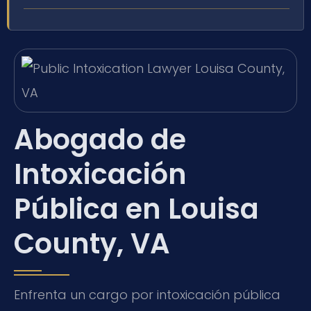
Abogado de
Intoxicación
Pública en Louisa
County, VA
Enfrenta un cargo por intoxicación pública