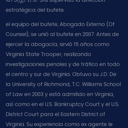
estratégica del bufete.
el equipo del bufete, Abogado Externo (Of
Counsel), se unió al bufete en 2007. Antes de
ejercer la abogacía, sirvió 15 años como
Virginia State Trooper, realizando
investigaciones penales y de tráfico en todo
el centro y sur de Virginia. Obtuvo su J.D. De
la University of Richmond, T.C. Williams School
of Law en 2003 y está admitido en Virginia,
así como en el U.S. Bankruptcy Court y el U.S.
District Court para el Eastern District of
Virginia. Su experiencia como ex agente le