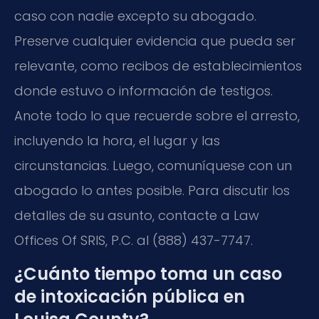
caso con nadie excepto su abogado.
Preserve cualquier evidencia que pueda ser
relevante, como recibos de establecimientos
donde estuvo o información de testigos.
Anote todo lo que recuerde sobre el arresto,
incluyendo la hora, el lugar y las
circunstancias. Luego, comuníquese con un
abogado lo antes posible. Para discutir los
detalles de su asunto, contacte a Law
Offices Of SRIS, P.C. al (888) 437-7747.
¿Cuánto tiempo toma un caso
de intoxicación pública en