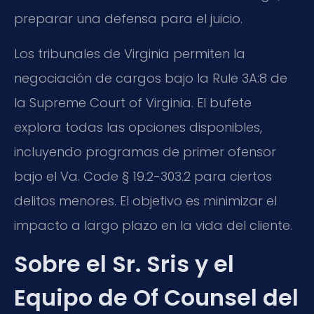
preparar una defensa para el juicio.
Los tribunales de Virginia permiten la
negociación de cargos bajo la Rule 3A:8 de
la Supreme Court of Virginia. El bufete
explora todas las opciones disponibles,
incluyendo programas de primer ofensor
bajo el Va. Code § 19.2-303.2 para ciertos
delitos menores. El objetivo es minimizar el
impacto a largo plazo en la vida del cliente.
Sobre el Sr. Sris y el
Equipo de Of Counsel del