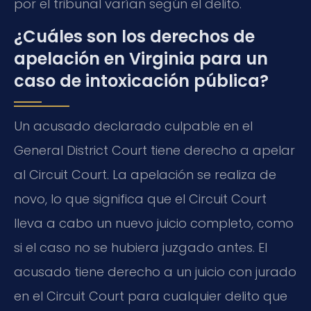
por el tribunal varían según el delito.
¿Cuáles son los derechos de
apelación en Virginia para un
caso de intoxicación pública?
Un acusado declarado culpable en el
General District Court tiene derecho a apelar
al Circuit Court. La apelación se realiza de
novo, lo que significa que el Circuit Court
lleva a cabo un nuevo juicio completo, como
si el caso no se hubiera juzgado antes. El
acusado tiene derecho a un juicio con jurado
en el Circuit Court para cualquier delito que