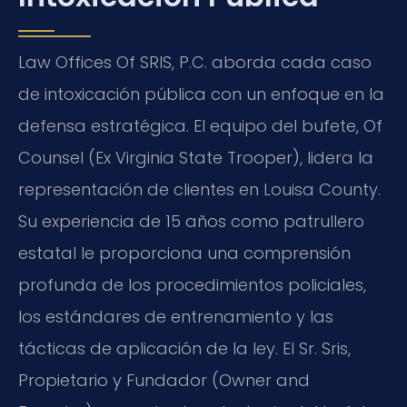
Law Offices Of SRIS, P.C. aborda cada caso
de intoxicación pública con un enfoque en la
defensa estratégica. El equipo del bufete, Of
Counsel (Ex Virginia State Trooper), lidera la
representación de clientes en Louisa County.
Su experiencia de 15 años como patrullero
estatal le proporciona una comprensión
profunda de los procedimientos policiales,
los estándares de entrenamiento y las
tácticas de aplicación de la ley. El Sr. Sris,
Propietario y Fundador (Owner and