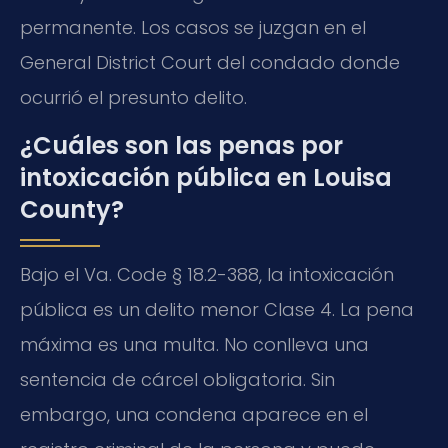
permanente. Los casos se juzgan en el
General District Court del condado donde
ocurrió el presunto delito.
¿Cuáles son las penas por
intoxicación pública en Louisa
County?
Bajo el Va. Code § 18.2-388, la intoxicación
pública es un delito menor Clase 4. La pena
máxima es una multa. No conlleva una
sentencia de cárcel obligatoria. Sin
embargo, una condena aparece en el