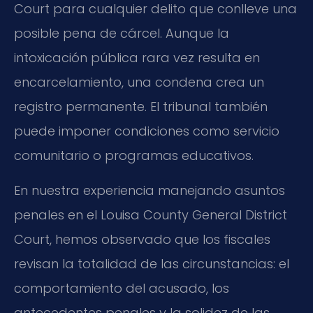
Court para cualquier delito que conlleve una
posible pena de cárcel. Aunque la
intoxicación pública rara vez resulta en
encarcelamiento, una condena crea un
registro permanente. El tribunal también
puede imponer condiciones como servicio
comunitario o programas educativos.
En nuestra experiencia manejando asuntos
penales en el Louisa County General District
Court, hemos observado que los fiscales
revisan la totalidad de las circunstancias: el
comportamiento del acusado, los
antecedentes penales y la solidez de las