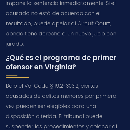
impone la sentencia inmediatamente. Si el
acusado no está de acuerdo con el
resultado, puede apelar al Circuit Court,
donde tiene derecho a un nuevo juicio con
jurado.
¿Qué es el programa de primer
ofensor en Virginia?
Bajo el Va. Code § 19.2-303.2, ciertos
acusados de delitos menores por primera
vez pueden ser elegibles para una
disposición diferida. El tribunal puede
suspender los procedimientos y colocar al