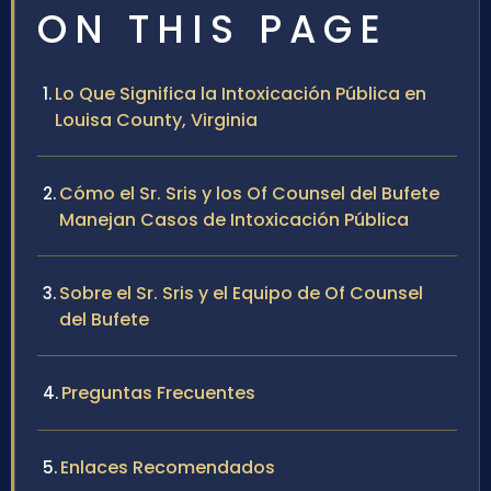
ON THIS PAGE
Lo Que Significa la Intoxicación Pública en
Louisa County, Virginia
Cómo el Sr. Sris y los Of Counsel del Bufete
Manejan Casos de Intoxicación Pública
Sobre el Sr. Sris y el Equipo de Of Counsel
del Bufete
Preguntas Frecuentes
Enlaces Recomendados