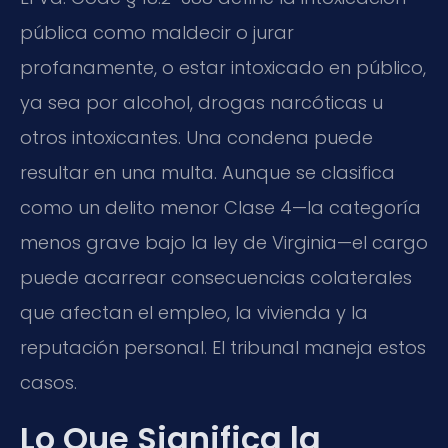
pública como maldecir o jurar
profanamente, o estar intoxicado en público,
ya sea por alcohol, drogas narcóticas u
otros intoxicantes. Una condena puede
resultar en una multa. Aunque se clasifica
como un delito menor Clase 4—la categoría
menos grave bajo la ley de Virginia—el cargo
puede acarrear consecuencias colaterales
que afectan el empleo, la vivienda y la
reputación personal. El tribunal maneja estos
casos.
Lo Que Significa la