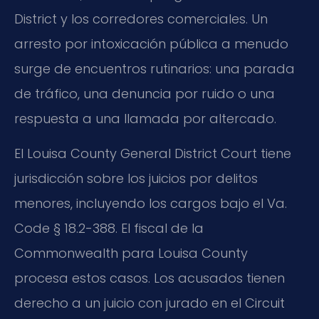
District y los corredores comerciales. Un
arresto por intoxicación pública a menudo
surge de encuentros rutinarios: una parada
de tráfico, una denuncia por ruido o una
respuesta a una llamada por altercado.
El Louisa County General District Court tiene
jurisdicción sobre los juicios por delitos
menores, incluyendo los cargos bajo el Va.
Code § 18.2-388. El fiscal de la
Commonwealth para Louisa County
procesa estos casos. Los acusados tienen
derecho a un juicio con jurado en el Circuit