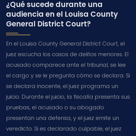
¿Qué sucede durante una
audiencia en el Louisa County
General District Court?
En el Louisa County General District Court, el
juez escucha los casos de delitos menores. El
acusado comparece ante el tribunal, se lee
el cargo y se le pregunta cómo se declara. Si
se declara inocente, el juez programa un
juicio. Durante el juicio, la fiscalía presenta sus
pruebas, el acusado o su abogado
presentan una defensa, y el juez emite un
veredicto. Si es declarado culpable, el juez