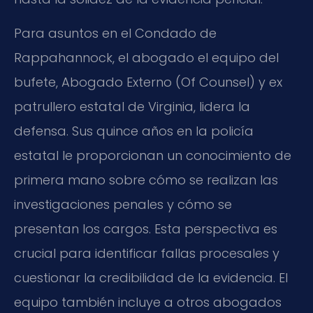
Para asuntos en el Condado de
Rappahannock, el abogado el equipo del
bufete, Abogado Externo (Of Counsel) y ex
patrullero estatal de Virginia, lidera la
defensa. Sus quince años en la policía
estatal le proporcionan un conocimiento de
primera mano sobre cómo se realizan las
investigaciones penales y cómo se
presentan los cargos. Esta perspectiva es
crucial para identificar fallas procesales y
cuestionar la credibilidad de la evidencia. El
equipo también incluye a otros abogados