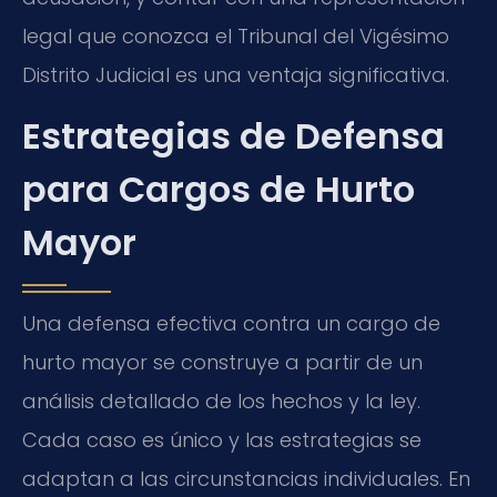
legal que conozca el Tribunal del Vigésimo
Distrito Judicial es una ventaja significativa.
Estrategias de Defensa
para Cargos de Hurto
Mayor
Una defensa efectiva contra un cargo de
hurto mayor se construye a partir de un
análisis detallado de los hechos y la ley.
Cada caso es único y las estrategias se
adaptan a las circunstancias individuales. En