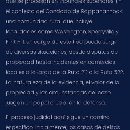
que se procesan en tribunales superiores. En
el contexto del Condado de Rappahannock,
una comunidad rural que incluye
localidades como Washington, Sperryville y
Flint Hill, un cargo de este tipo puede surgir
de diversas situaciones, desde disputas de
propiedad hasta incidentes en comercios
locales a lo largo de la Ruta 211 o la Ruta 522.
La naturaleza de la evidencia, el valor de la
propiedad y las circunstancias del caso
juegan un papel crucial en la defensa.
El proceso judicial aquí sigue un camino
específico. Inicialmente, los casos de delitos