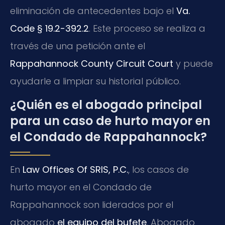
eliminación de antecedentes bajo el
Va.
Code § 19.2-392.2
. Este proceso se realiza a
través de una petición ante el
Rappahannock County Circuit Court
y puede
ayudarle a limpiar su historial público.
¿Quién es el abogado principal
para un caso de hurto mayor en
el Condado de Rappahannock?
En
Law Offices Of SRIS, P.C.
, los casos de
hurto mayor en el Condado de
Rappahannock son liderados por el
abogado
el equipo del bufete
, Abogado