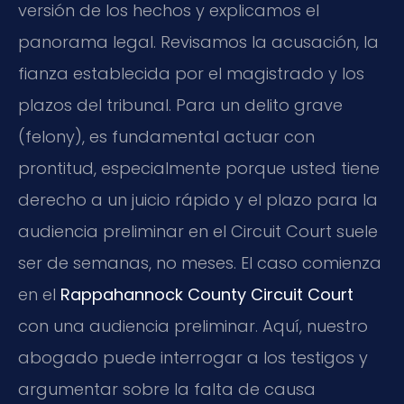
versión de los hechos y explicamos el
panorama legal. Revisamos la acusación, la
fianza establecida por el magistrado y los
plazos del tribunal. Para un delito grave
(felony), es fundamental actuar con
prontitud, especialmente porque usted tiene
derecho a un juicio rápido y el plazo para la
audiencia preliminar en el Circuit Court suele
ser de semanas, no meses. El caso comienza
en el
Rappahannock County Circuit Court
con una audiencia preliminar. Aquí, nuestro
abogado puede interrogar a los testigos y
argumentar sobre la falta de causa