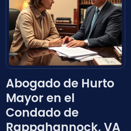
Abogado de Hurto
Mayor en el
Condado de
Rappahannock, VA