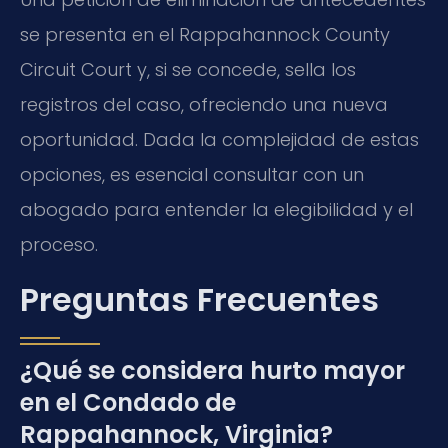
se presenta en el Rappahannock County
Circuit Court y, si se concede, sella los
registros del caso, ofreciendo una nueva
oportunidad. Dada la complejidad de estas
opciones, es esencial consultar con un
abogado para entender la elegibilidad y el
proceso.
Preguntas Frecuentes
¿Qué se considera hurto mayor
en el Condado de
Rappahannock, Virginia?