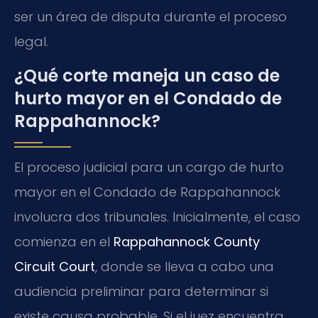
ser un área de disputa durante el proceso
legal.
¿Qué corte maneja un caso de
hurto mayor en el Condado de
Rappahannock?
El proceso judicial para un cargo de hurto
mayor en el Condado de Rappahannock
involucra dos tribunales. Inicialmente, el caso
comienza en el
Rappahannock County
Circuit Court
, donde se lleva a cabo una
audiencia preliminar para determinar si
existe causa probable. Si el juez encuentra