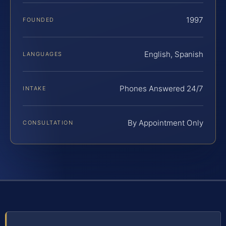
1997
FOUNDED
English, Spanish
LANGUAGES
Phones Answered 24/7
INTAKE
By Appointment Only
CONSULTATION