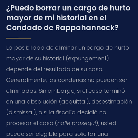
¿Puedo borrar un cargo de hurto
mayor de mi historial en el
Condado de Rappahannock?
La posibilidad de eliminar un cargo de hurto
mayor de su historial (expungement)
depende del resultado de su caso.
Generalmente, las condenas no pueden ser
eliminadas. Sin embargo, si el caso terminó
en una absolución (acquittal), desestimación
(dismissal), o si la fiscalía decidió no
procesar el caso (
nolle prosequi
), usted
puede ser elegible para solicitar una