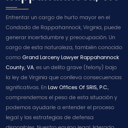
Enfrentar un cargo de hurto mayor en el
Condado de Rappahannock, Virginia, puede
generar incertidumbre y preocupación. Un
cargo de esta naturaleza, también conocido
como
Grand Larceny Lawyer Rappahannock
County, VA
, es un delito grave (felony) bajo
la ley de Virginia que conlleva consecuencias
significativas. En
Law Offices Of SRIS, P.C.
,
comprendemos el peso de esta situación y
podemos ayudarle a entender el proceso
legal y las estrategias de defensa
disponibles. Nuestro equipo legal, liderado