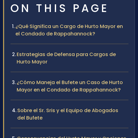
ON THIS PAGE
¿Qué Significa un Cargo de Hurto Mayor en
el Condado de Rappahannock?
Estrategias de Defensa para Cargos de
Hurto Mayor
¿Cómo Maneja el Bufete un Caso de Hurto
Mayor en el Condado de Rappahannock?
Sobre el Sr. Sris y el Equipo de Abogados
del Bufete