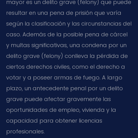
mayor es un delito grave (felony) que puede
resultar en una pena de prisión que varía
según la clasificación y las circunstancias del
caso. Además de la posible pena de cárcel
y multas significativas, una condena por un
delito grave (felony) conlleva la pérdida de
ciertos derechos civiles, como el derecho a
votar y a poseer armas de fuego. A largo
plazo, un antecedente penal por un delito
grave puede afectar gravemente las
oportunidades de empleo, vivienda y la
capacidad para obtener licencias
profesionales.