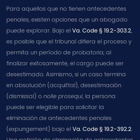
Para aquellos que no tienen antecedentes
penales, existen opciones que un abogado
puede explorar. Bajo el
Va. Code § 19.2-303.2
,
es posible que el tribunal difiera el proceso y
permita un período de probatoria; al
finalizar exitosamente, el cargo puede ser
desestimado. Asimismo, si un caso termina
en absolución (acquittal), desestimación
(dismissal) o
nolle prosequi
, la persona
puede ser elegible para solicitar la
eliminación de antecedentes penales
(expungement) bajo el
Va. Code § 19.2-392.2
.
Una petición de eliminación de antecedentes