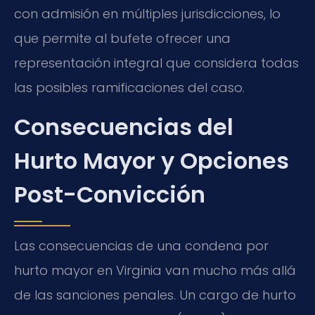
con admisión en múltiples jurisdicciones, lo
que permite al bufete ofrecer una
representación integral que considera todas
las posibles ramificaciones del caso.
Consecuencias del
Hurto Mayor y Opciones
Post-Convicción
Las consecuencias de una condena por
hurto mayor en Virginia van mucho más allá
de las sanciones penales. Un cargo de hurto