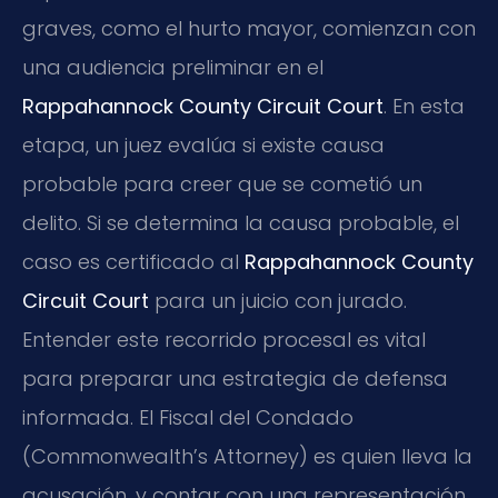
graves, como el hurto mayor, comienzan con
una audiencia preliminar en el
Rappahannock County Circuit Court
. En esta
etapa, un juez evalúa si existe causa
probable para creer que se cometió un
delito. Si se determina la causa probable, el
caso es certificado al
Rappahannock County
Circuit Court
para un juicio con jurado.
Entender este recorrido procesal es vital
para preparar una estrategia de defensa
informada. El Fiscal del Condado
(Commonwealth’s Attorney) es quien lleva la
acusación, y contar con una representación