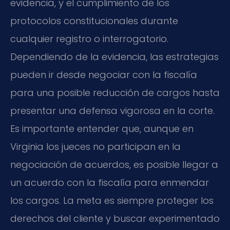
evidencia, y el cumplimiento de los
protocolos constitucionales durante
cualquier registro o interrogatorio.
Dependiendo de la evidencia, las estrategias
pueden ir desde negociar con la fiscalía
para una posible reducción de cargos hasta
presentar una defensa vigorosa en la corte.
Es importante entender que, aunque en
Virginia los jueces no participan en la
negociación de acuerdos, es posible llegar a
un acuerdo con la fiscalía para enmendar
los cargos. La meta es siempre proteger los
derechos del cliente y buscar experimentado