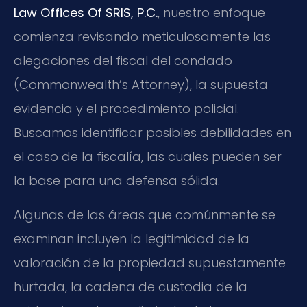
Law Offices Of SRIS, P.C.
, nuestro enfoque
comienza revisando meticulosamente las
alegaciones del fiscal del condado
(Commonwealth’s Attorney), la supuesta
evidencia y el procedimiento policial.
Buscamos identificar posibles debilidades en
el caso de la fiscalía, las cuales pueden ser
la base para una defensa sólida.
Algunas de las áreas que comúnmente se
examinan incluyen la legitimidad de la
valoración de la propiedad supuestamente
hurtada, la cadena de custodia de la