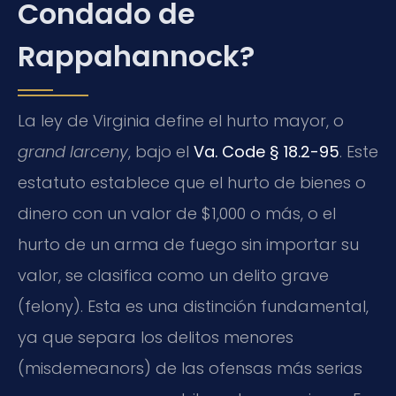
Condado de
Rappahannock?
La ley de Virginia define el hurto mayor, o
grand larceny
, bajo el
Va. Code § 18.2-95
. Este
estatuto establece que el hurto de bienes o
dinero con un valor de $1,000 o más, o el
hurto de un arma de fuego sin importar su
valor, se clasifica como un delito grave
(felony). Esta es una distinción fundamental,
ya que separa los delitos menores
(misdemeanors) de las ofensas más serias