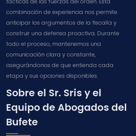
tácticas de las fuerzas del orden. Esta
combinación de experiencia nos permite
anticipar los argumentos de la fiscalía y
construir una defensa proactiva. Durante
todo el proceso, mantenemos una
comunicación clara y constante,
asegurándonos de que entienda cada
etapa y sus opciones disponibles.
Sobre el Sr. Sris y el
Equipo de Abogados del
Bufete