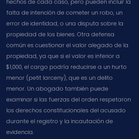
hechos de cada caso, pero pueden incluir la
falta de intención de cometer un robo, un
error de identidad, o una disputa sobre la
propiedad de los bienes. Otra defensa
común es cuestionar el valor alegado de la
propiedad, ya que si el valor es inferior a
$1,000, el cargo podría reducirse a un hurto
menor (petit larceny), que es un delito
menor. Un abogado también puede
examinar si las fuerzas del orden respetaron
los derechos constitucionales del acusado
durante el registro y la incautación de
evidencia.