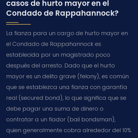
casos de hurto mayor en el
Condado de Rappahannock?
La fianza para un cargo de hurto mayor en
el Condado de Rappahannock es
establecida por un magistrado poco
después del arresto. Dado que el hurto
mayor es un delito grave (felony), es común
que se establezca una fianza con garantía
real (secured bond), lo que significa que se
debe pagar una suma de dinero o
contratar a un fiador (bail bondsman),
quien generalmente cobra alrededor del 10%