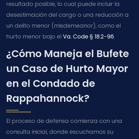
resultado posible, lo cual puede incluir la
desestimación del cargo o una reducción a
un delito menor (misdemeanor), como el
hurto menor bajo el
Va. Code § 18.2-96
.
¿Cómo Maneja el Bufete
un Caso de Hurto Mayor
en el Condado de
Rappahannock?
El proceso de defensa comienza con una
consulta inicial, donde escuchamos su