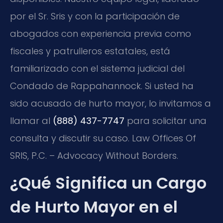
por el Sr. Sris y con la participación de
abogados con experiencia previa como
fiscales y patrulleros estatales, está
familiarizado con el sistema judicial del
Condado de Rappahannock. Si usted ha
sido acusado de hurto mayor, lo invitamos a
llamar al
(888) 437-7747
para solicitar una
consulta y discutir su caso. Law Offices Of
SRIS, P.C. – Advocacy Without Borders.
¿Qué Significa un Cargo
de Hurto Mayor en el