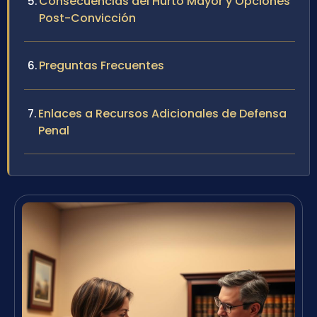
Consecuencias del Hurto Mayor y Opciones
Post-Convicción
Preguntas Frecuentes
Enlaces a Recursos Adicionales de Defensa
Penal