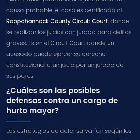
causa probable, el caso es certificado al
Rappahannock County Circuit Court
, donde
se realizan los juicios con jurado para delitos
graves. Es en el Circuit Court donde un
acusado puede ejercer su derecho
constitucional a un juicio por un jurado de
sus pares.
¿Cuáles son las posibles
defensas contra un cargo de
hurto mayor?
Las estrategias de defensa varían según los