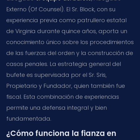
Externo (Of Counsel). El Sr. Block, con su
experiencia previa como patrullero estatal
de Virginia durante quince años, aporta un
conocimiento único sobre los procedimientos
de las fuerzas del orden y la construcción de
casos penales. La estrategia general del
bufete es supervisada por el Sr. Sris,
Propietario y Fundador, quien también fue
fiscal. Esta combinación de experiencias
permite una defensa integral y bien
fundamentada.
¿Cómo funciona la fianza en