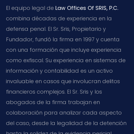
El equipo legal de
Law Offices Of SRIS, P.C.
combina décadas de experiencia en la
defensa penal. El Sr. Sris, Propietario y
Fundador, fundó la firma en 1997 y cuenta
con una formación que incluye experiencia
como exfiscal. Su experiencia en sistemas de
información y contabilidad es un activo
invaluable en casos que involucran delitos
financieros complejos. El Sr. Sris y los
abogados de la firma trabajan en
colaboración para analizar cada aspecto
del caso, desde la legalidad de la detención
hasta la solidez de la evidencia pericial.