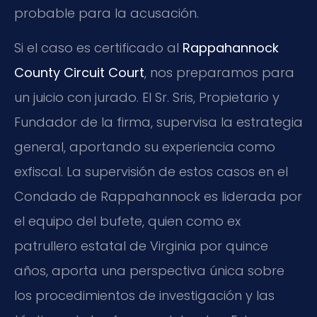
probable para la acusación.
Si el caso es certificado al
Rappahannock
County Circuit Court
, nos preparamos para
un juicio con jurado. El Sr. Sris, Propietario y
Fundador de la firma, supervisa la estrategia
general, aportando su experiencia como
exfiscal. La supervisión de estos casos en el
Condado de Rappahannock es liderada por
el equipo del bufete, quien como ex
patrullero estatal de Virginia por quince
años, aporta una perspectiva única sobre
los procedimientos de investigación y las