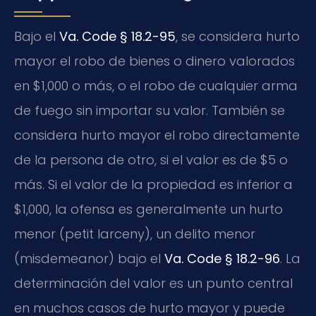
Bajo el
Va. Code § 18.2-95
, se considera hurto
mayor el robo de bienes o dinero valorados
en $1,000 o más, o el robo de cualquier arma
de fuego sin importar su valor. También se
considera hurto mayor el robo directamente
de la persona de otro, si el valor es de $5 o
más. Si el valor de la propiedad es inferior a
$1,000, la ofensa es generalmente un hurto
menor (petit larceny), un delito menor
(misdemeanor) bajo el
Va. Code § 18.2-96
. La
determinación del valor es un punto central
en muchos casos de hurto mayor y puede