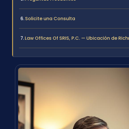
Solicite una Consulta
Law Offices Of SRIS, P.C. — Ubicación de Ri