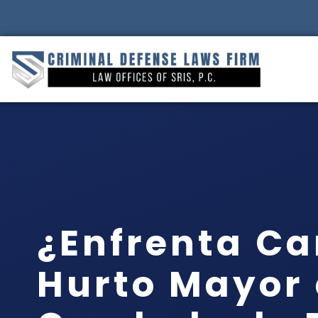
¿Enfrenta Ca
Hurto Mayor 