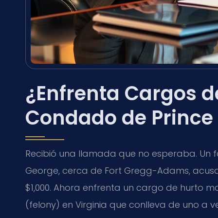
¿Enfrenta Cargos d
Condado de Prince
Recibió una llamada que no esperaba. Un f
George, cerca de Fort Gregg-Adams, acus
$1,000. Ahora enfrenta un cargo de hurto ma
(felony) en Virginia que conlleva de uno a ve