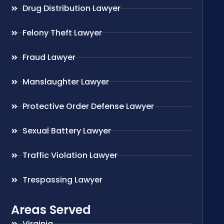
Drug Distribution Lawyer
Felony Theft Lawyer
Fraud Lawyer
Manslaughter Lawyer
Protective Order Defense Lawyer
Sexual Battery Lawyer
Traffic Violation Lawyer
Trespassing Lawyer
Areas Served
Virginia