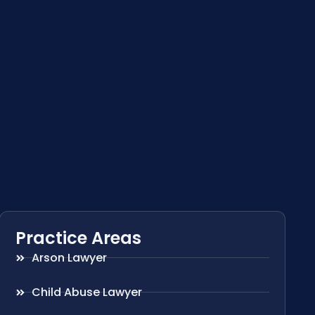
Practice Areas
Arson Lawyer
Child Abuse Lawyer