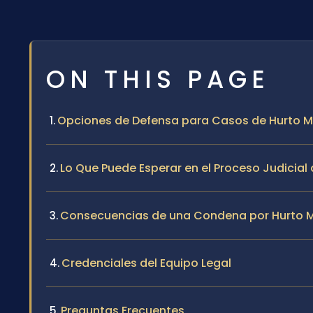
ON THIS PAGE
Opciones de Defensa para Casos de Hurto Ma
Lo Que Puede Esperar en el Proceso Judicia
Consecuencias de una Condena por Hurto 
Credenciales del Equipo Legal
Preguntas Frecuentes