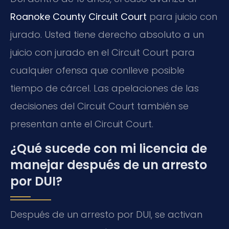
Roanoke County Circuit Court
para juicio con
jurado. Usted tiene derecho absoluto a un
juicio con jurado en el Circuit Court para
cualquier ofensa que conlleve posible
tiempo de cárcel. Las apelaciones de las
decisiones del Circuit Court también se
presentan ante el Circuit Court.
¿Qué sucede con mi licencia de
manejar después de un arresto
por DUI?
Después de un arresto por DUI, se activan