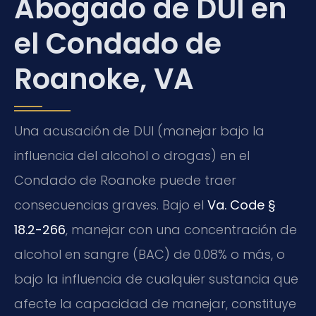
Abogado de DUI en
el Condado de
Roanoke, VA
Una acusación de DUI (manejar bajo la
influencia del alcohol o drogas) en el
Condado de Roanoke puede traer
consecuencias graves. Bajo el
Va. Code §
18.2-266
, manejar con una concentración de
alcohol en sangre (BAC) de 0.08% o más, o
bajo la influencia de cualquier sustancia que
afecte la capacidad de manejar, constituye