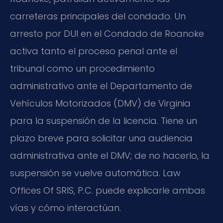
carreteras principales del condado. Un
arresto por DUI en el Condado de Roanoke
activa tanto el proceso penal ante el
tribunal como un procedimiento
administrativo ante el Departamento de
Vehículos Motorizados (DMV) de Virginia
para la suspensión de la licencia. Tiene un
plazo breve para solicitar una audiencia
administrativa ante el DMV; de no hacerlo, la
suspensión se vuelve automática. Law
Offices Of SRIS, P.C. puede explicarle ambas
vías y cómo interactúan.