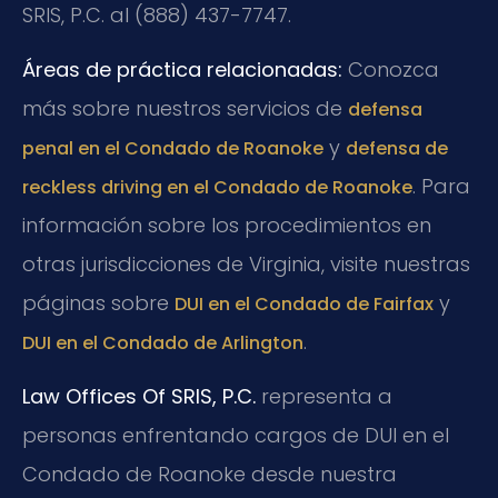
SRIS, P.C. al (888) 437-7747.
Áreas de práctica relacionadas:
Conozca
más sobre nuestros servicios de
defensa
y
penal en el Condado de Roanoke
defensa de
. Para
reckless driving en el Condado de Roanoke
información sobre los procedimientos en
otras jurisdicciones de Virginia, visite nuestras
páginas sobre
y
DUI en el Condado de Fairfax
.
DUI en el Condado de Arlington
Law Offices Of SRIS, P.C.
representa a
personas enfrentando cargos de DUI en el
Condado de Roanoke desde nuestra