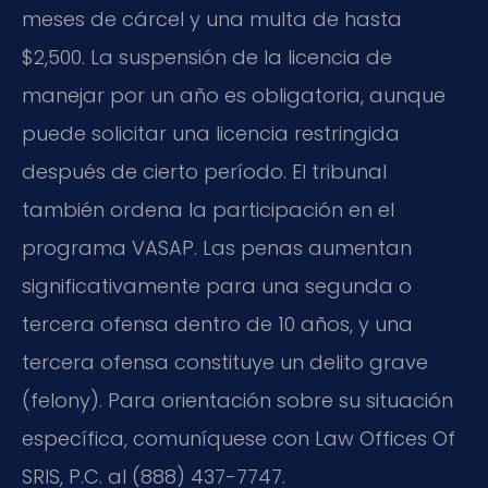
meses de cárcel y una multa de hasta
$2,500. La suspensión de la licencia de
manejar por un año es obligatoria, aunque
puede solicitar una licencia restringida
después de cierto período. El tribunal
también ordena la participación en el
programa VASAP. Las penas aumentan
significativamente para una segunda o
tercera ofensa dentro de 10 años, y una
tercera ofensa constituye un delito grave
(felony). Para orientación sobre su situación
específica, comuníquese con Law Offices Of
SRIS, P.C. al (888) 437-7747.