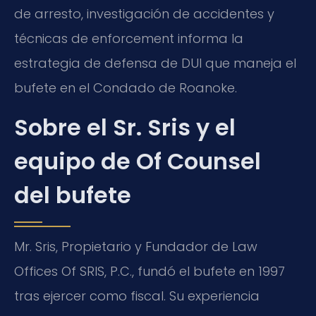
de arresto, investigación de accidentes y
técnicas de enforcement informa la
estrategia de defensa de DUI que maneja el
bufete en el Condado de Roanoke.
Sobre el Sr. Sris y el
equipo de Of Counsel
del bufete
Mr. Sris, Propietario y Fundador de Law
Offices Of SRIS, P.C., fundó el bufete en 1997
tras ejercer como fiscal. Su experiencia