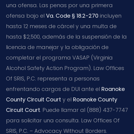
una ofensa. Las penas por una primera
ofensa bajo el
Va. Code § 18.2-270
incluyen
hasta 12 meses de cárcel y una multa de
hasta $2,500, además de la suspensión de la
licencia de manejar y la obligación de
completar el programa VASAP (Virginia
Alcohol Safety Action Program). Law Offices
Of SRIS, P.C. representa a personas
enfrentando cargos de DUI ante el
Roanoke
County Circuit Court
y el
Roanoke County
Circuit Court
. Puede llamar al (888) 437-7747
para solicitar una consulta. Law Offices Of
SRIS, P.C. – Advocacy Without Borders.