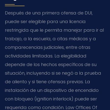
Después de una primera ofensa de DUI,
puede ser elegible para una licencia
restringida que le permita manejar para ir al
trabajo, a la escuela, a citas médicas y a
comparecencias judiciales, entre otras
actividades limitadas. La elegibilidad
depende de los hechos específicos de su
situación, incluyendo si se negó a la prueba
de aliento y si tiene ofensas previas. La
instalación de un dispositivo de encendido
con bloqueo (ignition interlock) puede ser
requerida como condición. Law Offices Of