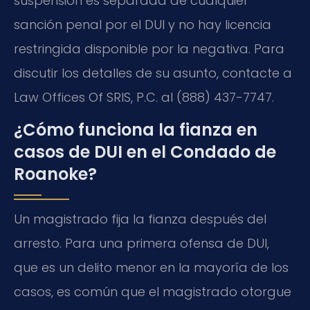
suspensión es separada de cualquier
sanción penal por el DUI y no hay licencia
restringida disponible por la negativa. Para
discutir los detalles de su asunto, contacte a
Law Offices Of SRIS, P.C. al (888) 437-7747.
¿Cómo funciona la fianza en
casos de DUI en el Condado de
Roanoke?
Un magistrado fija la fianza después del
arresto. Para una primera ofensa de DUI,
que es un delito menor en la mayoría de los
casos, es común que el magistrado otorgue