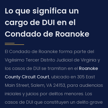
Lo que significa un
cargo de DUI en el
Condado de Roanoke
El Condado de Roanoke forma parte del
Vigésimo Tercer Distrito Judicial de Virginia y
los casos de DUI se tramitan en el
Roanoke
County Circuit Court
, ubicado en 305 East
Main Street, Salem, VA 24153, para audiencias
iniciales y juicios por delitos menores. Los
casos de DUI que constituyen un delito grave