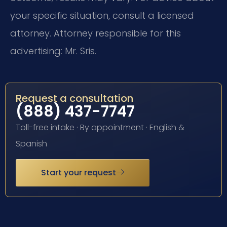
your specific situation, consult a licensed
attorney. Attorney responsible for this
advertising: Mr. Sris.
Request a consultation
(888) 437-7747
Toll-free intake · By appointment · English &
Spanish
Start your request