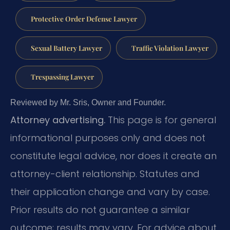
Protective Order Defense Lawyer
Sexual Battery Lawyer
Traffic Violation Lawyer
Trespassing Lawyer
Reviewed by Mr. Sris, Owner and Founder.
Attorney advertising.
This page is for general
informational purposes only and does not
constitute legal advice, nor does it create an
attorney-client relationship. Statutes and
their application change and vary by case.
Prior results do not guarantee a similar
outcome; results may vary. For advice about