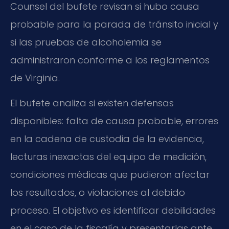
Counsel del bufete revisan si hubo causa
probable para la parada de tránsito inicial y
si las pruebas de alcoholemia se
administraron conforme a los reglamentos
de Virginia.
El bufete analiza si existen defensas
disponibles: falta de causa probable, errores
en la cadena de custodia de la evidencia,
lecturas inexactas del equipo de medición,
condiciones médicas que pudieron afectar
los resultados, o violaciones al debido
proceso. El objetivo es identificar debilidades
en el caso de la fiscalía y presentarlas ante