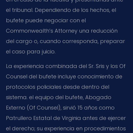
el tribunal. Dependiendo de los hechos, el
bufete puede negociar con el
Commonwealth’s Attorney una reducción
del cargo o, cuando corresponda, preparar
el caso para juicio.
La experiencia combinada del Sr. Sris y los Of
Counsel del bufete incluye conocimiento de
protocolos policiales desde dentro del
sistema. el equipo del bufete, Abogado
Externo (Of Counsel), sirvió 15 años como
Patrullero Estatal de Virginia antes de ejercer
el derecho; su experiencia en procedimientos