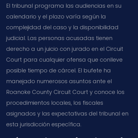
El tribunal programa las audiencias en su
calendario y el plazo varía según la
complejidad del caso y la disponibilidad
judicial. Las personas acusadas tienen
derecho a un juicio con jurado en el Circuit
Court para cualquier ofensa que conlleve
posible tiempo de cárcel. El bufete ha
manejado numerosos asuntos ante el
Roanoke County Circuit Court y conoce los
procedimientos locales, los fiscales
asignados y las expectativas del tribunal en
esta jurisdicción específica.