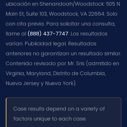
ubicación en Shenandoah/Woodstock: 505 N
Main St, Suite 103, Woodstock, VA 22664. Solo
con cita previa. Para solicitar una consulta,
llame al
(888) 437-7747
. Los resultados
varían. Publicidad legal. Resultados
anteriores no garantizan un resultado similar.
Contenido revisado por Mr. Sris (admitido en
Virginia, Maryland, Distrito de Columbia,
Nueva Jersey y Nueva York).
Case results depend on a variety of
factors unique to each case.