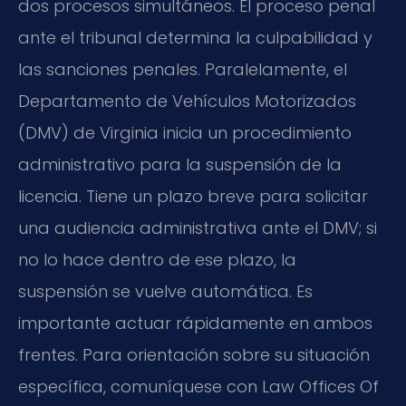
dos procesos simultáneos. El proceso penal
ante el tribunal determina la culpabilidad y
las sanciones penales. Paralelamente, el
Departamento de Vehículos Motorizados
(DMV) de Virginia inicia un procedimiento
administrativo para la suspensión de la
licencia. Tiene un plazo breve para solicitar
una audiencia administrativa ante el DMV; si
no lo hace dentro de ese plazo, la
suspensión se vuelve automática. Es
importante actuar rápidamente en ambos
frentes. Para orientación sobre su situación
específica, comuníquese con Law Offices Of