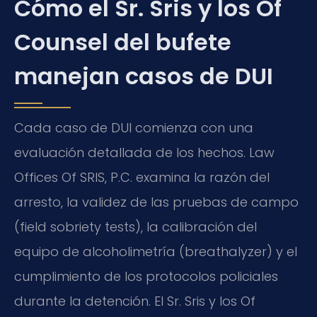
Cómo el Sr. Sris y los Of
Counsel del bufete
manejan casos de DUI
Cada caso de DUI comienza con una
evaluación detallada de los hechos. Law
Offices Of SRIS, P.C. examina la razón del
arresto, la validez de las pruebas de campo
(field sobriety tests), la calibración del
equipo de alcoholimetría (breathalyzer) y el
cumplimiento de los protocolos policiales
durante la detención. El Sr. Sris y los Of