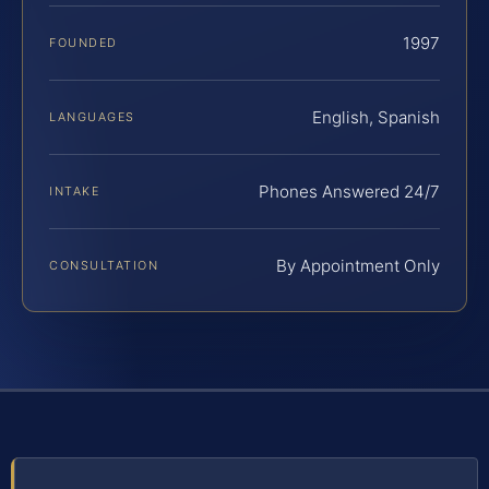
1997
FOUNDED
English, Spanish
LANGUAGES
Phones Answered 24/7
INTAKE
By Appointment Only
CONSULTATION