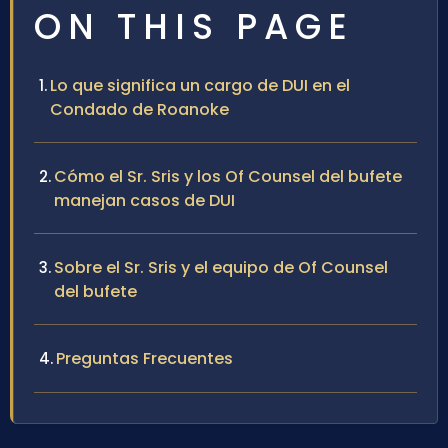
ON THIS PAGE
Lo que significa un cargo de DUI en el
Condado de Roanoke
Cómo el Sr. Sris y los Of Counsel del bufete
manejan casos de DUI
Sobre el Sr. Sris y el equipo de Of Counsel
del bufete
Preguntas Frecuentes