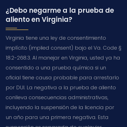
¿Debo negarme a la prueba de
aliento en Virginia?
Virginia tiene una ley de consentimiento
implícito (implied consent) bajo el Va. Code §
18.2-268.3. Al manejar en Virginia, usted ya ha
consentido a una prueba química si un
oficial tiene causa probable para arrestarlo
por DUI. La negativa a la prueba de aliento
conlleva consecuencias administrativas,
incluyendo la suspensión de la licencia por
un año para una primera negativa. Esta