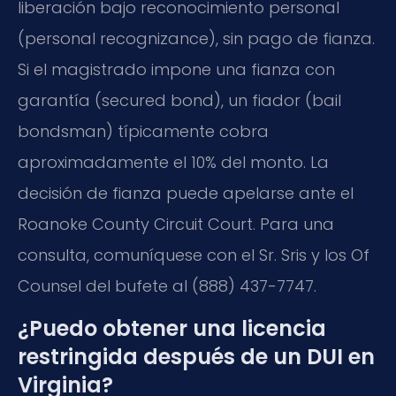
liberación bajo reconocimiento personal
(personal recognizance), sin pago de fianza.
Si el magistrado impone una fianza con
garantía (secured bond), un fiador (bail
bondsman) típicamente cobra
aproximadamente el 10% del monto. La
decisión de fianza puede apelarse ante el
Roanoke County Circuit Court. Para una
consulta, comuníquese con el Sr. Sris y los Of
Counsel del bufete al (888) 437-7747.
¿Puedo obtener una licencia
restringida después de un DUI en
Virginia?