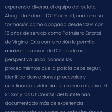
experiencia diversa. el equipo del bufete,
Abogado Externo (Of Counsel), combina su
formación como abogado desde 2004 con
15 años de servicio como Patrullero Estatal
de Virginia. Esta combinación le permite
analizar los casos de DUI desde una
perspectiva única: conoce los
procedimientos que la policía debe seguir,
identifica desviaciones procesales y
cuestiona la evidencia de manera efectiva. El
Sr. Sris y los Of Counsel del bufete han
documentado más de experiencia
comprobada de casos en todas las áreas