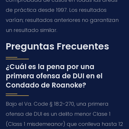
de práctica desde 1997. Los resultados
varían; resultados anteriores no garantizan
un resultado similar.
Preguntas Frecuentes
¿Cuál es la pena por una
primera ofensa de DUI en el
Condado de Roanoke?
Bajo el Va. Code § 18.2-270, una primera
ofensa de DUI es un delito menor Clase 1
(Class 1 misdemeanor) que conlleva hasta 12