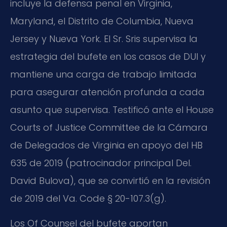
incluye la defensa penal en Virginia,
Maryland, el Distrito de Columbia, Nueva
Jersey y Nueva York. El Sr. Sris supervisa la
estrategia del bufete en los casos de DUI y
mantiene una carga de trabajo limitada
para asegurar atención profunda a cada
asunto que supervisa. Testificó ante el House
Courts of Justice Committee de la Cámara
de Delegados de Virginia en apoyo del HB
635 de 2019 (patrocinador principal Del.
David Bulova), que se convirtió en la revisión
de 2019 del Va. Code § 20-107.3(g).
Los Of Counsel del bufete aportan