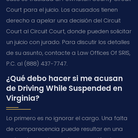
Court para el juicio. Los acusados tienen
derecho a apelar una decisión del Circuit
Court al Circuit Court, donde pueden solicitar
un juicio con jurado. Para discutir los detalles
de su asunto, contacte a Law Offices Of SRIS,
P.C. al (888) 437-7747.
¿Qué debo hacer si me acusan
de Driving While Suspended en
Virginia?
Lo primero es no ignorar el cargo. Una falta
de comparecencia puede resultar en una