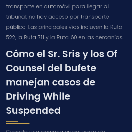
transporte en automóvil para llegar al
tribunal; no hay acceso por transporte
público. Las principales vías incluyen la Ruta
522, la Ruta 711 y la Ruta 60 en las cercanías.
Cómo el Sr. Sris y los Of
Counsel del bufete
manejan casos de
Driving While
Suspended
Cuando una persona es acusada de