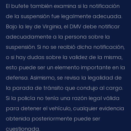
El bufete también examina si la notificación
de la suspensión fue legalmente adecuada.
Bajo la ley de Virginia, el DMV debe notificar
adecuadamente a la persona sobre la
suspensión. Si no se recibió dicha notificación,
o si hay dudas sobre la validez de la misma,
esto puede ser un elemento importante en la
defensa. Asimismo, se revisa la legalidad de
la parada de tránsito que condujo al cargo.
Si la policía no tenía una razón legal válida
para detener el vehículo, cualquier evidencia
obtenida posteriormente puede ser
cuestionada.