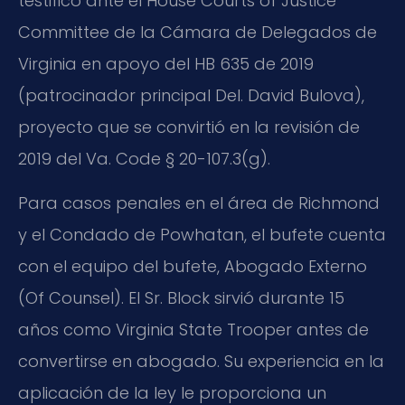
testificó ante el House Courts of Justice
Committee de la Cámara de Delegados de
Virginia en apoyo del HB 635 de 2019
(patrocinador principal Del. David Bulova),
proyecto que se convirtió en la revisión de
2019 del Va. Code § 20-107.3(g).
Para casos penales en el área de Richmond
y el Condado de Powhatan, el bufete cuenta
con el equipo del bufete, Abogado Externo
(Of Counsel). El Sr. Block sirvió durante 15
años como Virginia State Trooper antes de
convertirse en abogado. Su experiencia en la
aplicación de la ley le proporciona un