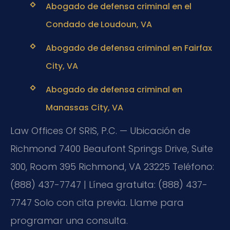
Abogado de defensa criminal en el
Condado de Loudoun, VA
Abogado de defensa criminal en Fairfax
City, VA
Abogado de defensa criminal en
Manassas City, VA
Law Offices Of SRIS, P.C. — Ubicación de
Richmond
7400 Beaufont Springs Drive, Suite
300, Room 395
Richmond, VA 23225
Teléfono:
(888) 437-7747 | Línea gratuita: (888) 437-
7747
Solo con cita previa. Llame para
programar una consulta.