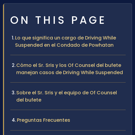
ON THIS PAGE
Lo que significa un cargo de Driving While
Suspended en el Condado de Powhatan
Cómo el Sr. Sris y los Of Counsel del bufete
manejan casos de Driving While Suspended
Sobre el Sr. Sris y el equipo de Of Counsel
del bufete
Preguntas Frecuentes