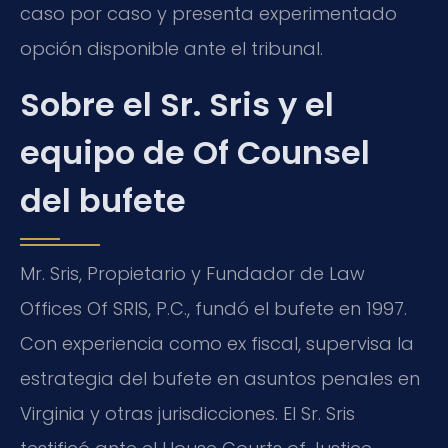
caso por caso y presenta experimentado
opción disponible ante el tribunal.
Sobre el Sr. Sris y el
equipo de Of Counsel
del bufete
Mr. Sris, Propietario y Fundador de Law
Offices Of SRIS, P.C., fundó el bufete en 1997.
Con experiencia como ex fiscal, supervisa la
estrategia del bufete en asuntos penales en
Virginia y otras jurisdicciones. El Sr. Sris