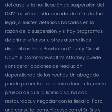
del caso: si la notificación de suspensión del
DMV fue válida, si la parada de tránsito fue
legal, si existen defensas basadas en la
razón de la suspensión, y si hay programas
de primer ofensor u otras alternativas
disponibles. En el Powhatan County Circuit
Court, el Commonwealth’s Attorney puede
considerar opciones de resolución
dependiendo de los hechos. Un abogado
puede presentar evidencia atenuante, como
prueba de que la licencia ya ha sido
restaurada, y negociar con la fiscalía. Para
una consulta, comuníquese con el Sr. Sris y