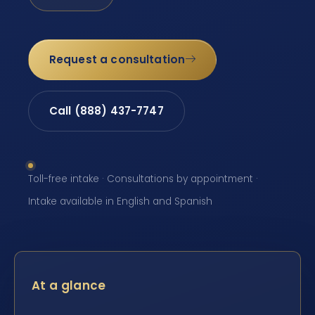
Request a consultation
Call (888) 437-7747
Toll-free intake · Consultations by appointment ·
Intake available in English and Spanish
At a glance