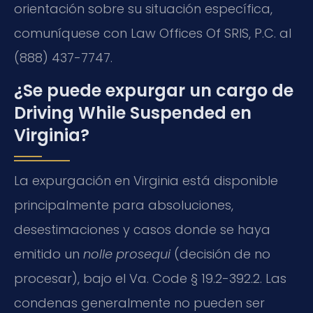
orientación sobre su situación específica,
comuníquese con Law Offices Of SRIS, P.C. al
(888) 437-7747.
¿Se puede expurgar un cargo de
Driving While Suspended en
Virginia?
La expurgación en Virginia está disponible
principalmente para absoluciones,
desestimaciones y casos donde se haya
emitido un
nolle prosequi
(decisión de no
procesar), bajo el Va. Code § 19.2-392.2. Las
condenas generalmente no pueden ser