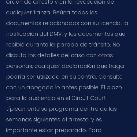
orden de arresto y en la revocación de
cualquier fianza. Reúna todos los
documentos relacionados con su licencia, la
notificación del DMV, y los documentos que
recibió durante la parada de tránsito. No
discuta los detalles del caso con otras
personas; cualquier declaración que haga
podría ser utilizada en su contra. Consulte
con un abogado lo antes posible. El plazo
para la audiencia en el Circuit Court
típicamente se programa dentro de las
semanas siguientes al arresto, y es
importante estar preparado. Para