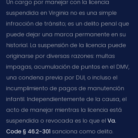
Un cargo por manejar con la licencia
suspendida en Virginia no es una simple
infracción de tránsito; es un delito penal que
puede dejar una marca permanente en su
historial. La suspensión de la licencia puede
originarse por diversas razones: multas
impagas, acumulación de puntos en el DMV,
una condena previa por DUI, o incluso el
incumplimiento de pagos de manutención
infantil. Independientemente de la causa, el
acto de manejar mientras la licencia está
suspendida o revocada es lo que el
Va.
Code § 46.2-301
sanciona como delito.