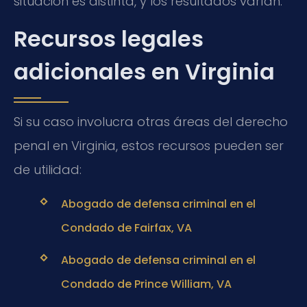
situación es distinta, y los resultados varían.
Recursos legales
adicionales en Virginia
Si su caso involucra otras áreas del derecho
penal en Virginia, estos recursos pueden ser
de utilidad:
Abogado de defensa criminal en el
Condado de Fairfax, VA
Abogado de defensa criminal en el
Condado de Prince William, VA