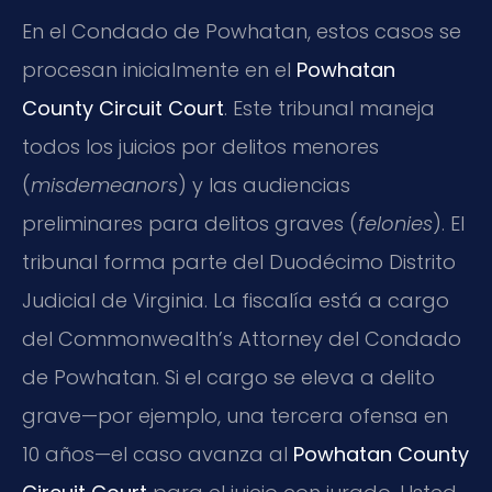
En el Condado de Powhatan, estos casos se
procesan inicialmente en el
Powhatan
County Circuit Court
. Este tribunal maneja
todos los juicios por delitos menores
(
misdemeanors
) y las audiencias
preliminares para delitos graves (
felonies
). El
tribunal forma parte del Duodécimo Distrito
Judicial de Virginia. La fiscalía está a cargo
del Commonwealth’s Attorney del Condado
de Powhatan. Si el cargo se eleva a delito
grave—por ejemplo, una tercera ofensa en
10 años—el caso avanza al
Powhatan County