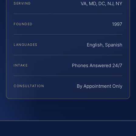
VA, MD, DC, NJ, NY
SERVING
1997
FOUNDED
English, Spanish
LANGUAGES
Phones Answered 24/7
INTAKE
By Appointment Only
CONSULTATION