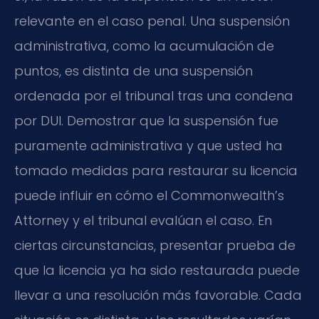
relevante en el caso penal. Una suspensión
administrativa, como la acumulación de
puntos, es distinta de una suspensión
ordenada por el tribunal tras una condena
por DUI. Demostrar que la suspensión fue
puramente administrativa y que usted ha
tomado medidas para restaurar su licencia
puede influir en cómo el Commonwealth’s
Attorney y el tribunal evalúan el caso. En
ciertas circunstancias, presentar prueba de
que la licencia ya ha sido restaurada puede
llevar a una resolución más favorable. Cada