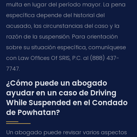
multa en lugar del período mayor. La pena
específica depende del historial del
acusado, las circunstancias del caso y la
razón de la suspensión. Para orientación
sobre su situación específica, comuníquese
con Law Offices Of SRIS, P.C. al (888) 437-
7747.
¿Cómo puede un abogado
ayudar en un caso de Driving
While Suspended en el Condado
de Powhatan?
Un abogado puede revisar varios aspectos