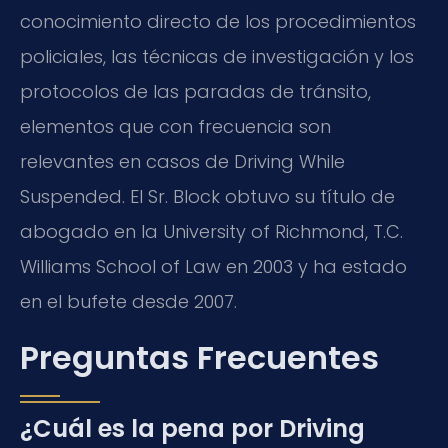
conocimiento directo de los procedimientos
policiales, las técnicas de investigación y los
protocolos de las paradas de tránsito,
elementos que con frecuencia son
relevantes en casos de Driving While
Suspended. El Sr. Block obtuvo su título de
abogado en la University of Richmond, T.C.
Williams School of Law en 2003 y ha estado
en el bufete desde 2007.
Preguntas Frecuentes
¿Cuál es la pena por Driving