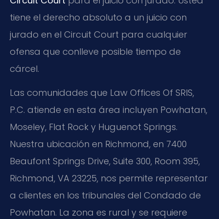
Circuit Court
para el juicio con jurado. Usted
tiene el derecho absoluto a un juicio con
jurado en el Circuit Court para cualquier
ofensa que conlleve posible tiempo de
cárcel.
Las comunidades que Law Offices Of SRIS,
P.C. atiende en esta área incluyen Powhatan,
Moseley, Flat Rock y Huguenot Springs.
Nuestra ubicación en Richmond, en 7400
Beaufont Springs Drive, Suite 300, Room 395,
Richmond, VA 23225, nos permite representar
a clientes en los tribunales del Condado de
Powhatan. La zona es rural y se requiere