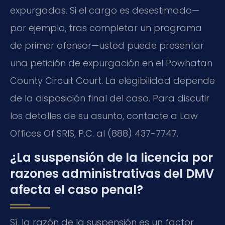
expurgadas. Si el cargo es desestimado—
por ejemplo, tras completar un programa
de primer ofensor—usted puede presentar
una petición de expurgación en el Powhatan
County Circuit Court. La elegibilidad depende
de la disposición final del caso. Para discutir
los detalles de su asunto, contacte a Law
Offices Of SRIS, P.C. al (888) 437-7747.
¿La suspensión de la licencia por
razones administrativas del DMV
afecta el caso penal?
Sí, la razón de la suspensión es un factor