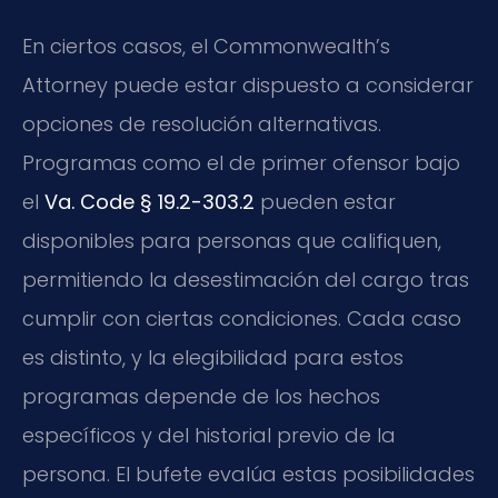
En ciertos casos, el Commonwealth’s
Attorney puede estar dispuesto a considerar
opciones de resolución alternativas.
Programas como el de primer ofensor bajo
el
Va. Code § 19.2-303.2
pueden estar
disponibles para personas que califiquen,
permitiendo la desestimación del cargo tras
cumplir con ciertas condiciones. Cada caso
es distinto, y la elegibilidad para estos
programas depende de los hechos
específicos y del historial previo de la
persona. El bufete evalúa estas posibilidades