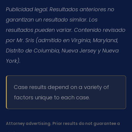
Publicidad legal. Resultados anteriores no
garantizan un resultado similar. Los
resultados pueden variar. Contenido revisado
por Mr. Sris (admitido en Virginia, Maryland,
Distrito de Columbia, Nueva Jersey y Nueva
York).
Case results depend on a variety of
factors unique to each case.
Attorney advertising. Prior results do not guarantee a