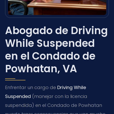
Abogado de Driving
While Suspended
en el Condado de
Powhatan, VA
Enfrentar un cargo de
Driving While
Suspended
(manejar con la licencia
suspendida) en el Condado de Powhatan