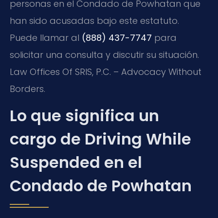
personas en el Condado de Powhatan que
han sido acusadas bajo este estatuto.
Puede llamar al
(888) 437-7747
para
solicitar una consulta y discutir su situación.
Law Offices Of SRIS, P.C. – Advocacy Without
Borders.
Lo que significa un
cargo de Driving While
Suspended en el
Condado de Powhatan