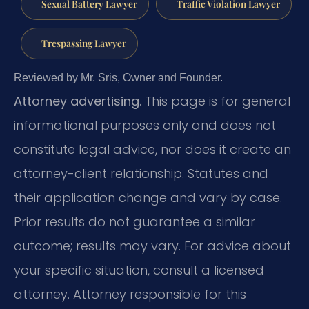
Sexual Battery Lawyer
Traffic Violation Lawyer
Trespassing Lawyer
Reviewed by Mr. Sris, Owner and Founder.
Attorney advertising.
This page is for general
informational purposes only and does not
constitute legal advice, nor does it create an
attorney-client relationship. Statutes and
their application change and vary by case.
Prior results do not guarantee a similar
outcome; results may vary. For advice about
your specific situation, consult a licensed
attorney. Attorney responsible for this