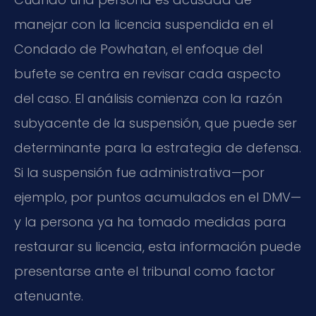
manejar con la licencia suspendida en el
Condado de Powhatan, el enfoque del
bufete se centra en revisar cada aspecto
del caso. El análisis comienza con la razón
subyacente de la suspensión, que puede ser
determinante para la estrategia de defensa.
Si la suspensión fue administrativa—por
ejemplo, por puntos acumulados en el DMV—
y la persona ya ha tomado medidas para
restaurar su licencia, esta información puede
presentarse ante el tribunal como factor
atenuante.