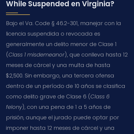
While Suspended en Virginia?
Bajo el Va. Code § 46.2-301, manejar con la
licencia suspendida o revocada es
generalmente un delito menor de Clase 1
(
Class 1 misdemeanor
), que conlleva hasta 12
meses de cárcel y una multa de hasta
$2,500. Sin embargo, una tercera ofensa
dentro de un período de 10 años se clasifica
como delito grave de Clase 6 (
Class 6
felony
), con una pena de 1 a 5 años de
prisión, aunque el jurado puede optar por
imponer hasta 12 meses de cárcel y una