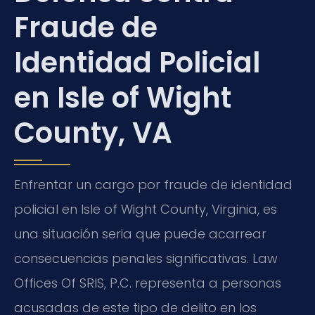
Fraude de
Identidad Policial
en Isle of Wight
County, VA
Enfrentar un cargo por fraude de identidad
policial en Isle of Wight County, Virginia, es
una situación seria que puede acarrear
consecuencias penales significativas. Law
Offices Of SRIS, P.C. representa a personas
acusadas de este tipo de delito en los