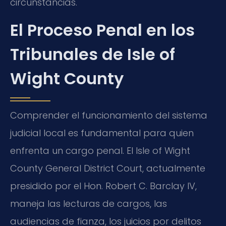
circunstancias.
El Proceso Penal en los
Tribunales de Isle of
Wight County
Comprender el funcionamiento del sistema
judicial local es fundamental para quien
enfrenta un cargo penal. El Isle of Wight
County General District Court, actualmente
presidido por el Hon. Robert C. Barclay IV,
maneja las lecturas de cargos, las
audiencias de fianza, los juicios por delitos