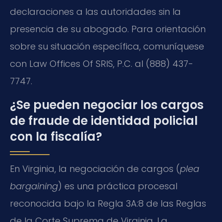
declaraciones a las autoridades sin la
presencia de su abogado. Para orientación
sobre su situación específica, comuníquese
con Law Offices Of SRIS, P.C. al (888) 437-
7747.
¿Se pueden negociar los cargos
de fraude de identidad policial
con la fiscalía?
En Virginia, la negociación de cargos (
plea
bargaining
) es una práctica procesal
reconocida bajo la Regla 3A:8 de las Reglas
de la Corte Suprema de Virginia. La