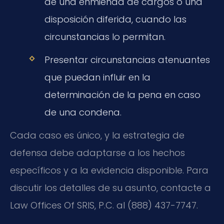
de una enmienda de cargos o una
disposición diferida, cuando las
circunstancias lo permitan.
Presentar circunstancias atenuantes
que puedan influir en la
determinación de la pena en caso
de una condena.
Cada caso es único, y la estrategia de
defensa debe adaptarse a los hechos
específicos y a la evidencia disponible. Para
discutir los detalles de su asunto, contacte a
Law Offices Of SRIS, P.C. al (888) 437-7747.