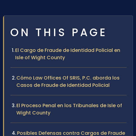
ON THIS PAGE
El Cargo de Fraude de Identidad Policial en
Isle of Wight County
Cómo Law Offices Of SRIS, P.C. aborda los
Casos de Fraude de Identidad Policial
El Proceso Penal en los Tribunales de Isle of
Wight County
Posibles Defensas contra Cargos de Fraude