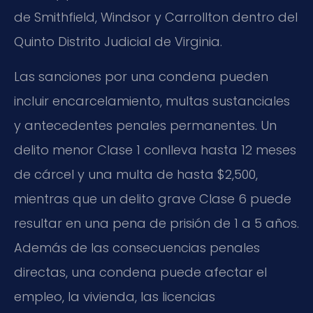
de Smithfield, Windsor y Carrollton dentro del
Quinto Distrito Judicial de Virginia.
Las sanciones por una condena pueden
incluir encarcelamiento, multas sustanciales
y antecedentes penales permanentes. Un
delito menor Clase 1 conlleva hasta 12 meses
de cárcel y una multa de hasta $2,500,
mientras que un delito grave Clase 6 puede
resultar en una pena de prisión de 1 a 5 años.
Además de las consecuencias penales
directas, una condena puede afectar el
empleo, la vivienda, las licencias