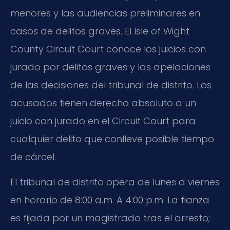
menores y las audiencias preliminares en
casos de delitos graves. El Isle of Wight
County Circuit Court conoce los juicios con
jurado por delitos graves y las apelaciones
de las decisiones del tribunal de distrito. Los
acusados tienen derecho absoluto a un
juicio con jurado en el Circuit Court para
cualquier delito que conlleve posible tiempo
de cárcel.
El tribunal de distrito opera de lunes a viernes
en horario de 8:00 a.m. A 4:00 p.m. La fianza
es fijada por un magistrado tras el arresto;