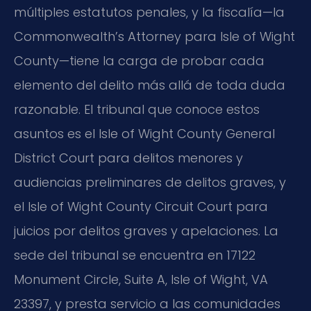
múltiples estatutos penales, y la fiscalía—la
Commonwealth’s Attorney para Isle of Wight
County—tiene la carga de probar cada
elemento del delito más allá de toda duda
razonable. El tribunal que conoce estos
asuntos es el Isle of Wight County General
District Court para delitos menores y
audiencias preliminares de delitos graves, y
el Isle of Wight County Circuit Court para
juicios por delitos graves y apelaciones. La
sede del tribunal se encuentra en 17122
Monument Circle, Suite A, Isle of Wight, VA
23397, y presta servicio a las comunidades