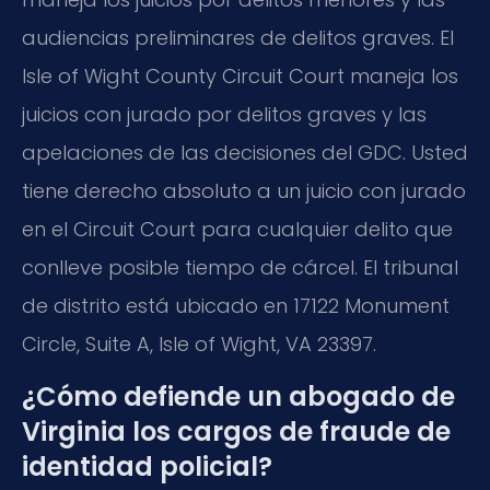
audiencias preliminares de delitos graves. El
Isle of Wight County Circuit Court maneja los
juicios con jurado por delitos graves y las
apelaciones de las decisiones del GDC. Usted
tiene derecho absoluto a un juicio con jurado
en el Circuit Court para cualquier delito que
conlleve posible tiempo de cárcel. El tribunal
de distrito está ubicado en 17122 Monument
Circle, Suite A, Isle of Wight, VA 23397.
¿Cómo defiende un abogado de
Virginia los cargos de fraude de
identidad policial?