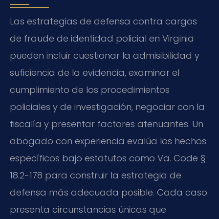
Las estrategias de defensa contra cargos
de fraude de identidad policial en Virginia
pueden incluir cuestionar la admisibilidad y
suficiencia de la evidencia, examinar el
cumplimiento de los procedimientos
policiales y de investigación, negociar con la
fiscalía y presentar factores atenuantes. Un
abogado con experiencia evalúa los hechos
específicos bajo estatutos como Va. Code §
18.2-178 para construir la estrategia de
defensa más adecuada posible. Cada caso
presenta circunstancias únicas que