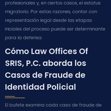
profesionales y, en ciertos casos, el estatus
migratorio. Por estas razones, contar con
representación legal desde las etapas
iniciales del proceso puede ser determinante
para la defensa.
Cómo Law Offices Of
SRIS, P.C. aborda los
Casos de Fraude de
Identidad Policial
El bufete examina cada caso de fraude de