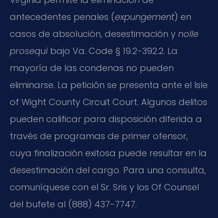
antecedentes penales (
expungement
) en
casos de absolución, desestimación y
nolle
prosequi
bajo Va. Code § 19.2-392.2. La
mayoría de las condenas no pueden
eliminarse. La petición se presenta ante el Isle
of Wight County Circuit Court. Algunos delitos
pueden calificar para disposición diferida a
través de programas de primer ofensor,
cuya finalización exitosa puede resultar en la
desestimación del cargo. Para una consulta,
comuníquese con el Sr. Sris y los Of Counsel
del bufete al (888) 437-7747.