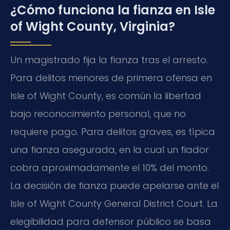
¿Cómo funciona la fianza en Isle
of Wight County, Virginia?
Un magistrado fija la fianza tras el arresto.
Para delitos menores de primera ofensa en
Isle of Wight County, es común la libertad
bajo reconocimiento personal, que no
requiere pago. Para delitos graves, es típica
una fianza asegurada, en la cual un fiador
cobra aproximadamente el 10% del monto.
La decisión de fianza puede apelarse ante el
Isle of Wight County General District Court. La
elegibilidad para defensor público se basa