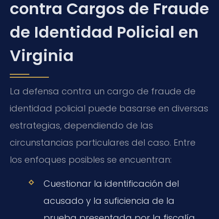
contra Cargos de Fraude
de Identidad Policial en
Virginia
La defensa contra un cargo de fraude de
identidad policial puede basarse en diversas
estrategias, dependiendo de las
circunstancias particulares del caso. Entre
los enfoques posibles se encuentran:
Cuestionar la identificación del
acusado y la suficiencia de la
prueba presentada por la fiscalía.