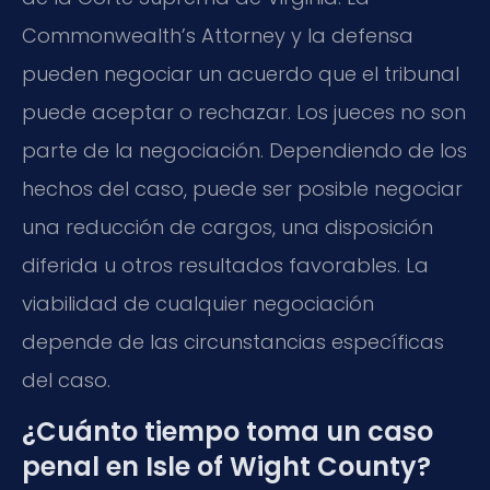
Commonwealth’s Attorney y la defensa
pueden negociar un acuerdo que el tribunal
puede aceptar o rechazar. Los jueces no son
parte de la negociación. Dependiendo de los
hechos del caso, puede ser posible negociar
una reducción de cargos, una disposición
diferida u otros resultados favorables. La
viabilidad de cualquier negociación
depende de las circunstancias específicas
del caso.
¿Cuánto tiempo toma un caso
penal en Isle of Wight County?