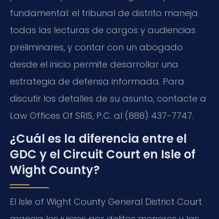
fundamental: el tribunal de distrito maneja
todas las lecturas de cargos y audiencias
preliminares, y contar con un abogado
desde el inicio permite desarrollar una
estrategia de defensa informada. Para
discutir los detalles de su asunto, contacte a
Law Offices Of SRIS, P.C. al (888) 437-7747.
¿Cuál es la diferencia entre el
GDC y el Circuit Court en Isle of
Wight County?
El Isle of Wight County General District Court
maneja los juicios por delitos menores y las