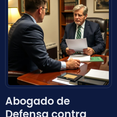
Abogado de
Defensa contra