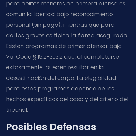
para delitos menores de primera ofensa es
común la libertad bajo reconocimiento
personal (sin pago), mientras que para
delitos graves es típica la fianza asegurada.
Existen programas de primer ofensor bajo
Va. Code § 19.2-303.2 que, al completarse
exitosamente, pueden resultar en la
desestimación del cargo. La elegibilidad
para estos programas depende de los
hechos específicos del caso y del criterio del
tribunal.
Posibles Defensas