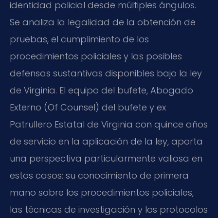
identidad policial desde múltiples ángulos.
Se analiza la legalidad de la obtención de
pruebas, el cumplimiento de los
procedimientos policiales y las posibles
defensas sustantivas disponibles bajo la ley
de Virginia. El equipo del bufete, Abogado
Externo (Of Counsel) del bufete y ex
Patrullero Estatal de Virginia con quince años
de servicio en la aplicación de la ley, aporta
una perspectiva particularmente valiosa en
estos casos: su conocimiento de primera
mano sobre los procedimientos policiales,
las técnicas de investigación y los protocolos