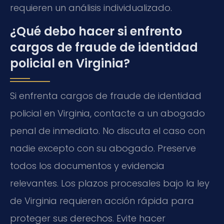
requieren un análisis individualizado.
¿Qué debo hacer si enfrento
cargos de fraude de identidad
policial en Virginia?
Si enfrenta cargos de fraude de identidad
policial en Virginia, contacte a un abogado
penal de inmediato. No discuta el caso con
nadie excepto con su abogado. Preserve
todos los documentos y evidencia
relevantes. Los plazos procesales bajo la ley
de Virginia requieren acción rápida para
proteger sus derechos. Evite hacer