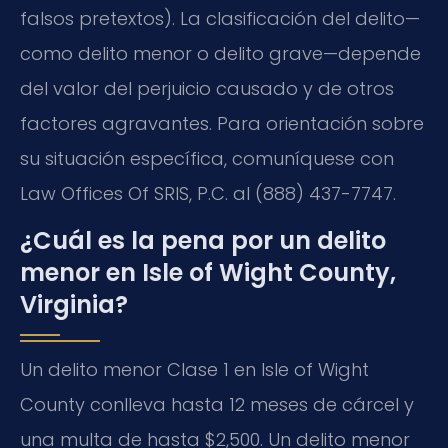
falsos pretextos). La clasificación del delito—
como delito menor o delito grave—depende
del valor del perjuicio causado y de otros
factores agravantes. Para orientación sobre
su situación específica, comuníquese con
Law Offices Of SRIS, P.C. al (888) 437-7747.
¿Cuál es la pena por un delito
menor en Isle of Wight County,
Virginia?
Un delito menor Clase 1 en Isle of Wight
County conlleva hasta 12 meses de cárcel y
una multa de hasta $2,500. Un delito menor