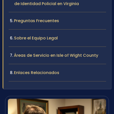
de Identidad Policial en Virginia
Preguntas Frecuentes
Sobre el Equipo Legal
Áreas de Servicio en Isle of Wight County
Enlaces Relacionados