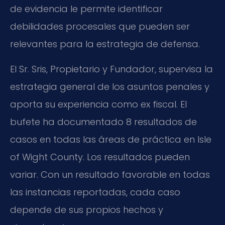
de evidencia le permite identificar
debilidades procesales que pueden ser
relevantes para la estrategia de defensa.
El Sr. Sris, Propietario y Fundador, supervisa la
estrategia general de los asuntos penales y
aporta su experiencia como ex fiscal. El
bufete ha documentado 8 resultados de
casos en todas las áreas de práctica en Isle
of Wight County. Los resultados pueden
variar. Con un resultado favorable en todas
las instancias reportadas, cada caso
depende de sus propios hechos y