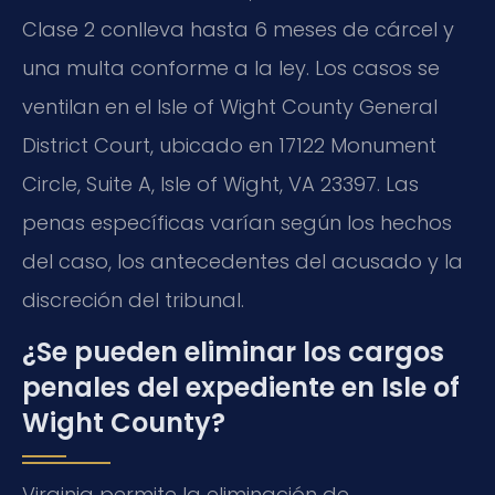
Clase 2 conlleva hasta 6 meses de cárcel y
una multa conforme a la ley. Los casos se
ventilan en el Isle of Wight County General
District Court, ubicado en 17122 Monument
Circle, Suite A, Isle of Wight, VA 23397. Las
penas específicas varían según los hechos
del caso, los antecedentes del acusado y la
discreción del tribunal.
¿Se pueden eliminar los cargos
penales del expediente en Isle of
Wight County?
Virginia permite la eliminación de