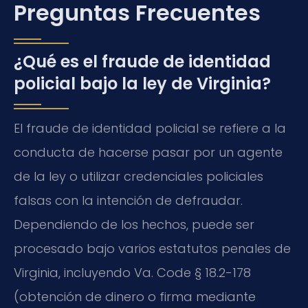
Preguntas Frecuentes
¿Qué es el fraude de identidad
policial bajo la ley de Virginia?
El fraude de identidad policial se refiere a la
conducta de hacerse pasar por un agente
de la ley o utilizar credenciales policiales
falsas con la intención de defraudar.
Dependiendo de los hechos, puede ser
procesado bajo varios estatutos penales de
Virginia, incluyendo Va. Code § 18.2-178
(obtención de dinero o firma mediante