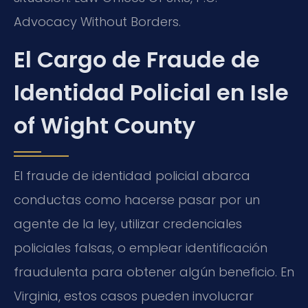
Advocacy Without Borders.
El Cargo de Fraude de
Identidad Policial en Isle
of Wight County
El fraude de identidad policial abarca
conductas como hacerse pasar por un
agente de la ley, utilizar credenciales
policiales falsas, o emplear identificación
fraudulenta para obtener algún beneficio. En
Virginia, estos casos pueden involucrar