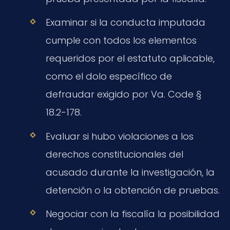
Examinar si la conducta imputada
cumple con todos los elementos
requeridos por el estatuto aplicable,
como el dolo específico de
defraudar exigido por Va. Code §
18.2-178.
Evaluar si hubo violaciones a los
derechos constitucionales del
acusado durante la investigación, la
detención o la obtención de pruebas.
Negociar con la fiscalía la posibilidad