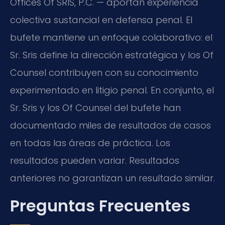
Offices Of SRIS, P.C. — aportan experiencia
colectiva sustancial en defensa penal. El
bufete mantiene un enfoque colaborativo: el
Sr. Sris define la dirección estratégica y los Of
Counsel contribuyen con su conocimiento
experimentado en litigio penal. En conjunto, el
Sr. Sris y los Of Counsel del bufete han
documentado miles de resultados de casos
en todas las áreas de práctica. Los
resultados pueden variar. Resultados
anteriores no garantizan un resultado similar.
Preguntas Frecuentes