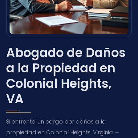
Abogado de Daños
a la Propiedad en
Colonial Heights,
VA
Si enfrenta un cargo por daños a la
propiedad en Colonial Heights, Virginia —