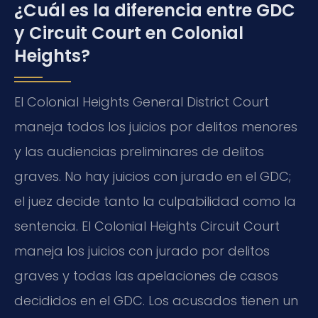
¿Cuál es la diferencia entre GDC
y Circuit Court en Colonial
Heights?
El Colonial Heights General District Court
maneja todos los juicios por delitos menores
y las audiencias preliminares de delitos
graves. No hay juicios con jurado en el GDC;
el juez decide tanto la culpabilidad como la
sentencia. El Colonial Heights Circuit Court
maneja los juicios con jurado por delitos
graves y todas las apelaciones de casos
decididos en el GDC. Los acusados tienen un