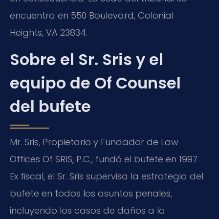
encuentra en 550 Boulevard, Colonial
Heights, VA 23834.
Sobre el Sr. Sris y el
equipo de Of Counsel
del bufete
Mr. Sris, Propietario y Fundador de Law
Offices Of SRIS, P.C., fundó el bufete en 1997.
Ex fiscal, el Sr. Sris supervisa la estrategia del
bufete en todos los asuntos penales,
incluyendo los casos de daños a la