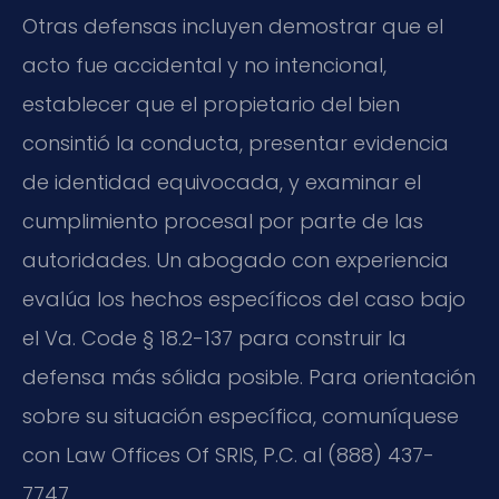
Otras defensas incluyen demostrar que el
acto fue accidental y no intencional,
establecer que el propietario del bien
consintió la conducta, presentar evidencia
de identidad equivocada, y examinar el
cumplimiento procesal por parte de las
autoridades. Un abogado con experiencia
evalúa los hechos específicos del caso bajo
el Va. Code § 18.2-137 para construir la
defensa más sólida posible. Para orientación
sobre su situación específica, comuníquese
con Law Offices Of SRIS, P.C. al (888) 437-
7747.