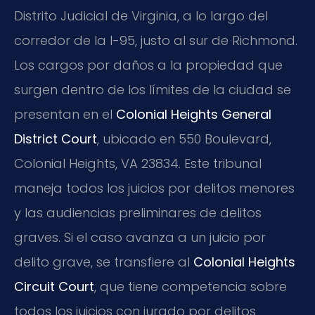
Distrito Judicial de Virginia, a lo largo del
corredor de la I-95, justo al sur de Richmond.
Los cargos por daños a la propiedad que
surgen dentro de los límites de la ciudad se
presentan en el
Colonial Heights General
District Court
, ubicado en 550 Boulevard,
Colonial Heights, VA 23834. Este tribunal
maneja todos los juicios por delitos menores
y las audiencias preliminares de delitos
graves. Si el caso avanza a un juicio por
delito grave, se transfiere al
Colonial Heights
Circuit Court
, que tiene competencia sobre
todos los juicios con jurado por delitos