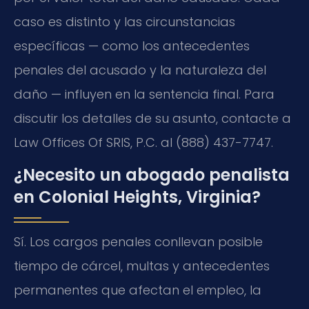
caso es distinto y las circunstancias
específicas — como los antecedentes
penales del acusado y la naturaleza del
daño — influyen en la sentencia final. Para
discutir los detalles de su asunto, contacte a
Law Offices Of SRIS, P.C. al (888) 437-7747.
¿Necesito un abogado penalista
en Colonial Heights, Virginia?
Sí. Los cargos penales conllevan posible
tiempo de cárcel, multas y antecedentes
permanentes que afectan el empleo, la