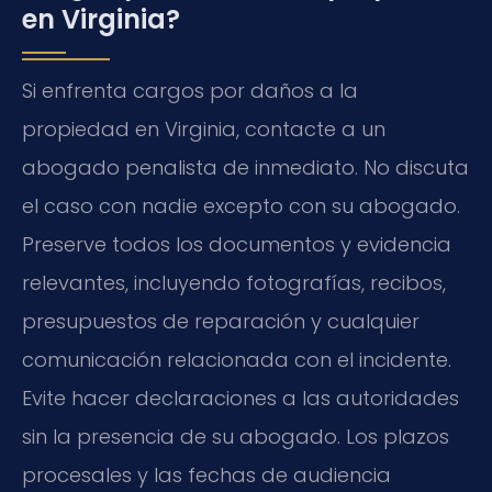
en Virginia?
Si enfrenta cargos por daños a la
propiedad en Virginia, contacte a un
abogado penalista de inmediato. No discuta
el caso con nadie excepto con su abogado.
Preserve todos los documentos y evidencia
relevantes, incluyendo fotografías, recibos,
presupuestos de reparación y cualquier
comunicación relacionada con el incidente.
Evite hacer declaraciones a las autoridades
sin la presencia de su abogado. Los plazos
procesales y las fechas de audiencia