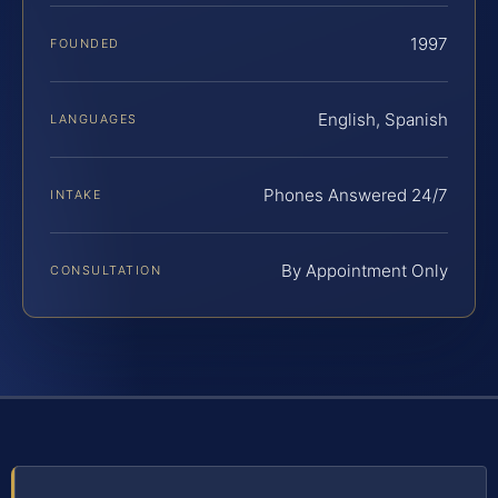
1997
FOUNDED
English, Spanish
LANGUAGES
Phones Answered 24/7
INTAKE
By Appointment Only
CONSULTATION