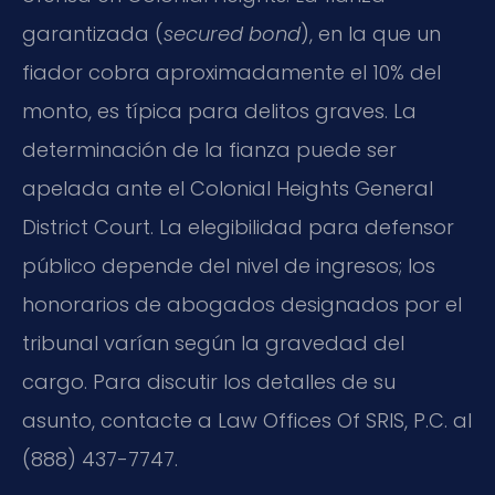
garantizada (
secured bond
), en la que un
fiador cobra aproximadamente el 10% del
monto, es típica para delitos graves. La
determinación de la fianza puede ser
apelada ante el Colonial Heights General
District Court. La elegibilidad para defensor
público depende del nivel de ingresos; los
honorarios de abogados designados por el
tribunal varían según la gravedad del
cargo. Para discutir los detalles de su
asunto, contacte a Law Offices Of SRIS, P.C. al
(888) 437-7747.