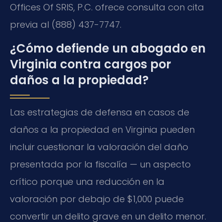
Offices Of SRIS, P.C. ofrece consulta con cita
previa al (888) 437-7747.
¿Cómo defiende un abogado en
Virginia contra cargos por
daños a la propiedad?
Las estrategias de defensa en casos de
daños a la propiedad en Virginia pueden
incluir cuestionar la valoración del daño
presentada por la fiscalía — un aspecto
crítico porque una reducción en la
valoración por debajo de $1,000 puede
convertir un delito grave en un delito menor.