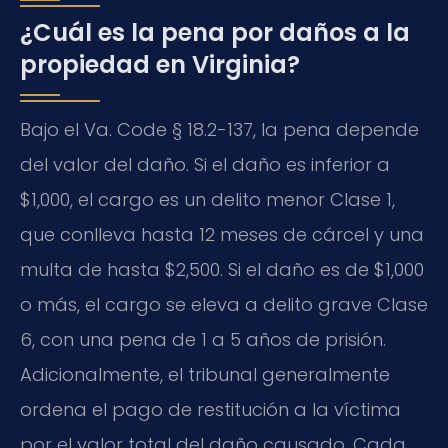
¿Cuál es la pena por daños a la
propiedad en Virginia?
Bajo el Va. Code § 18.2-137, la pena depende
del valor del daño. Si el daño es inferior a
$1,000, el cargo es un delito menor Clase 1,
que conlleva hasta 12 meses de cárcel y una
multa de hasta $2,500. Si el daño es de $1,000
o más, el cargo se eleva a delito grave Clase
6, con una pena de 1 a 5 años de prisión.
Adicionalmente, el tribunal generalmente
ordena el pago de restitución a la víctima
por el valor total del daño causado. Cada