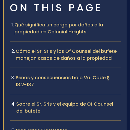
ON THIS PAGE
Qué significa un cargo por daños a la
propiedad en Colonial Heights
Cómo el Sr. Sris y los Of Counsel del bufete
manejan casos de daños a la propiedad
Penas y consecuencias bajo Va. Code §
18.2-137
Sobre el Sr. Sris y el equipo de Of Counsel
del bufete