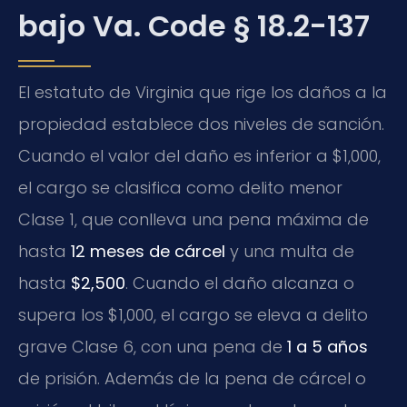
bajo Va. Code § 18.2-137
El estatuto de Virginia que rige los daños a la
propiedad establece dos niveles de sanción.
Cuando el valor del daño es inferior a $1,000,
el cargo se clasifica como delito menor
Clase 1, que conlleva una pena máxima de
hasta
12 meses de cárcel
y una multa de
hasta
$2,500
. Cuando el daño alcanza o
supera los $1,000, el cargo se eleva a delito
grave Clase 6, con una pena de
1 a 5 años
de prisión. Además de la pena de cárcel o