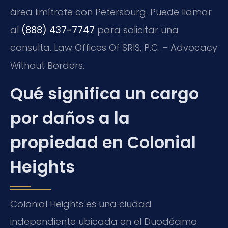
área limítrofe con Petersburg. Puede llamar
al
(888) 437-7747
para solicitar una
consulta. Law Offices Of SRIS, P.C. – Advocacy
Without Borders.
Qué significa un cargo
por daños a la
propiedad en Colonial
Heights
Colonial Heights es una ciudad
independiente ubicada en el Duodécimo