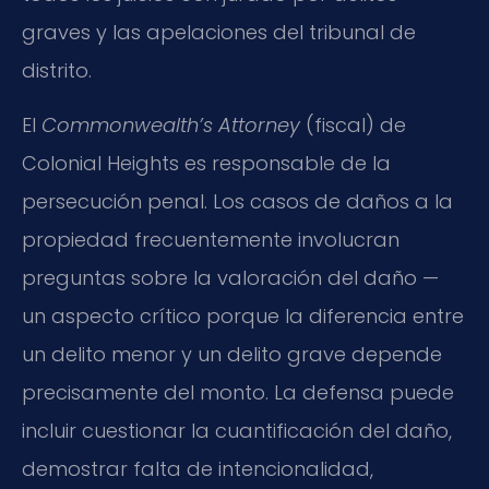
graves y las apelaciones del tribunal de
distrito.
El
Commonwealth’s Attorney
(fiscal) de
Colonial Heights es responsable de la
persecución penal. Los casos de daños a la
propiedad frecuentemente involucran
preguntas sobre la valoración del daño —
un aspecto crítico porque la diferencia entre
un delito menor y un delito grave depende
precisamente del monto. La defensa puede
incluir cuestionar la cuantificación del daño,
demostrar falta de intencionalidad,