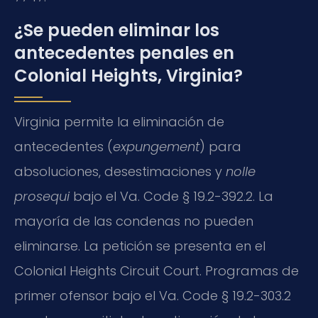
¿Se pueden eliminar los
antecedentes penales en
Colonial Heights, Virginia?
Virginia permite la eliminación de
antecedentes (
expungement
) para
absoluciones, desestimaciones y
nolle
prosequi
bajo el Va. Code § 19.2-392.2. La
mayoría de las condenas no pueden
eliminarse. La petición se presenta en el
Colonial Heights Circuit Court. Programas de
primer ofensor bajo el Va. Code § 19.2-303.2