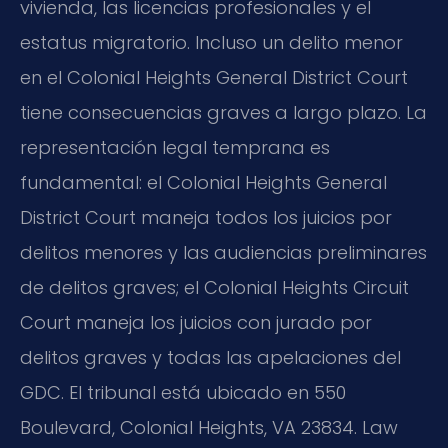
vivienda, las licencias profesionales y el
estatus migratorio. Incluso un delito menor
en el Colonial Heights General District Court
tiene consecuencias graves a largo plazo. La
representación legal temprana es
fundamental: el Colonial Heights General
District Court maneja todos los juicios por
delitos menores y las audiencias preliminares
de delitos graves; el Colonial Heights Circuit
Court maneja los juicios con jurado por
delitos graves y todas las apelaciones del
GDC. El tribunal está ubicado en 550
Boulevard, Colonial Heights, VA 23834. Law