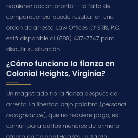
requieren acción pronta — la falta de
comparecencia puede resultar en una
orden de arresto. Law Offices Of SRIS, P.C.
está disponible al (888) 437-7747 para
discutir su situación.
¿Cómo funciona la fianza en
Colonial Heights, Virginia?
Un magistrado fija la fianza después del
arresto. La libertad bajo palabra (
personal
recognizance
), que no requiere pago, es
común para delitos menores de primera
ofensa en Colonial Heights. La fianza