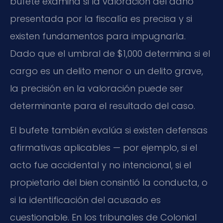
bufete examina si la valoración del daño
presentada por la fiscalía es precisa y si
existen fundamentos para impugnarla.
Dado que el umbral de $1,000 determina si el
cargo es un delito menor o un delito grave,
la precisión en la valoración puede ser
determinante para el resultado del caso.
El bufete también evalúa si existen defensas
afirmativas aplicables — por ejemplo, si el
acto fue accidental y no intencional, si el
propietario del bien consintió la conducta, o
si la identificación del acusado es
cuestionable. En los tribunales de Colonial