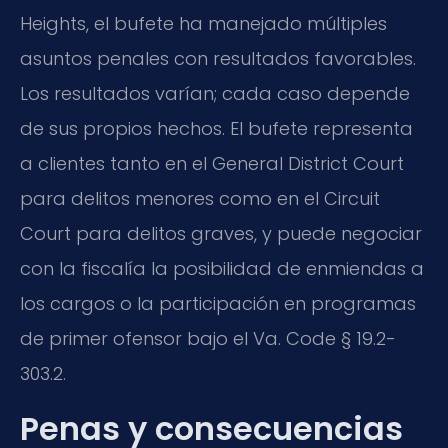
Heights, el bufete ha manejado múltiples
asuntos penales con resultados favorables.
Los resultados varían; cada caso depende
de sus propios hechos. El bufete representa
a clientes tanto en el General District Court
para delitos menores como en el Circuit
Court para delitos graves, y puede negociar
con la fiscalía la posibilidad de enmiendas a
los cargos o la participación en programas
de primer ofensor bajo el Va. Code § 19.2-
303.2.
Penas y consecuencias