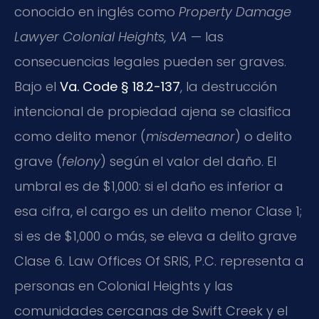
conocido en inglés como
Property Damage
Lawyer Colonial Heights, VA
— las
consecuencias legales pueden ser graves.
Bajo el
Va. Code § 18.2-137
, la destrucción
intencional de propiedad ajena se clasifica
como delito menor (
misdemeanor
) o delito
grave (
felony
) según el valor del daño. El
umbral es de $1,000: si el daño es inferior a
esa cifra, el cargo es un delito menor Clase 1;
si es de $1,000 o más, se eleva a delito grave
Clase 6. Law Offices Of SRIS, P.C. representa a
personas en Colonial Heights y las
comunidades cercanas de Swift Creek y el