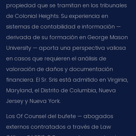
propiedad que se tramitan en los tribunales
de Colonial Heights. Su experiencia en
sistemas de contabilidad e información —
derivada de su formación en George Mason
University — aporta una perspectiva valiosa
en casos que requieren el análisis de
valoración de daños y documentación
financiera. El Sr. Sris está admitido en Virginia,
Maryland, el Distrito de Columbia, Nueva
Jersey y Nueva York.
Los Of Counsel del bufete — abogados
externos contratados a través de Law