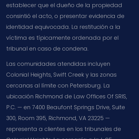
establecer que el dueño de la propiedad
consintió el acto, o presentar evidencia de
identidad equivocada. La restitución a la
víctima es típicamente ordenada por el
tribunal en caso de condena.
Las comunidades atendidas incluyen
Colonial Heights, Swift Creek y las zonas
cercanas al límite con Petersburg. La
ubicación Richmond de Law Offices Of SRIS,
P.C. — en 7400 Beaufont Springs Drive, Suite
300, Room 395, Richmond, VA 23225 —
representa a clientes en los tribunales de