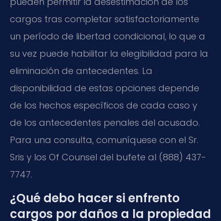
pueden permitir la desestimación de los
cargos tras completar satisfactoriamente
un período de libertad condicional, lo que a
su vez puede habilitar la elegibilidad para la
eliminación de antecedentes. La
disponibilidad de estas opciones depende
de los hechos específicos de cada caso y
de los antecedentes penales del acusado.
Para una consulta, comuníquese con el Sr.
Sris y los Of Counsel del bufete al (888) 437-
7747.
¿Qué debo hacer si enfrento
cargos por daños a la propiedad