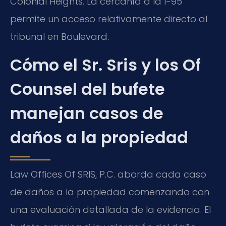
Colonial Heights. La cercanía a la I-95
permite un acceso relativamente directo al
tribunal en Boulevard.
Cómo el Sr. Sris y los Of
Counsel del bufete
manejan casos de
daños a la propiedad
Law Offices Of SRIS, P.C. aborda cada caso
de daños a la propiedad comenzando con
una evaluación detallada de la evidencia. El