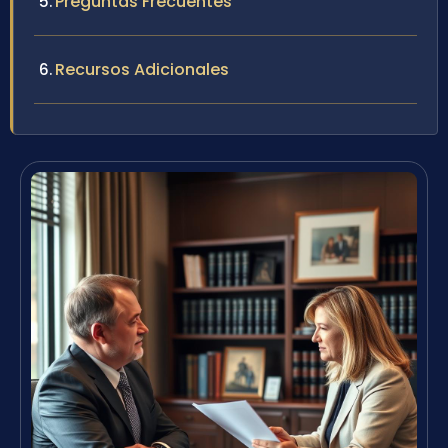
Preguntas Frecuentes
Recursos Adicionales