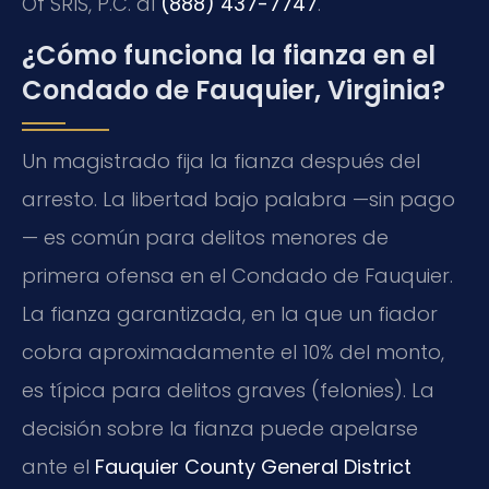
Of SRIS, P.C. al
(888) 437-7747
.
¿Cómo funciona la fianza en el
Condado de Fauquier, Virginia?
Un magistrado fija la fianza después del
arresto. La libertad bajo palabra —sin pago
— es común para delitos menores de
primera ofensa en el Condado de Fauquier.
La fianza garantizada, en la que un fiador
cobra aproximadamente el 10% del monto,
es típica para delitos graves (felonies). La
decisión sobre la fianza puede apelarse
ante el
Fauquier County General District