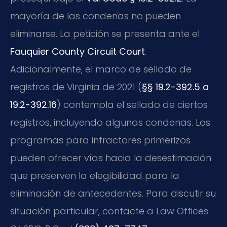
mayoría de las condenas no pueden
eliminarse. La petición se presenta ante el
Fauquier County Circuit Court
.
Adicionalmente, el marco de sellado de
registros de Virginia de 2021 (
§§ 19.2-392.5 a
19.2-392.16
) contempla el sellado de ciertos
registros, incluyendo algunas condenas. Los
programas para infractores primerizos
pueden ofrecer vías hacia la desestimación
que preserven la elegibilidad para la
eliminación de antecedentes. Para discutir su
situación particular, contacte a Law Offices