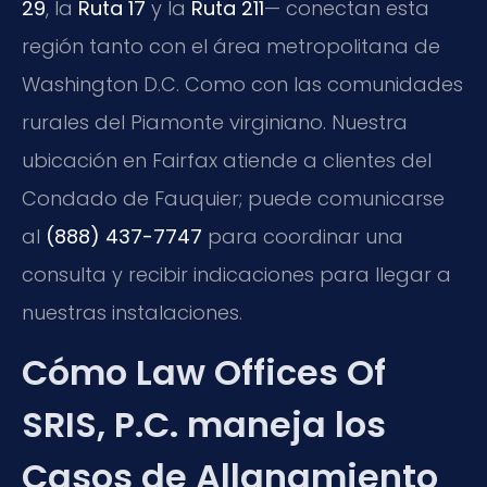
29
, la
Ruta 17
y la
Ruta 211
— conectan esta
región tanto con el área metropolitana de
Washington D.C. Como con las comunidades
rurales del Piamonte virginiano. Nuestra
ubicación en Fairfax atiende a clientes del
Condado de Fauquier; puede comunicarse
al
(888) 437-7747
para coordinar una
consulta y recibir indicaciones para llegar a
nuestras instalaciones.
Cómo Law Offices Of
SRIS, P.C. maneja los
Casos de Allanamiento