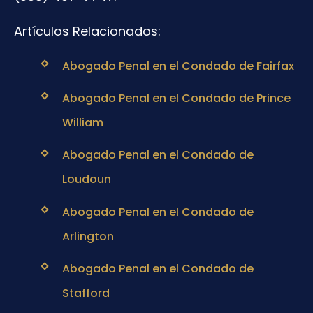
Artículos Relacionados:
Abogado Penal en el Condado de Fairfax
Abogado Penal en el Condado de Prince
William
Abogado Penal en el Condado de
Loudoun
Abogado Penal en el Condado de
Arlington
Abogado Penal en el Condado de
Stafford