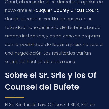
Court, el acusado tiene derecho a apelar de
novo ante el
Fauquier County Circuit Court
,
donde el caso se ventila de nuevo en su
totalidad. La experiencia del bufete abarca
ambas instancias, y cada caso se prepara
con la posibilidad de llegar a juicio, no solo a
una negociación. Los resultados varían
según los hechos de cada caso.
Sobre el Sr. Sris y los Of
Counsel del Bufete
El Sr. Sris fundó Law Offices Of SRIS, P.C. en