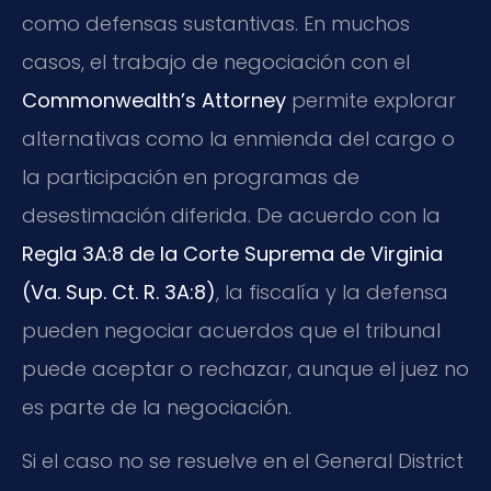
como defensas sustantivas. En muchos
casos, el trabajo de negociación con el
Commonwealth’s Attorney
permite explorar
alternativas como la enmienda del cargo o
la participación en programas de
desestimación diferida. De acuerdo con la
Regla 3A:8 de la Corte Suprema de Virginia
(Va. Sup. Ct. R. 3A:8)
, la fiscalía y la defensa
pueden negociar acuerdos que el tribunal
puede aceptar o rechazar, aunque el juez no
es parte de la negociación.
Si el caso no se resuelve en el General District