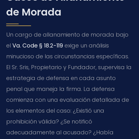
de Morada
Un cargo de allanamiento de morada bajo
el
Va. Code § 18.2-119
exige un análisis
minucioso de las circunstancias específicas.
El Sr. Sris, Propietario y Fundador, supervisa la
estrategia de defensa en cada asunto
penal que maneja la firma. La defensa
comienza con una evaluación detallada de
los elementos del caso: ¿Existió una
prohibición válida? ¿Se notificó
adecuadamente al acusado? ¿Había