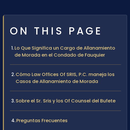
ON THIS PAGE
Lo Que Significa un Cargo de Allanamiento
de Morada en el Condado de Fauquier
Cómo Law Offices Of SRIS, P.C. maneja los
Casos de Allanamiento de Morada
Sobre el Sr. Sris y los Of Counsel del Bufete
Preguntas Frecuentes