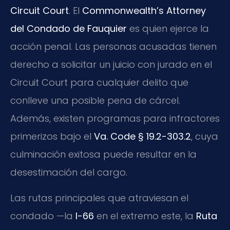
Circuit Court
. El
Commonwealth’s Attorney
del Condado de Fauquier
es quien ejerce la
acción penal. Las personas acusadas tienen
derecho a solicitar un juicio con jurado en el
Circuit Court para cualquier delito que
conlleve una posible pena de cárcel.
Además, existen programas para infractores
primerizos bajo el
Va. Code § 19.2-303.2
, cuya
culminación exitosa puede resultar en la
desestimación del cargo.
Las rutas principales que atraviesan el
condado —la
I-66
en el extremo este, la
Ruta