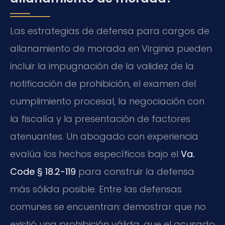
Las estrategias de defensa para cargos de
allanamiento de morada en Virginia pueden
incluir la impugnación de la validez de la
notificación de prohibición, el examen del
cumplimiento procesal, la negociación con
la fiscalía y la presentación de factores
atenuantes. Un abogado con experiencia
evalúa los hechos específicos bajo el
Va.
Code § 18.2-119
para construir la defensa
más sólida posible. Entre las defensas
comunes se encuentran: demostrar que no
existió una prohibición válida, que el acusado