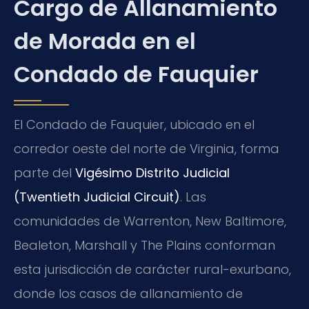
Cargo de Allanamiento
de Morada en el
Condado de Fauquier
El Condado de Fauquier, ubicado en el
corredor oeste del norte de Virginia, forma
parte del
Vigésimo Distrito Judicial
(Twentieth Judicial Circuit)
. Las
comunidades de Warrenton, New Baltimore,
Bealeton, Marshall y The Plains conforman
esta jurisdicción de carácter rural-exurbano,
donde los casos de allanamiento de