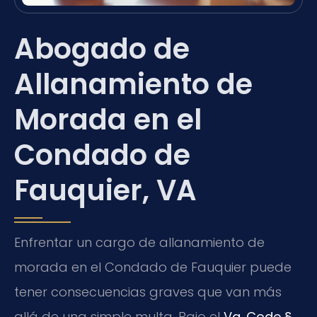
Abogado de
Allanamiento de
Morada en el
Condado de
Fauquier, VA
Enfrentar un cargo de allanamiento de
morada en el Condado de Fauquier puede
tener consecuencias graves que van más
allá de una simple multa. Bajo el
Va. Code §