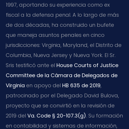
1997, aportando su experiencia como ex
fiscal a la defensa penal. A lo largo de más
de dos décadas, ha construido un bufete
que maneja asuntos penales en cinco
jurisdicciones: Virginia, Maryland, el Distrito de
Columbia, Nueva Jersey y Nueva York. El Sr.
Sris testificó ante el
House Courts of Justice
Committee de la Cámara de Delegados de
Virginia
en apoyo del
HB 635 de 2019
,
patrocinado por el Delegado David Bulova,
proyecto que se convirtió en la revisión de
2019 del
Va. Code § 20-107.3(g)
. Su formación
en contabilidad y sistemas de información,