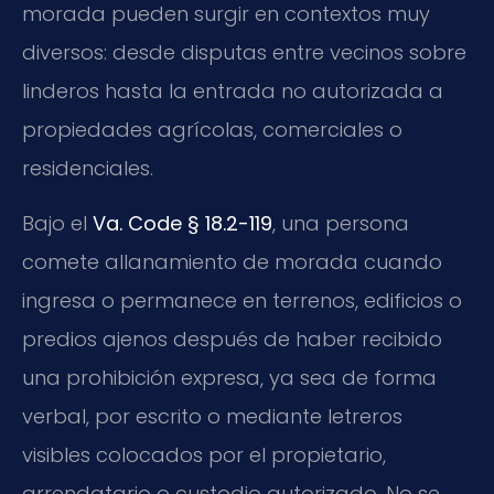
morada pueden surgir en contextos muy
diversos: desde disputas entre vecinos sobre
linderos hasta la entrada no autorizada a
propiedades agrícolas, comerciales o
residenciales.
Bajo el
Va. Code § 18.2-119
, una persona
comete allanamiento de morada cuando
ingresa o permanece en terrenos, edificios o
predios ajenos después de haber recibido
una prohibición expresa, ya sea de forma
verbal, por escrito o mediante letreros
visibles colocados por el propietario,
arrendatario o custodio autorizado. No se