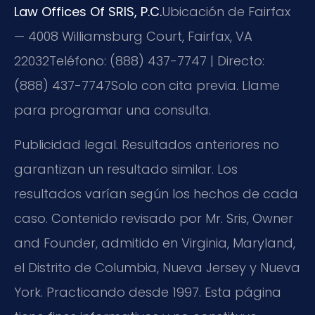
Law Offices Of SRIS, P.C.
Ubicación de Fairfax
— 4008 Williamsburg Court, Fairfax, VA
22032
Teléfono: (888) 437-7747 | Directo:
(888) 437-7747
Solo con cita previa. Llame
para programar una consulta.
Publicidad legal. Resultados anteriores no
garantizan un resultado similar. Los
resultados varían según los hechos de cada
caso. Contenido revisado por Mr. Sris, Owner
and Founder, admitido en Virginia, Maryland,
el Distrito de Columbia, Nueva Jersey y Nueva
York. Practicando desde 1997. Esta página