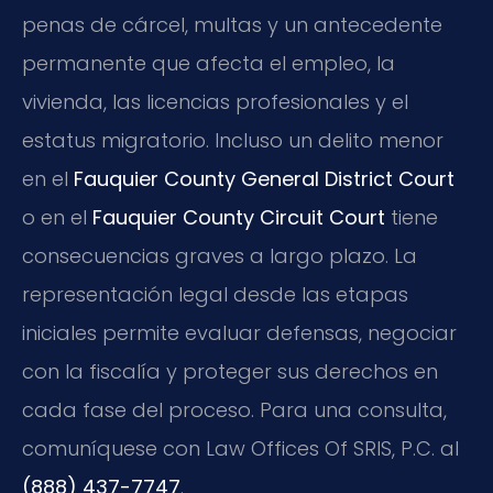
penas de cárcel, multas y un antecedente
permanente que afecta el empleo, la
vivienda, las licencias profesionales y el
estatus migratorio. Incluso un delito menor
en el
Fauquier County General District Court
o en el
Fauquier County Circuit Court
tiene
consecuencias graves a largo plazo. La
representación legal desde las etapas
iniciales permite evaluar defensas, negociar
con la fiscalía y proteger sus derechos en
cada fase del proceso. Para una consulta,
comuníquese con Law Offices Of SRIS, P.C. al
(888) 437-7747
.