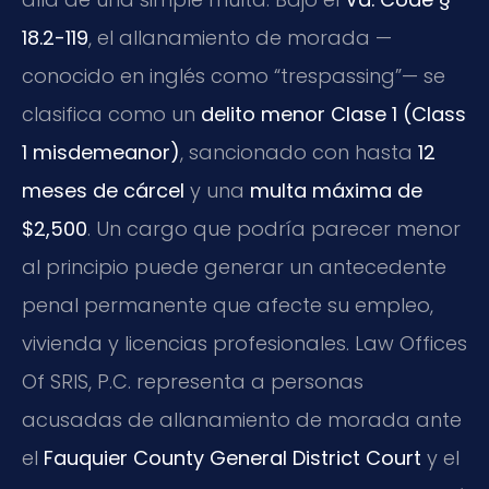
18.2-119
, el allanamiento de morada —
conocido en inglés como “trespassing”— se
clasifica como un
delito menor Clase 1 (Class
1 misdemeanor)
, sancionado con hasta
12
meses de cárcel
y una
multa máxima de
$2,500
. Un cargo que podría parecer menor
al principio puede generar un antecedente
penal permanente que afecte su empleo,
vivienda y licencias profesionales. Law Offices
Of SRIS, P.C. representa a personas
acusadas de allanamiento de morada ante
el
Fauquier County General District Court
y el