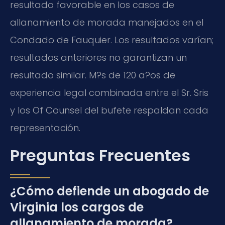
resultado favorable en los casos de
allanamiento de morada manejados en el
Condado de Fauquier. Los resultados varían;
resultados anteriores no garantizan un
resultado similar. M?s de 120 a?os de
experiencia legal combinada entre el Sr. Sris
y los Of Counsel del bufete respaldan cada
representación.
Preguntas Frecuentes
¿Cómo defiende un abogado de
Virginia los cargos de
allanamiento de morada?