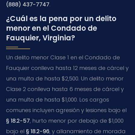
(888) 437-7747
.
¿Cuál es la pena por un delito
menor en el Condado de
Fauquier, Virginia?
Un delito menor Clase 1 en el Condado de
Fauquier conlleva hasta 12 meses de cárcel y
una multa de hasta $2,500. Un delito menor
Clase 2 conlleva hasta 6 meses de cárcel y
una multa de hasta $1,000. Los cargos
comunes incluyen agresión y lesiones bajo el
§ 18.2-57
, hurto menor por debajo de $1,000
bajo el
§ 18.2-96
, y allanamiento de morada