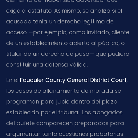
exige el estatuto. Asimismo, se analiza si el
acusado tenía un derecho legítimo de
acceso —por ejemplo, como invitado, cliente
de un establecimiento abierto al público, o
titular de un derecho de paso— que pudiera
constituir una defensa válida.
En el
Fauquier County General District Court
,
los casos de allanamiento de morada se
programan para juicio dentro del plazo
establecido por el tribunal. Los abogados
del bufete comparecen preparados para
argumentar tanto cuestiones probatorias