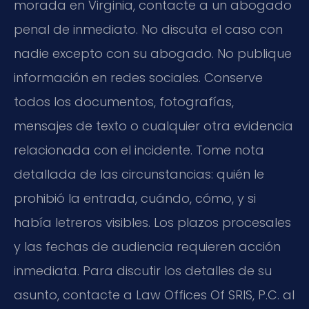
morada en Virginia, contacte a un abogado
penal de inmediato. No discuta el caso con
nadie excepto con su abogado. No publique
información en redes sociales. Conserve
todos los documentos, fotografías,
mensajes de texto o cualquier otra evidencia
relacionada con el incidente. Tome nota
detallada de las circunstancias: quién le
prohibió la entrada, cuándo, cómo, y si
había letreros visibles. Los plazos procesales
y las fechas de audiencia requieren acción
inmediata. Para discutir los detalles de su
asunto, contacte a Law Offices Of SRIS, P.C. al