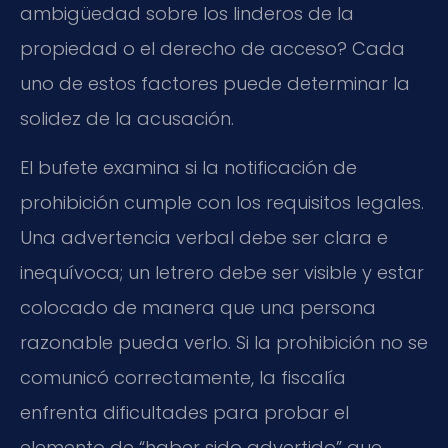
ambigüedad sobre los linderos de la
propiedad o el derecho de acceso? Cada
uno de estos factores puede determinar la
solidez de la acusación.
El bufete examina si la notificación de
prohibición cumple con los requisitos legales.
Una advertencia verbal debe ser clara e
inequívoca; un letrero debe ser visible y estar
colocado de manera que una persona
razonable pueda verlo. Si la prohibición no se
comunicó correctamente, la fiscalía
enfrenta dificultades para probar el
elemento de “haber sido advertido” que