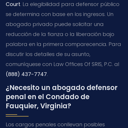
Court
. La elegibilidad para defensor público
se determina con base en los ingresos. Un
abogado privado puede solicitar una
reducción de la fianza o la liberación bajo
palabra en la primera comparecencia. Para
discutir los detalles de su asunto,
comuníquese con Law Offices Of SRIS, P.C. al
(888) 437-7747
.
¿Necesito un abogado defensor
penal en el Condado de
Fauquier, Virginia?
Los cargos penales conllevan posibles