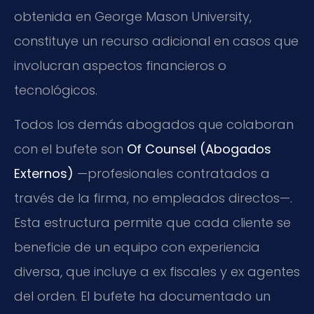
obtenida en George Mason University,
constituye un recurso adicional en casos que
involucran aspectos financieros o
tecnológicos.
Todos los demás abogados que colaboran
con el bufete son
Of Counsel (Abogados
Externos)
—profesionales contratados a
través de la firma, no empleados directos—.
Esta estructura permite que cada cliente se
beneficie de un equipo con experiencia
diversa, que incluye a ex fiscales y ex agentes
del orden. El bufete ha documentado un