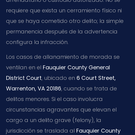
requiere que exista un cerramiento físico ni
que se haya cometido otro delito; la simple
permanencia después de la advertencia
configura la infracción.
Los casos de allanamiento de morada se
ventilan en el
Fauquier County General
District Court
, ubicado en
6 Court Street,
Warrenton, VA 20186
, cuando se trata de
delitos menores. Si el caso involucra
circunstancias agravantes que elevan el
cargo a un delito grave (felony), la
jurisdicción se traslada al
Fauquier County