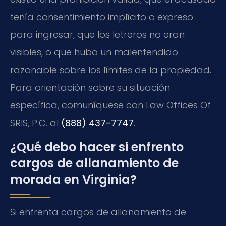
tenía consentimiento implícito o expreso
para ingresar, que los letreros no eran
visibles, o que hubo un malentendido
razonable sobre los límites de la propiedad.
Para orientación sobre su situación
específica, comuníquese con Law Offices Of
SRIS, P.C. al
(888) 437-7747
.
¿Qué debo hacer si enfrento
cargos de allanamiento de
morada en Virginia?
Si enfrenta cargos de allanamiento de