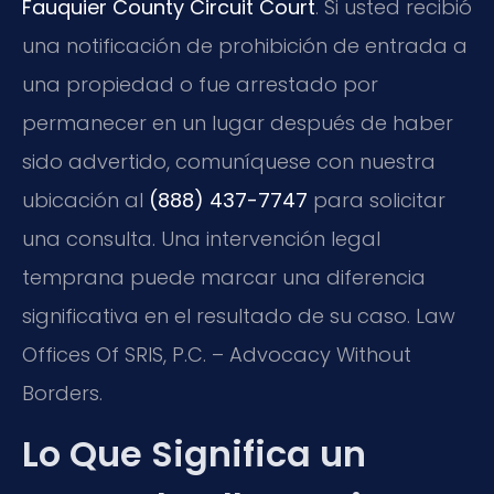
Fauquier County Circuit Court
. Si usted recibió
una notificación de prohibición de entrada a
una propiedad o fue arrestado por
permanecer en un lugar después de haber
sido advertido, comuníquese con nuestra
ubicación al
(888) 437-7747
para solicitar
una consulta. Una intervención legal
temprana puede marcar una diferencia
significativa en el resultado de su caso. Law
Offices Of SRIS, P.C. – Advocacy Without
Borders.
Lo Que Significa un